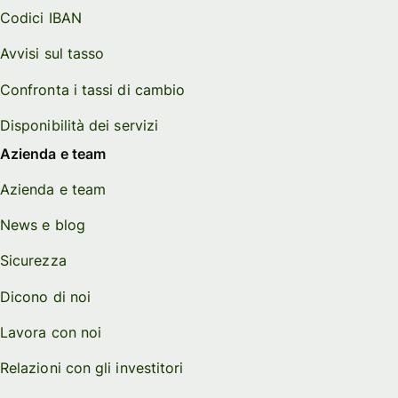
Codici IBAN
Avvisi sul tasso
Confronta i tassi di cambio
Disponibilità dei servizi
Azienda e team
Azienda e team
News e blog
Sicurezza
Dicono di noi
Lavora con noi
Relazioni con gli investitori