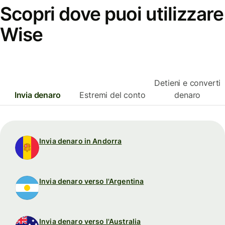
Scopri dove puoi utilizzare
Wise
Detieni e converti
Invia denaro
Estremi del conto
denaro
Invia denaro in Andorra
Invia denaro verso l'Argentina
Invia denaro verso l'Australia