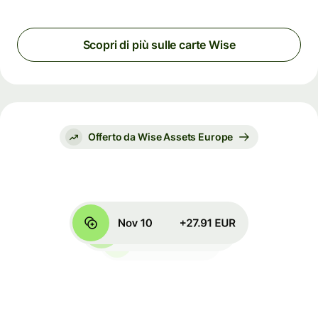
Scopri di più sulle carte Wise
Offerto da Wise Assets Europe