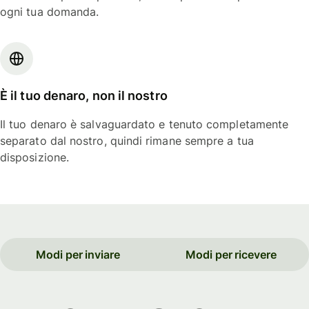
ogni tua domanda.
È il tuo denaro, non il nostro
Il tuo denaro è salvaguardato e tenuto completamente
separato dal nostro, quindi rimane sempre a tua
disposizione.
Modi per inviare
Modi per ricevere