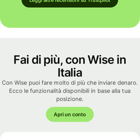
Fai di più, con Wise in
Italia
Con Wise puoi fare molto di più che inviare denaro.
Ecco le funzionalità disponibili in base alla tua
posizione.
Apri un conto