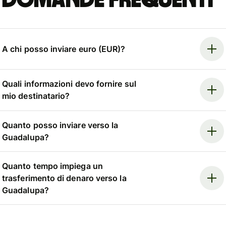
A chi posso inviare euro (EUR)?
Quali informazioni devo fornire sul
mio destinatario?
Quanto posso inviare verso la
Guadalupa?
Quanto tempo impiega un
trasferimento di denaro verso la
Guadalupa?