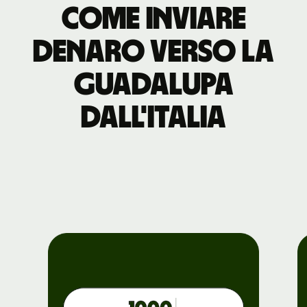
Come inviare
denaro verso la
Guadalupa
dall'Italia