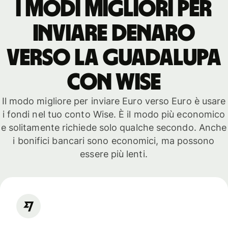
I modi migliori per
inviare denaro
verso la Guadalupa
con WISE
Il modo migliore per inviare Euro verso Euro è usare
i fondi nel tuo conto Wise. È il modo più economico
e solitamente richiede solo qualche secondo. Anche
i bonifici bancari sono economici, ma possono
essere più lenti.