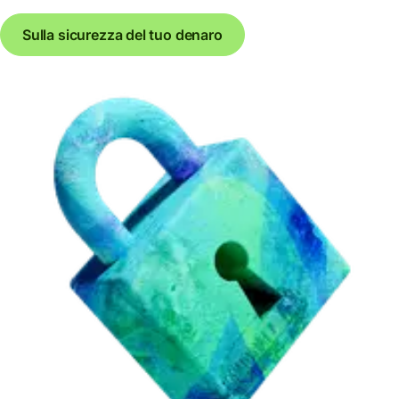
Sulla sicurezza del tuo denaro