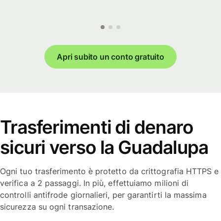
Apri subito un conto gratuito
Trasferimenti di denaro
sicuri verso la Guadalupa
Ogni tuo trasferimento è protetto da crittografia HTTPS e
verifica a 2 passaggi. In più, effettuiamo milioni di
controlli antifrode giornalieri, per garantirti la massima
sicurezza su ogni transazione.