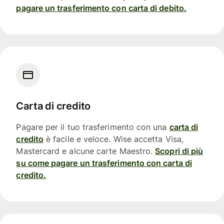
pagare un trasferimento con carta di debito.
Carta di credito
Pagare per il tuo trasferimento con una
carta di
credito
è facile e veloce. Wise accetta Visa,
Mastercard e alcune carte Maestro.
Scopri di più
su come pagare un trasferimento con carta di
credito.