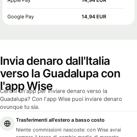
Google Pay
14,94 EUR
Invia denaro dall'Italia
verso la Guadalupa con
l'app Wise
Cerchi un'app per inviare denaro verso la
Guadalupa? Con l'app Wise puoi inviare denaro
ovunque tu sia.
Trasferimenti all'estero a basso costo
Niente commissioni nascoste: con Wise avrai