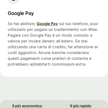
Google Pay
Se hai abilitato
Google Pay
sul tuo telefono, puoi
utilizzarlo per pagare un trasferimento con Wise.
Pagare con Google Pay è un modo comodo e
veloce per inviare denaro all'estero. Se stai
utilizzando una carta di credito, fai attenzione ai
costi aggiuntivi. Alcune banche considerano
questi pagamenti come prelievi di contante e
potrebbero addebitarti commissioni extra.
Il più economico
Il più rapido