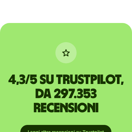
4,3/5 su Trustpilot,
da 297.353
recensioni
Leggi altre recensioni su Trustpilot