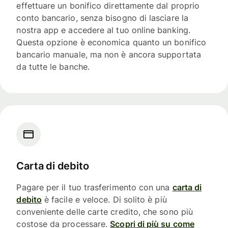
effettuare un bonifico direttamente dal proprio
conto bancario, senza bisogno di lasciare la
nostra app e accedere al tuo online banking.
Questa opzione è economica quanto un bonifico
bancario manuale, ma non è ancora supportata
da tutte le banche.
Carta di debito
Pagare per il tuo trasferimento con una
carta di
debito
è facile e veloce. Di solito è più
conveniente delle carte credito, che sono più
costose da processare.
Scopri di più su come