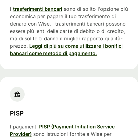
I
trasferimenti bancari
sono di solito l'opzione più
economica per pagare il tuo trasferimento di
denaro con Wise. I trasferimenti bancari possono
essere più lenti delle carte di debito o di credito,
ma di solito ti danno il miglior rapporto qualità-
prezzo.
Leggi di più su come utilizzare i bonifici
bancari come metodo di pagamento.
PISP
I pagamenti
PISP (Payment Initiation Service
Provider)
sono istruzioni fornite a Wise per