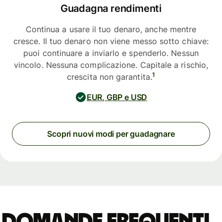
Guadagna rendimenti
Continua a usare il tuo denaro, anche mentre
cresce. Il tuo denaro non viene messo sotto chiave:
puoi continuare a inviarlo e spenderlo. Nessun
vincolo. Nessuna complicazione. Capitale a rischio,
1
crescita non garantita.
EUR, GBP e USD
Scopri nuovi modi per guadagnare
Domande frequenti