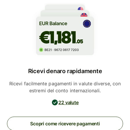
Ricevi denaro rapidamente
Ricevi facilmente pagamenti in valute diverse, con
estremi del conto internazionali.
22 valute
Scopri come ricevere pagamenti