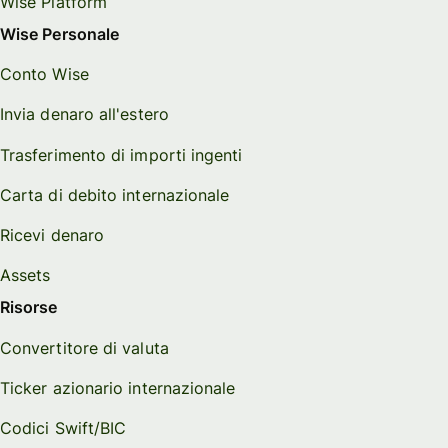
Wise Platform
Wise Personale
Conto Wise
Invia denaro all'estero
Trasferimento di importi ingenti
Carta di debito internazionale
Ricevi denaro
Assets
Risorse
Convertitore di valuta
Ticker azionario internazionale
Codici Swift/BIC