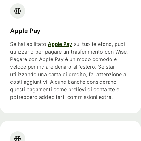
Apple Pay
Se hai abilitato
Apple Pay
sul tuo telefono, puoi
utilizzarlo per pagare un trasferimento con Wise.
Pagare con Apple Pay è un modo comodo e
veloce per inviare denaro all'estero. Se stai
utilizzando una carta di credito, fai attenzione ai
costi aggiuntivi. Alcune banche considerano
questi pagamenti come prelievi di contante e
potrebbero addebitarti commissioni extra.