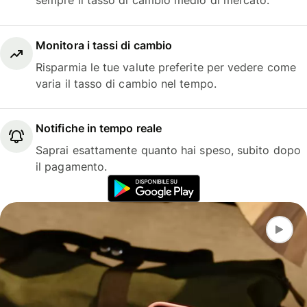
sempre il tasso di cambio medio di mercato.
Monitora i tassi di cambio
Risparmia le tue valute preferite per vedere come
varia il tasso di cambio nel tempo.
Notifiche in tempo reale
Saprai esattamente quanto hai speso, subito dopo
il pagamento.