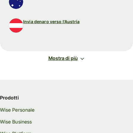
Invia denaro verso l'Austria
Mostra di più
Prodotti
Wise Personale
Wise Business