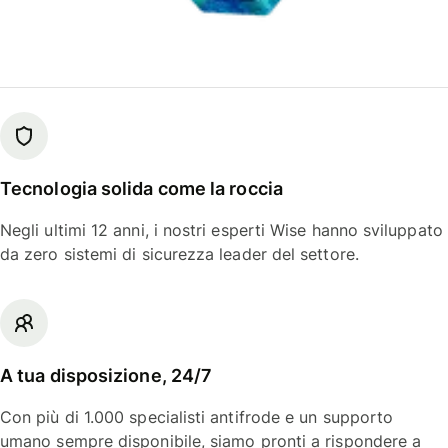
Tecnologia solida come la roccia
Negli ultimi 12 anni, i nostri esperti Wise hanno sviluppato
da zero sistemi di sicurezza leader del settore.
A tua disposizione, 24/7
Con più di 1.000 specialisti antifrode e un supporto
umano sempre disponibile, siamo pronti a rispondere a