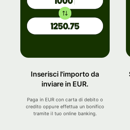
Inserisci l'importo da
inviare in EUR.
Paga in EUR con carta di debito o
credito oppure effettua un bonifico
tramite il tuo online banking.