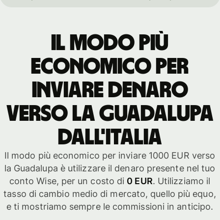
Il modo più
economico per
inviare denaro
verso la Guadalupa
dall'Italia
Il modo più economico per inviare 1000 EUR verso
la Guadalupa è utilizzare il denaro presente nel tuo
conto Wise, per un costo di
0 EUR
. Utilizziamo il
tasso di cambio medio di mercato, quello più equo,
e ti mostriamo sempre le commissioni in anticipo.