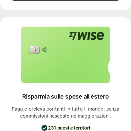
Risparmia sulle spese all'estero
Paga e preleva contanti in tutto il mondo, senza
commissioni nascoste né maggiorazioni.
231 paesi e territori