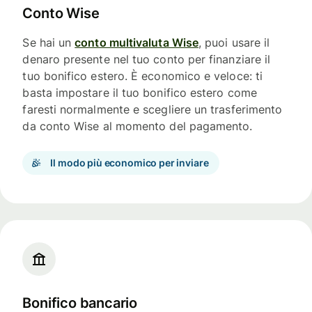
Conto Wise
Se hai un
conto multivaluta Wise
, puoi usare il
denaro presente nel tuo conto per finanziare il
tuo bonifico estero. È economico e veloce: ti
basta impostare il tuo bonifico estero come
faresti normalmente e scegliere un trasferimento
da conto Wise al momento del pagamento.
Il modo più economico per inviare
Bonifico bancario