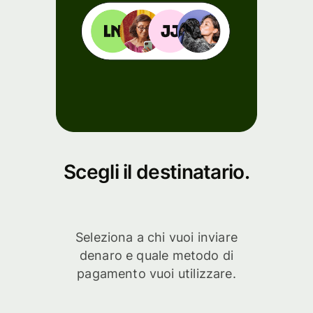
Scegli il destinatario.
Seleziona a chi vuoi inviare
denaro e quale metodo di
pagamento vuoi utilizzare.