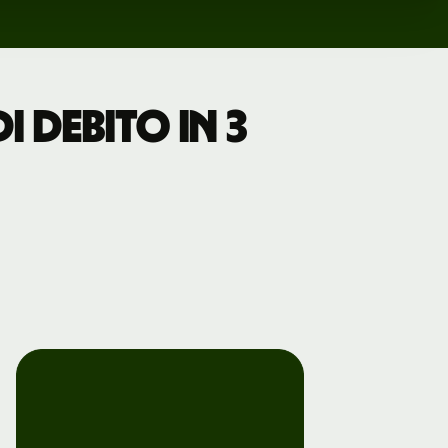
 debito in 3