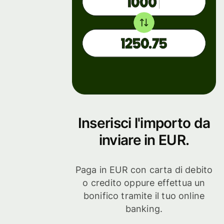
Inserisci l'importo da
inviare in EUR.
Paga in EUR con carta di debito
o credito oppure effettua un
bonifico tramite il tuo online
banking.