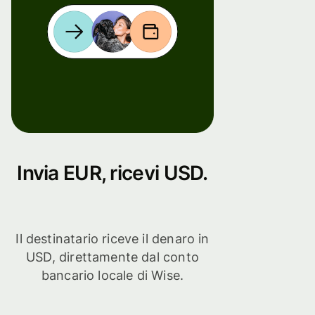
Invia EUR, ricevi USD.
Il destinatario riceve il denaro in
USD, direttamente dal conto
bancario locale di Wise.