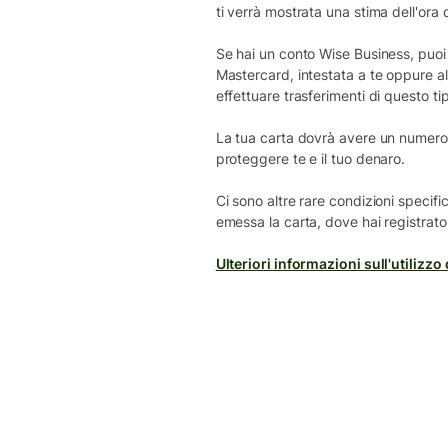
ti verrà mostrata una stima dell'ora
Se hai un conto Wise Business, puoi 
Mastercard, intestata a te oppure al
effettuare trasferimenti di questo t
La tua carta dovrà avere un numero 
proteggere te e il tuo denaro.
Ci sono altre rare condizioni specif
emessa la carta, dove hai registrato
Ulteriori informazioni sull'utilizzo 