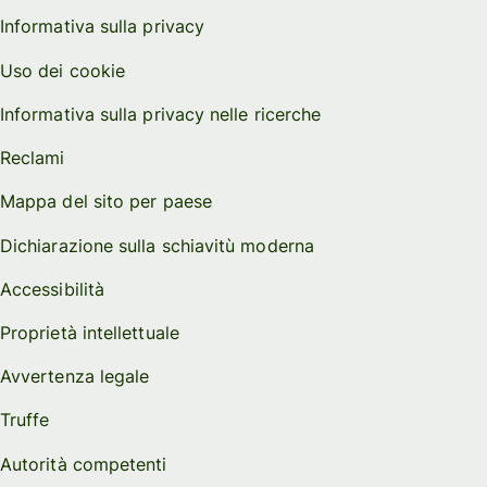
Informativa sulla privacy
Uso dei cookie
Informativa sulla privacy nelle ricerche
Reclami
Mappa del sito per paese
Dichiarazione sulla schiavitù moderna
Accessibilità
Proprietà intellettuale
Avvertenza legale
Truffe
Autorità competenti