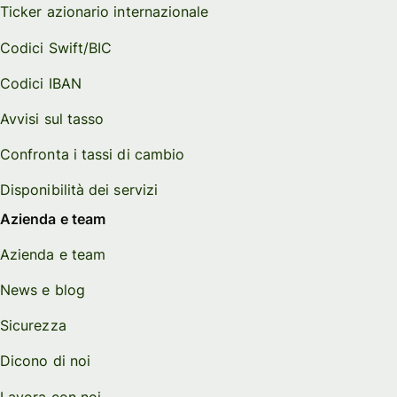
Ticker azionario internazionale
Codici Swift/BIC
Codici IBAN
Avvisi sul tasso
Confronta i tassi di cambio
Disponibilità dei servizi
Azienda e team
Azienda e team
News e blog
Sicurezza
Dicono di noi
Lavora con noi