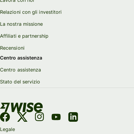
Relazioni con gli investitori
La nostra missione
Affiliati e partnership
Recensioni
Centro assistenza
Centro assistenza
Stato del servizio
Legale