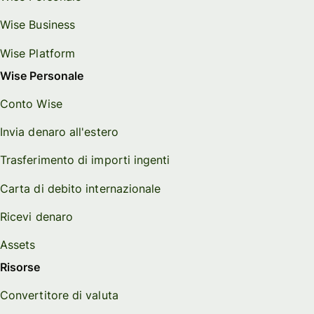
Wise Business
Wise Platform
Wise Personale
Conto Wise
Invia denaro all'estero
Trasferimento di importi ingenti
Carta di debito internazionale
Ricevi denaro
Assets
Risorse
Convertitore di valuta