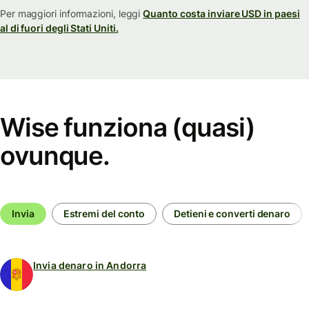
Per maggiori informazioni, leggi
Quanto costa inviare USD in paesi
al di fuori degli Stati Uniti.
Wise funziona (quasi)
ovunque.
Invia
Estremi del conto
Detieni e converti denaro
Invia denaro in Andorra