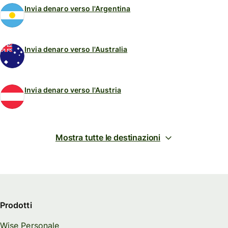
Invia denaro verso l'Argentina
Invia denaro verso l'Australia
Invia denaro verso l'Austria
Mostra tutte le destinazioni
Prodotti
Wise Personale