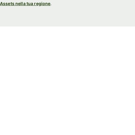
Assets nella tua regione
.