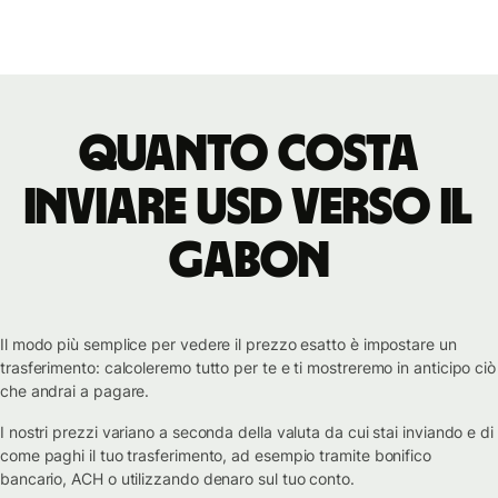
Quanto costa
inviare USD verso il
Gabon
Il modo più semplice per vedere il prezzo esatto è impostare un
trasferimento: calcoleremo tutto per te e ti mostreremo in anticipo ciò
che andrai a pagare.
I nostri prezzi variano a seconda della valuta da cui stai inviando e di
come paghi il tuo trasferimento, ad esempio tramite bonifico
bancario, ACH o utilizzando denaro sul tuo conto.