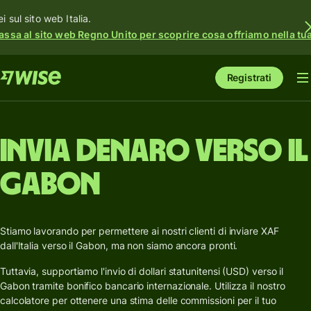
i sul sito web Italia.
assa al sito web Regno Unito per scoprire cosa offriamo nella tua 
Registrati
Invia denaro verso il
Gabon
Stiamo lavorando per permettere ai nostri clienti di inviare XAF
dall'Italia verso il Gabon, ma non siamo ancora pronti.
Tuttavia, supportiamo l'invio di dollari statunitensi (USD) verso il
Gabon tramite bonifico bancario internazionale. Utilizza il nostro
calcolatore per ottenere una stima delle commissioni per il tuo