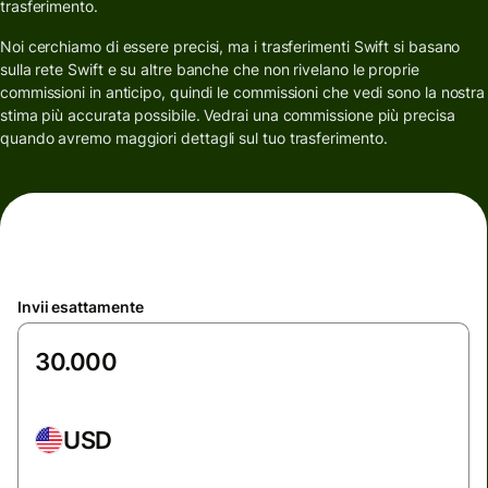
trasferimento.
Noi cerchiamo di essere precisi, ma i trasferimenti Swift si basano
sulla rete Swift e su altre banche che non rivelano le proprie
commissioni in anticipo, quindi le commissioni che vedi sono la nostra
stima più accurata possibile. Vedrai una commissione più precisa
quando avremo maggiori dettagli sul tuo trasferimento.
Invii esattamente
USD