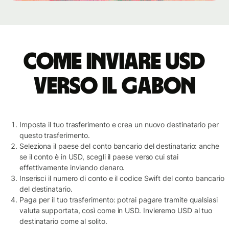
Come inviare USD
verso il Gabon
Imposta il tuo trasferimento e crea un nuovo destinatario per
questo trasferimento.
Seleziona il paese del conto bancario del destinatario: anche
se il conto è in USD, scegli il paese verso cui stai
effettivamente inviando denaro.
Inserisci il numero di conto e il codice Swift del conto bancario
del destinatario.
Paga per il tuo trasferimento: potrai pagare tramite qualsiasi
valuta supportata, così come in USD. Invieremo USD al tuo
destinatario come al solito.