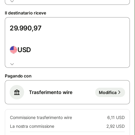
Il destinatario riceve
USD
Pagando con
Trasferimento wire
Modifica
Commissione trasferimento wire
6,11 USD
La nostra commissione
2,92 USD