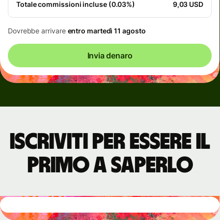
Totale commissioni incluse (0.03%)
9,03 USD
Dovrebbe arrivare
entro martedì 11 agosto
Invia denaro
Iscriviti per essere il
primo a saperlo