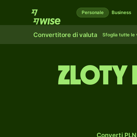
Personale
Business
Convertitore di valuta
Sfoglia tutte le
zloty 
Converti PLN 