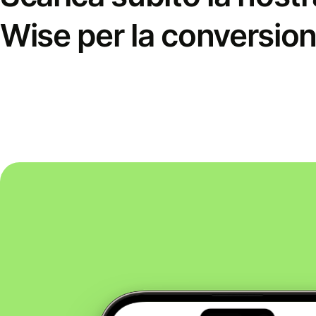
Wise per la conversion