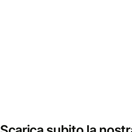
Scarica subito la nostr