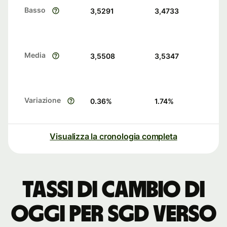
Basso
3,5291
3,4733
Media
3,5508
3,5347
Variazione
0.36
%
1.74
%
Visualizza la cronologia completa
Tassi di cambio di
oggi per SGD verso