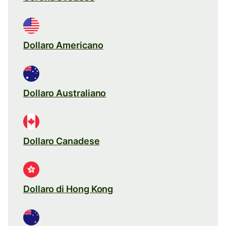
Dollaro Americano
Dollaro Australiano
Dollaro Canadese
Dollaro di Hong Kong