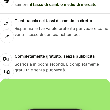
sempre
il tasso di cambio medio di mercato
.
Tieni traccia dei tassi di cambio in diretta
Risparmia le tue valute preferite per vedere come
varia il tasso di cambio nel tempo.
Completamente gratuito, senza pubblicità
Scaricala in pochi secondi. È completamente
gratuita e senza pubblicità.