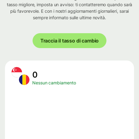
tasso migliore, imposta un avviso: ti contatteremo quando sarà
più favorevole. E con i nostri aggiornamenti giornalieri, sarai
sempre informato sulle ultime novità.
Traccia il tasso di cambio
0
Nessun cambiamento