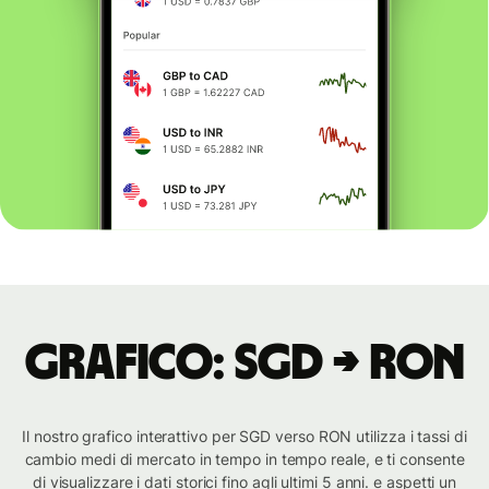
Grafico: SGD → RON
Il nostro grafico interattivo per SGD verso RON utilizza i tassi di
cambio medi di mercato in tempo in tempo reale, e ti consente
di visualizzare i dati storici fino agli ultimi 5 anni. e aspetti un