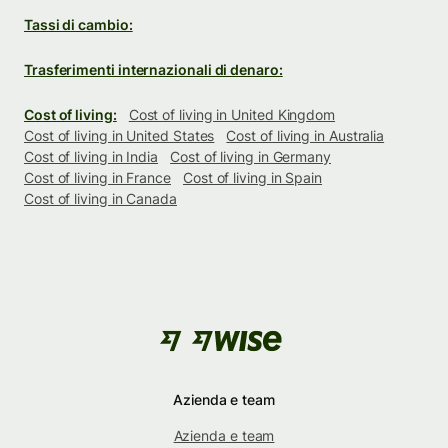
Tassi di cambio:
Trasferimenti internazionali di denaro:
Cost of living:
Cost of living in United Kingdom
Cost of living in United States
Cost of living in Australia
Cost of living in India
Cost of living in Germany
Cost of living in France
Cost of living in Spain
Cost of living in Canada
Azienda e team
Azienda e team