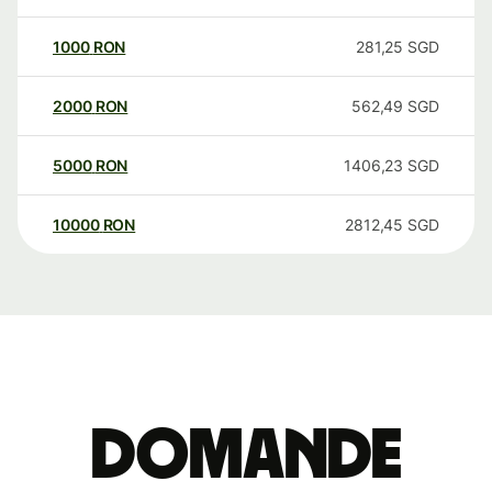
1000
RON
281,25
SGD
2000
RON
562,49
SGD
5000
RON
1406,23
SGD
10000
RON
2812,45
SGD
Domande