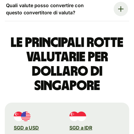
Quali valute posso convertire con
questo convertitore di valuta?
Le principali rotte
valutarie per
dollaro di
Singapore
SGD a USD
SGD a IDR