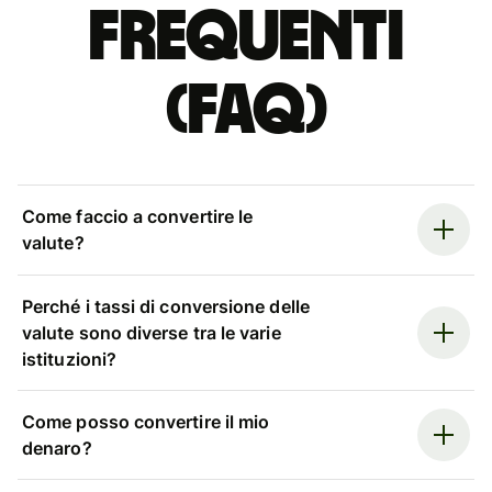
Frequenti
(FAQ)
Come faccio a convertire le
valute?
Perché i tassi di conversione delle
valute sono diverse tra le varie
istituzioni?
Come posso convertire il mio
denaro?