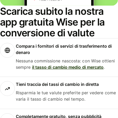
Scarica subito la nostra
app gratuita Wise per la
conversione di valute
Compara i fornitori di servizi di trasferimento di
denaro
Nessuna commissione nascosta: con Wise ottieni
sempre
il tasso di cambio medio di mercato
.
Tieni traccia dei tassi di cambio in diretta
Risparmia le tue valute preferite per vedere come
varia il tasso di cambio nel tempo.
Completamente gratuito, senza pubblicità