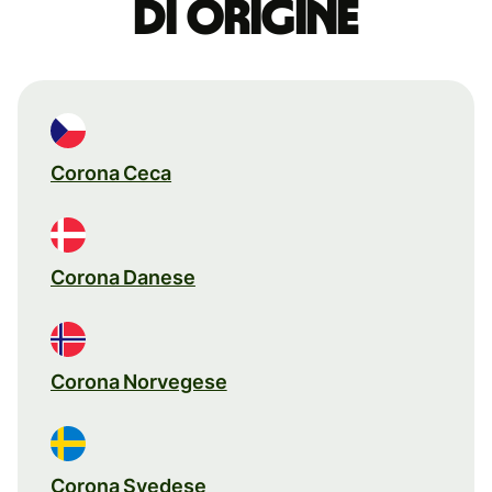
di origine
Corona Ceca
Corona Danese
Corona Norvegese
Corona Svedese