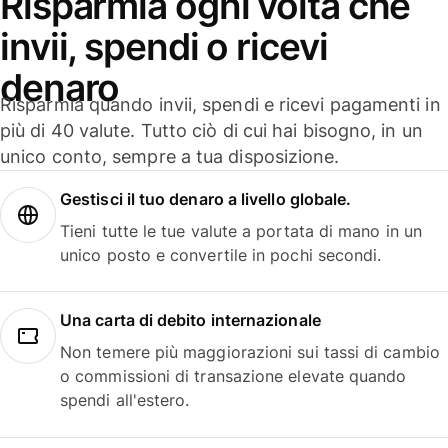
Risparmia ogni volta che
invii, spendi o ricevi
denaro
Risparmia quando invii, spendi e ricevi pagamenti in
più di 40 valute. Tutto ciò di cui hai bisogno, in un
unico conto, sempre a tua disposizione.
Gestisci il tuo denaro a livello globale.
Tieni tutte le tue valute a portata di mano in un
unico posto e convertile in pochi secondi.
Una carta di debito internazionale
Non temere più maggiorazioni sui tassi di cambio
o commissioni di transazione elevate quando
spendi all'estero.