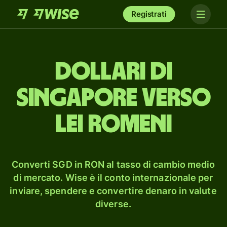
Registrati
dollari di
Singapore verso
lei romeni
Converti SGD in RON al tasso di cambio medio
di mercato. Wise è il conto internazionale per
inviare, spendere e convertire denaro in valute
diverse.