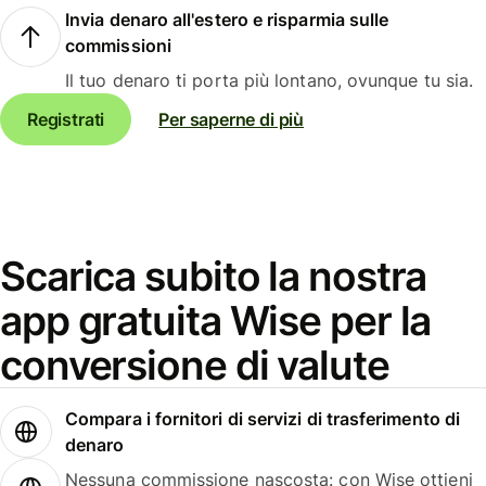
Invia denaro all'estero e risparmia sulle
commissioni
Il tuo denaro ti porta più lontano, ovunque tu sia.
Registrati
Per saperne di più
Scarica subito la nostra
app gratuita Wise per la
conversione di valute
Compara i fornitori di servizi di trasferimento di
denaro
Nessuna commissione nascosta: con Wise ottieni