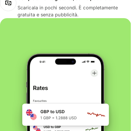
Scaricala in pochi secondi. È completamente
gratuita e senza pubblicità.