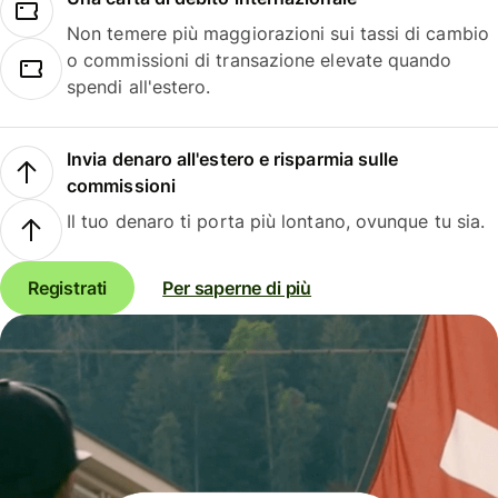
Non temere più maggiorazioni sui tassi di cambio
o commissioni di transazione elevate quando
spendi all'estero.
Invia denaro all'estero e risparmia sulle
commissioni
Il tuo denaro ti porta più lontano, ovunque tu sia.
Registrati
Per saperne di più