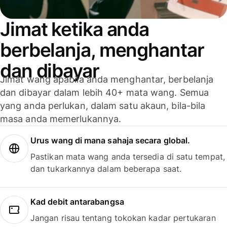
Jimat ketika anda
berbelanja, menghantar
dan dibayar
Jimat wang apabila anda menghantar, berbelanja
dan dibayar dalam lebih 40+ mata wang. Semua
yang anda perlukan, dalam satu akaun, bila-bila
masa anda memerlukannya.
Urus wang di mana sahaja secara global.
Pastikan mata wang anda tersedia di satu tempat,
dan tukarkannya dalam beberapa saat.
Kad debit antarabangsa
Jangan risau tentang tokokan kadar pertukaran