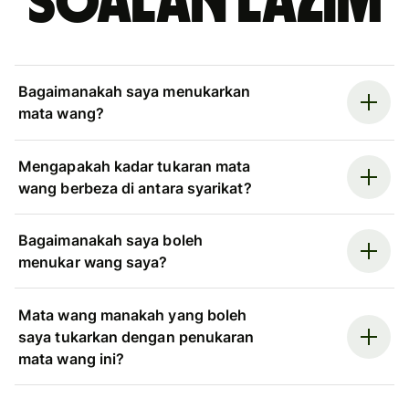
Soalan Lazim
Bagaimanakah saya menukarkan
mata wang?
Mengapakah kadar tukaran mata
wang berbeza di antara syarikat?
Bagaimanakah saya boleh
menukar wang saya?
Mata wang manakah yang boleh
saya tukarkan dengan penukaran
mata wang ini?