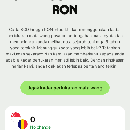
RON
Carta SGD hingga RON interaktif kami menggunakan kadar
pertukaran mata wang pasaran pertengahan masa nyata dan
membolehkan anda melihat data sejarah sehingga 5 tahun
yang terakhir. Menunggu kadar yang lebih baik? Tetapkan
makluman sekarang dan kami akan memberitahu kepada anda
apabila kadar pertukaran menjadi lebih baik. Dengan ringkasan
harian kami, anda tidak akan terlepas berita yang terkini.
Jejak kadar pertukaran mata wang
0
No change