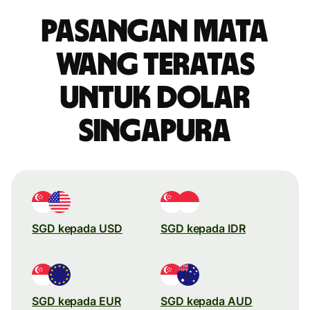
Pasangan mata
wang teratas
untuk dolar
Singapura
SGD kepada USD
SGD kepada IDR
SGD kepada EUR
SGD kepada AUD