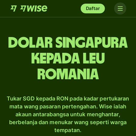
Daftar
dolar Singapura
kepada leu
Romania
Tukar SGD kepada RON pada kadar pertukaran
mata wang pasaran pertengahan. Wise ialah
akaun antarabangsa untuk menghantar,
berbelanja dan menukar wang seperti warga
tempatan.