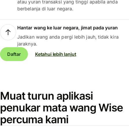
atau yuran transaksi yang tinggi apabila anda
berbelanja di luar negara.
Hantar wang ke luar negara, jimat pada yuran
Jadikan wang anda pergi lebih jauh, tidak kira
jaraknya.
Daftar
Ketahui lebih lanjut
Muat turun aplikasi
penukar mata wang Wise
percuma kami