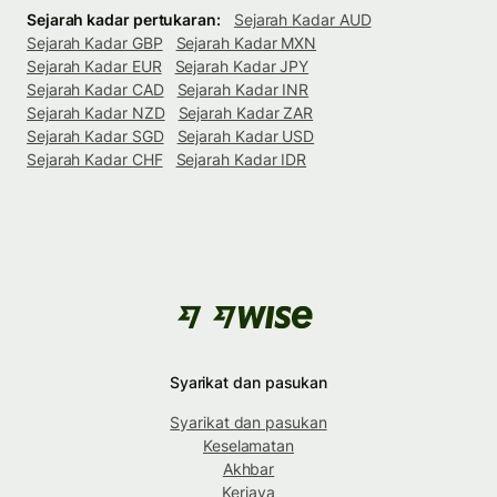
Sejarah kadar pertukaran:
Sejarah Kadar AUD
Sejarah Kadar GBP
Sejarah Kadar MXN
Sejarah Kadar EUR
Sejarah Kadar JPY
Sejarah Kadar CAD
Sejarah Kadar INR
Sejarah Kadar NZD
Sejarah Kadar ZAR
Sejarah Kadar SGD
Sejarah Kadar USD
Sejarah Kadar CHF
Sejarah Kadar IDR
Syarikat dan pasukan
Syarikat dan pasukan
Keselamatan
Akhbar
Kerjaya