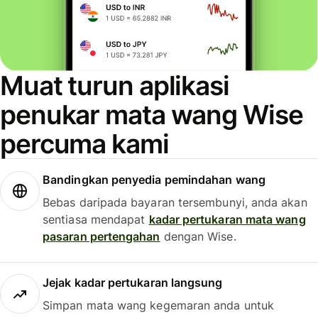
Muat turun aplikasi
penukar mata wang Wise
percuma kami
Bandingkan penyedia pemindahan wang
Bebas daripada bayaran tersembunyi, anda akan
sentiasa mendapat
kadar pertukaran mata wang
pasaran pertengahan
dengan Wise.
Jejak kadar pertukaran langsung
Simpan mata wang kegemaran anda untuk