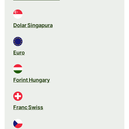
Dolar Singapura
Euro
Forint Hungary
Franc Swiss