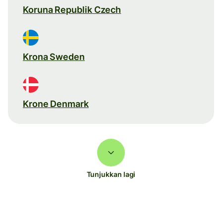
Koruna Republik Czech
Krona Sweden
Krone Denmark
Tunjukkan lagi