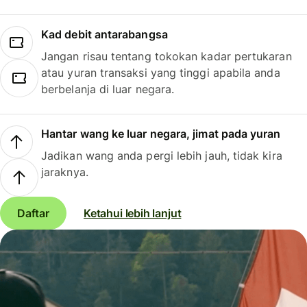
Kad debit antarabangsa
Jangan risau tentang tokokan kadar pertukaran
atau yuran transaksi yang tinggi apabila anda
berbelanja di luar negara.
Hantar wang ke luar negara, jimat pada yuran
Jadikan wang anda pergi lebih jauh, tidak kira
jaraknya.
Daftar
Ketahui lebih lanjut