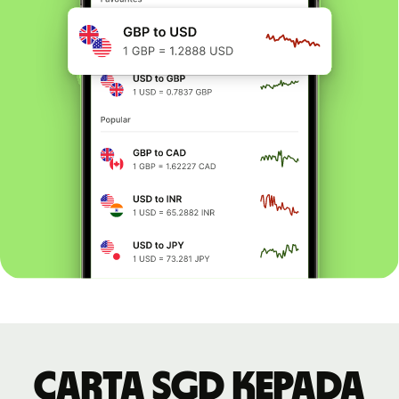
Carta SGD kepada