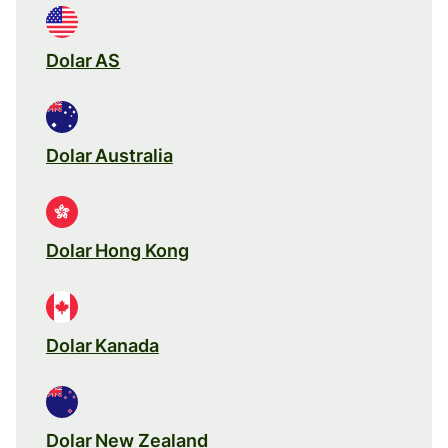
Dolar AS
Dolar Australia
Dolar Hong Kong
Dolar Kanada
Dolar New Zealand