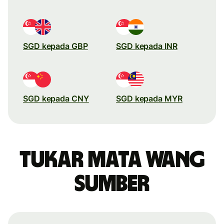
SGD kepada GBP
SGD kepada INR
SGD kepada CNY
SGD kepada MYR
Tukar mata wang
sumber