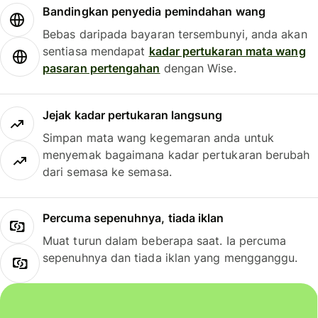
Bandingkan penyedia pemindahan wang
Bebas daripada bayaran tersembunyi, anda akan
sentiasa mendapat
kadar pertukaran mata wang
pasaran pertengahan
dengan Wise.
Jejak kadar pertukaran langsung
Simpan mata wang kegemaran anda untuk
menyemak bagaimana kadar pertukaran berubah
dari semasa ke semasa.
Percuma sepenuhnya, tiada iklan
Muat turun dalam beberapa saat. Ia percuma
sepenuhnya dan tiada iklan yang mengganggu.