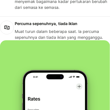
menyemak bagaimana kadar pertukaran berubah
dari semasa ke semasa.
Percuma sepenuhnya, tiada iklan
Muat turun dalam beberapa saat. Ia percuma
sepenuhnya dan tiada iklan yang mengganggu.