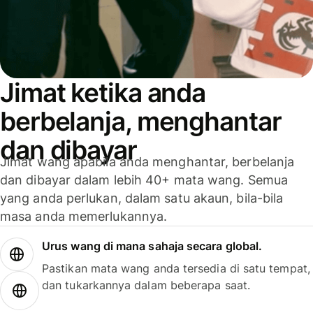
Jimat ketika anda
berbelanja, menghantar
dan dibayar
Jimat wang apabila anda menghantar, berbelanja
dan dibayar dalam lebih 40+ mata wang. Semua
yang anda perlukan, dalam satu akaun, bila-bila
masa anda memerlukannya.
Urus wang di mana sahaja secara global.
Pastikan mata wang anda tersedia di satu tempat,
dan tukarkannya dalam beberapa saat.