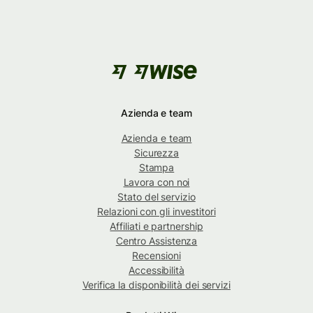
Azienda e team
Azienda e team
Sicurezza
Stampa
Lavora con noi
Stato del servizio
Relazioni con gli investitori
Affiliati e partnership
Centro Assistenza
Recensioni
Accessibilità
Verifica la disponibilità dei servizi