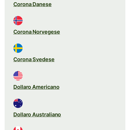
Corona Danese
Corona Norvegese
Corona Svedese
Dollaro Americano
Dollaro Australiano