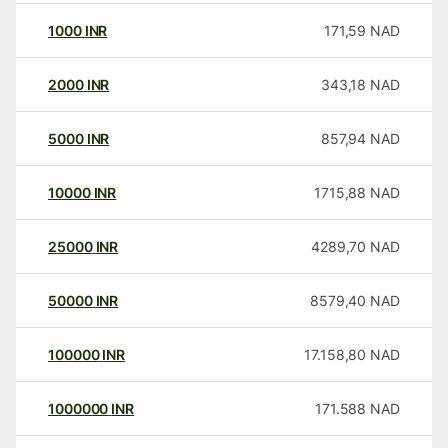
1000
INR
171,59
NAD
2000
INR
343,18
NAD
5000
INR
857,94
NAD
10000
INR
1715,88
NAD
25000
INR
4289,70
NAD
50000
INR
8579,40
NAD
100000
INR
17.158,80
NAD
1000000
INR
171.588
NAD