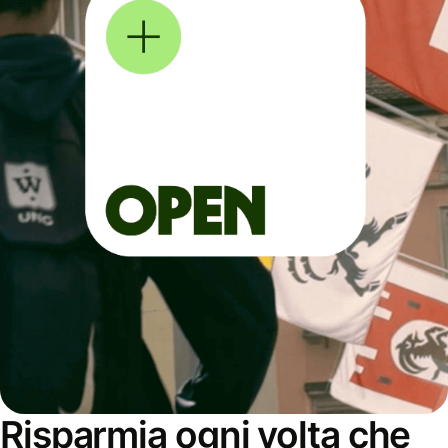
Risparmia ogni volta che