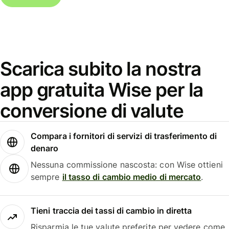
Scarica subito la nostra
app gratuita Wise per la
conversione di valute
Compara i fornitori di servizi di trasferimento di
denaro
Nessuna commissione nascosta: con Wise ottieni
sempre
il tasso di cambio medio di mercato
.
Tieni traccia dei tassi di cambio in diretta
Risparmia le tue valute preferite per vedere come