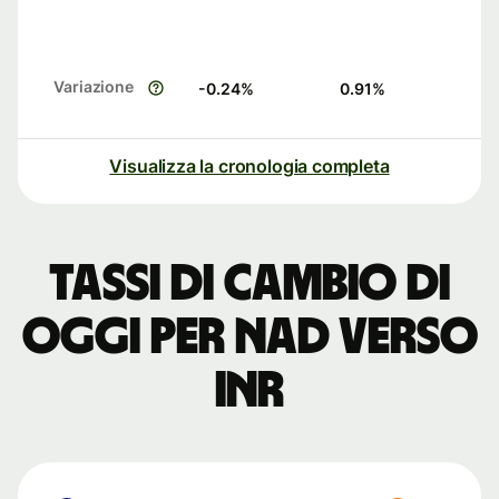
Variazione
-0.24
%
0.91
%
Visualizza la cronologia completa
Tassi di cambio di
oggi per NAD verso
INR