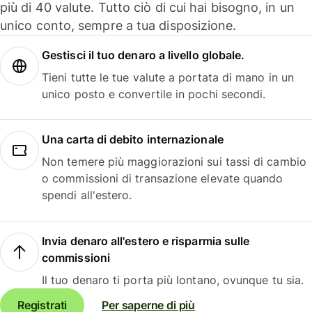
più di 40 valute. Tutto ciò di cui hai bisogno, in un
unico conto, sempre a tua disposizione.
Gestisci il tuo denaro a livello globale.
Tieni tutte le tue valute a portata di mano in un
unico posto e convertile in pochi secondi.
Una carta di debito internazionale
Non temere più maggiorazioni sui tassi di cambio
o commissioni di transazione elevate quando
spendi all'estero.
Invia denaro all'estero e risparmia sulle
commissioni
Il tuo denaro ti porta più lontano, ovunque tu sia.
Registrati
Per saperne di più