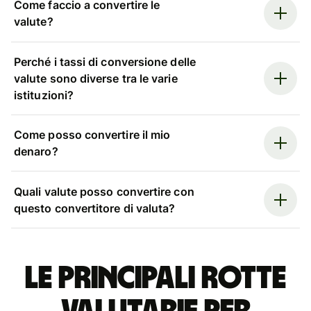
Come faccio a convertire le
valute?
Perché i tassi di conversione delle
valute sono diverse tra le varie
istituzioni?
Come posso convertire il mio
denaro?
Quali valute posso convertire con
questo convertitore di valuta?
Le principali rotte