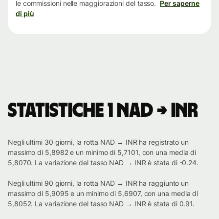
le commissioni nelle maggiorazioni del tasso.
Per saperne
di più
Statistiche 1 NAD → INR
Negli ultimi 30 giorni, la rotta NAD → INR ha registrato un
massimo di 5,8982 e un minimo di 5,7101, con una media di
5,8070. La variazione del tasso NAD → INR è stata di -0.24.
Negli ultimi 90 giorni, la rotta NAD → INR ha raggiunto un
massimo di 5,9095 e un minimo di 5,6907, con una media di
5,8052. La variazione del tasso NAD → INR è stata di 0.91.