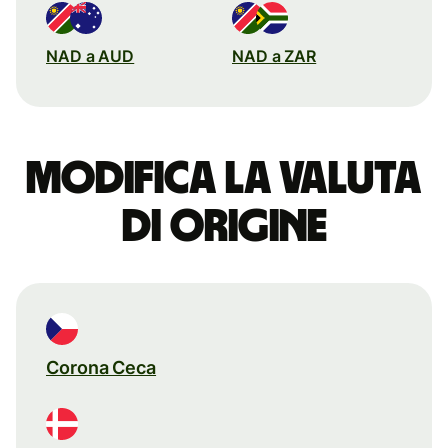
NAD a AUD
NAD a ZAR
Modifica la valuta
di origine
Corona Ceca