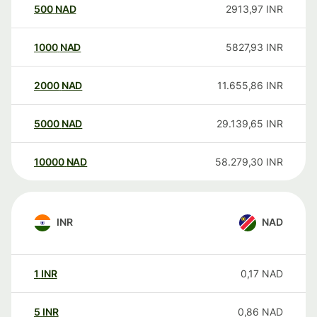
500
NAD
2913,97
INR
1000
NAD
5827,93
INR
2000
NAD
11.655,86
INR
5000
NAD
29.139,65
INR
10000
NAD
58.279,30
INR
INR
NAD
1
INR
0,17
NAD
5
INR
0,86
NAD