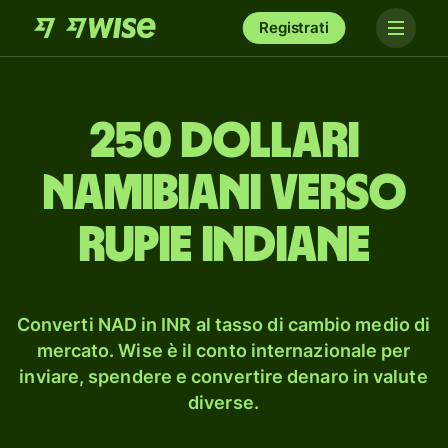
Registrati
250 dollari
namibiani verso
rupie indiane
Converti NAD in INR al tasso di cambio medio di
mercato. Wise è il conto internazionale per
inviare, spendere e convertire denaro in valute
diverse.