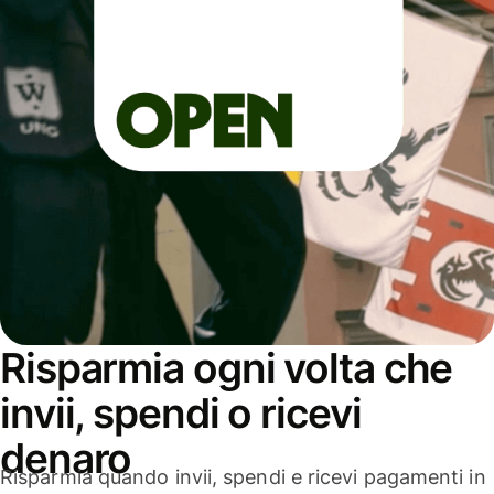
Risparmia ogni volta che
invii, spendi o ricevi
denaro
Risparmia quando invii, spendi e ricevi pagamenti in