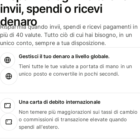
invii, spendi o ricevi
denaro
Risparmia quando invii, spendi e ricevi pagamenti in
più di 40 valute. Tutto ciò di cui hai bisogno, in un
unico conto, sempre a tua disposizione.
Gestisci il tuo denaro a livello globale.
Tieni tutte le tue valute a portata di mano in un
unico posto e convertile in pochi secondi.
Una carta di debito internazionale
Non temere più maggiorazioni sui tassi di cambio
o commissioni di transazione elevate quando
spendi all'estero.