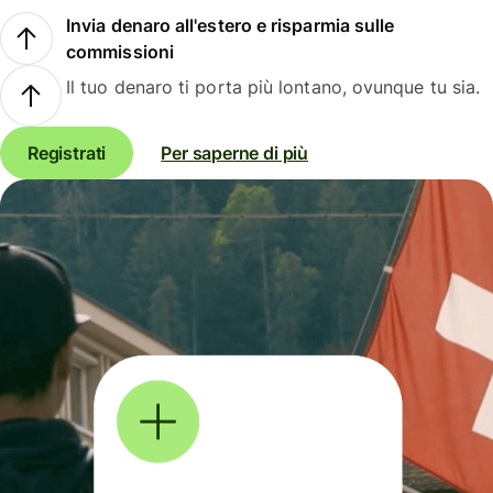
Invia denaro all'estero e risparmia sulle
commissioni
Il tuo denaro ti porta più lontano, ovunque tu sia.
Registrati
Per saperne di più