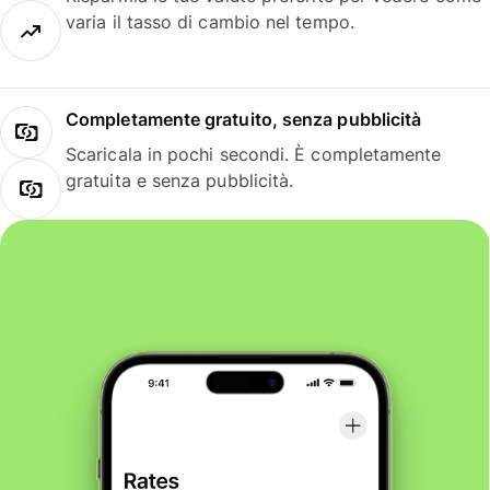
varia il tasso di cambio nel tempo.
Completamente gratuito, senza pubblicità
Scaricala in pochi secondi. È completamente
gratuita e senza pubblicità.