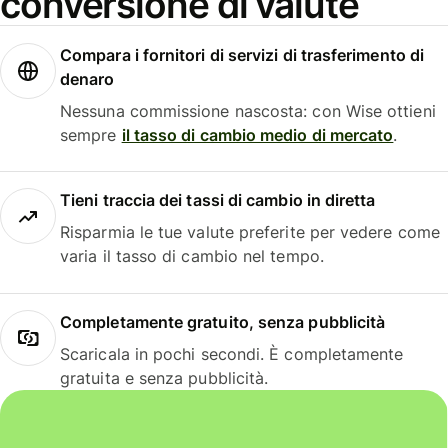
conversione di valute
Compara i fornitori di servizi di trasferimento di
denaro
Nessuna commissione nascosta: con Wise ottieni
sempre
il tasso di cambio medio di mercato
.
Tieni traccia dei tassi di cambio in diretta
Risparmia le tue valute preferite per vedere come
varia il tasso di cambio nel tempo.
Completamente gratuito, senza pubblicità
Scaricala in pochi secondi. È completamente
gratuita e senza pubblicità.