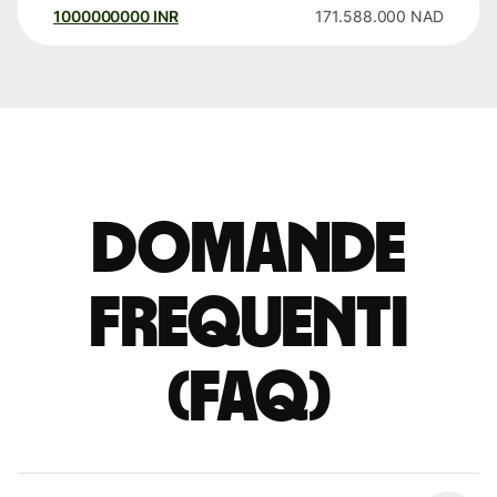
1000000000
INR
171.588.000
NAD
Domande
Frequenti
(FAQ)