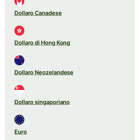
Dollaro Canadese
Dollaro di Hong Kong
Dollaro Neozelandese
Dollaro singaporiano
Euro