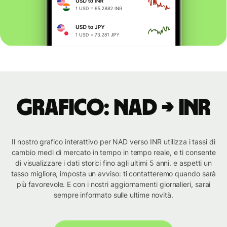
Grafico: NAD → INR
Il nostro grafico interattivo per NAD verso INR utilizza i tassi di
cambio medi di mercato in tempo in tempo reale, e ti consente
di visualizzare i dati storici fino agli ultimi 5 anni. e aspetti un
tasso migliore, imposta un avviso: ti contatteremo quando sarà
più favorevole. E con i nostri aggiornamenti giornalieri, sarai
sempre informato sulle ultime novità.