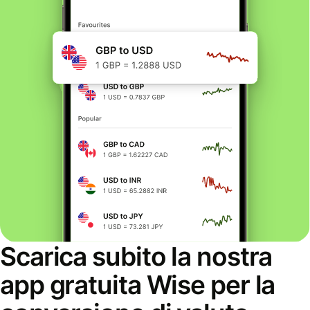
Scarica subito la nostra
app gratuita Wise per la