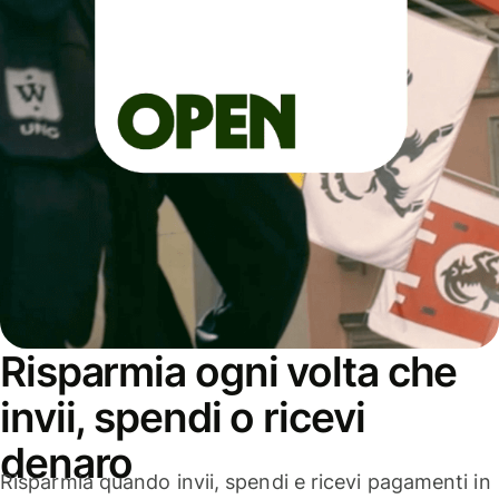
Risparmia ogni volta che
invii, spendi o ricevi
denaro
Risparmia quando invii, spendi e ricevi pagamenti in