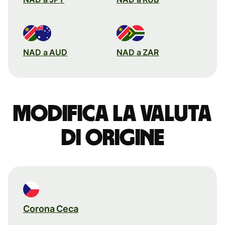
NAD a AUD
NAD a ZAR
Modifica la valuta
di origine
Corona Ceca