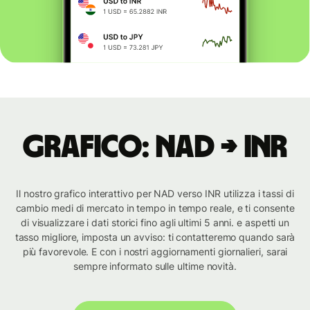
Grafico: NAD → INR
Il nostro grafico interattivo per NAD verso INR utilizza i tassi di
cambio medi di mercato in tempo in tempo reale, e ti consente
di visualizzare i dati storici fino agli ultimi 5 anni. e aspetti un
tasso migliore, imposta un avviso: ti contatteremo quando sarà
più favorevole. E con i nostri aggiornamenti giornalieri, sarai
sempre informato sulle ultime novità.