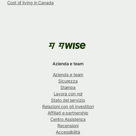
Cost of living in Canada
Azienda e team
Azienda e team
Sicurezza
Stampa
Lavora con noi
Stato del servizio
Relazioni con gli investitori
Affiliati e partnership
Centro Assistenza
Recensioni
Accessibilità