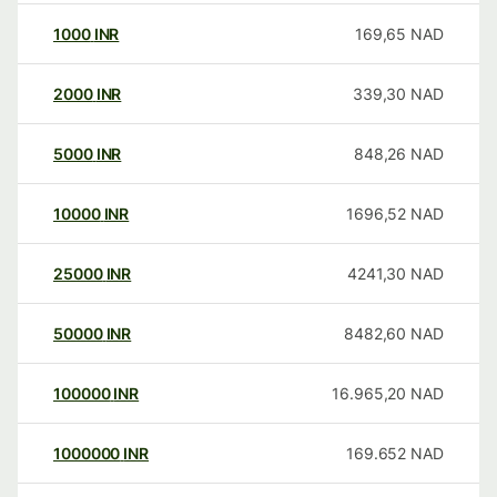
1000
INR
169,65
NAD
2000
INR
339,30
NAD
5000
INR
848,26
NAD
10000
INR
1696,52
NAD
25000
INR
4241,30
NAD
50000
INR
8482,60
NAD
100000
INR
16.965,20
NAD
1000000
INR
169.652
NAD