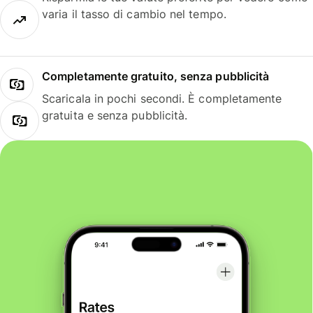
varia il tasso di cambio nel tempo.
Completamente gratuito, senza pubblicità
Scaricala in pochi secondi. È completamente
gratuita e senza pubblicità.