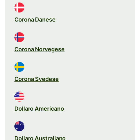
Corona Danese
Corona Norvegese
Corona Svedese
Dollaro Americano
Dollaro Australiano