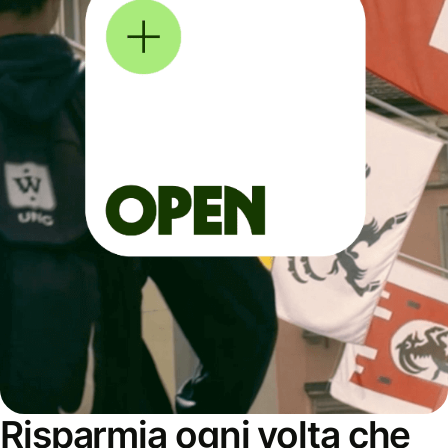
Risparmia ogni volta che