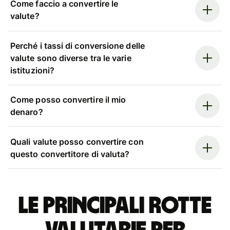
Come faccio a convertire le
valute?
Perché i tassi di conversione delle
valute sono diverse tra le varie
istituzioni?
Come posso convertire il mio
denaro?
Quali valute posso convertire con
questo convertitore di valuta?
Le principali rotte