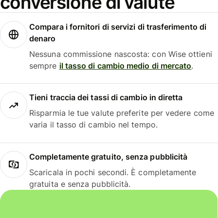
conversione di valute
Compara i fornitori di servizi di trasferimento di
denaro
Nessuna commissione nascosta: con Wise ottieni
sempre
il tasso di cambio medio di mercato
.
Tieni traccia dei tassi di cambio in diretta
Risparmia le tue valute preferite per vedere come
varia il tasso di cambio nel tempo.
Completamente gratuito, senza pubblicità
Scaricala in pochi secondi. È completamente
gratuita e senza pubblicità.