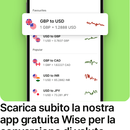
Scarica subito la nostra
app gratuita Wise per la