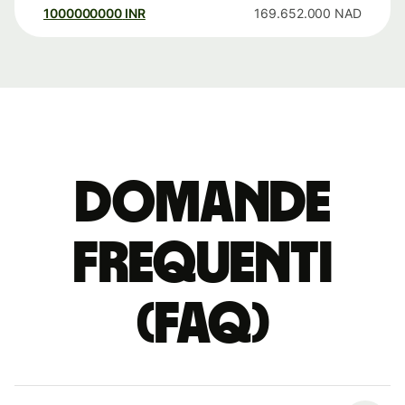
1000000000
INR
169.652.000
NAD
Domande
Frequenti
(FAQ)