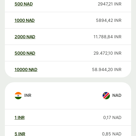
500
NAD
2947,21
INR
1000
NAD
5894,42
INR
2000
NAD
11.788,84
INR
5000
NAD
29.472,10
INR
10000
NAD
58.944,20
INR
INR
NAD
1
INR
0,17
NAD
5
INR
0,85
NAD