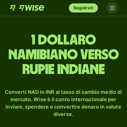
Registrati
1 dollaro
namibiano verso
rupie indiane
Converti NAD in INR al tasso di cambio medio di
mercato. Wise è il conto internazionale per
inviare, spendere e convertire denaro in valute
diverse.