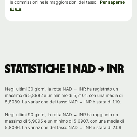
le commissioni nelle maggiorazioni del tasso.
Per saperne
di più
Statistiche 1 NAD → INR
Negli ultimi 30 giorni, la rotta NAD → INR ha registrato un
massimo di 5,8982 e un minimo di 5,7101, con una media di
5,8089. La variazione del tasso NAD → INR è stata di 1.19.
Negli ultimi 90 giorni, la rotta NAD → INR ha raggiunto un
massimo di 5,9095 e un minimo di 5,6907, con una media di
5,8066. La variazione del tasso NAD → INR è stata di 2.09.