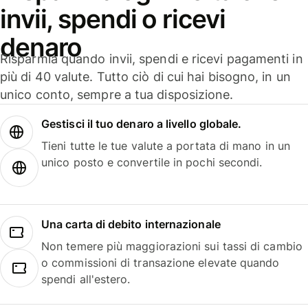
invii, spendi o ricevi
denaro
Risparmia quando invii, spendi e ricevi pagamenti in
più di 40 valute. Tutto ciò di cui hai bisogno, in un
unico conto, sempre a tua disposizione.
Gestisci il tuo denaro a livello globale.
Tieni tutte le tue valute a portata di mano in un
unico posto e convertile in pochi secondi.
Una carta di debito internazionale
Non temere più maggiorazioni sui tassi di cambio
o commissioni di transazione elevate quando
spendi all'estero.