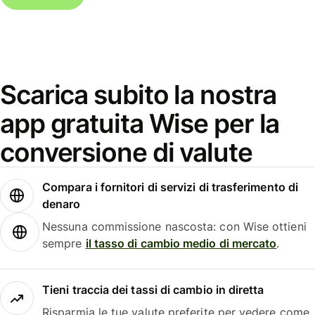
Scarica subito la nostra
app gratuita Wise per la
conversione di valute
Compara i fornitori di servizi di trasferimento di
denaro
Nessuna commissione nascosta: con Wise ottieni
sempre
il tasso di cambio medio di mercato
.
Tieni traccia dei tassi di cambio in diretta
Risparmia le tue valute preferite per vedere come