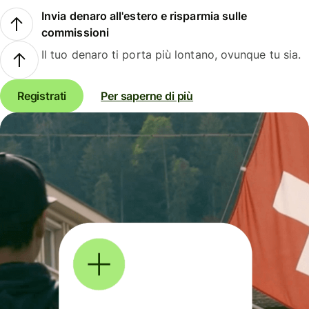
Invia denaro all'estero e risparmia sulle
commissioni
Il tuo denaro ti porta più lontano, ovunque tu sia.
Registrati
Per saperne di più