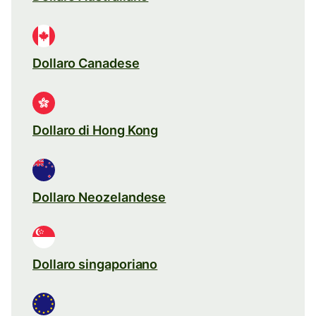
Dollaro Canadese
Dollaro di Hong Kong
Dollaro Neozelandese
Dollaro singaporiano