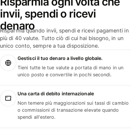
Risparmia ogni volta che
invii, spendi o ricevi
denaro
Risparmia quando invii, spendi e ricevi pagamenti in
più di 40 valute. Tutto ciò di cui hai bisogno, in un
unico conto, sempre a tua disposizione.
Gestisci il tuo denaro a livello globale.
Tieni tutte le tue valute a portata di mano in un
unico posto e convertile in pochi secondi.
Una carta di debito internazionale
Non temere più maggiorazioni sui tassi di cambio
o commissioni di transazione elevate quando
spendi all'estero.