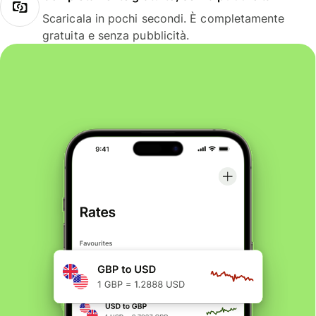
Scaricala in pochi secondi. È completamente
gratuita e senza pubblicità.