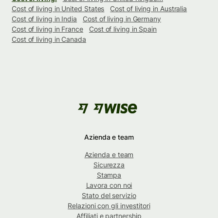
Cost of living in United States
Cost of living in Australia
Cost of living in India
Cost of living in Germany
Cost of living in France
Cost of living in Spain
Cost of living in Canada
Azienda e team
Azienda e team
Sicurezza
Stampa
Lavora con noi
Stato del servizio
Relazioni con gli investitori
Affiliati e partnership