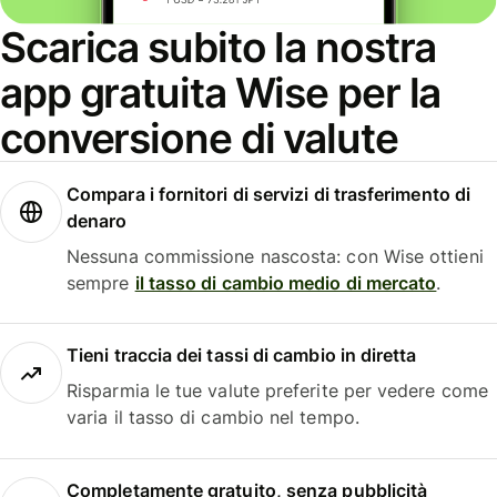
Scarica subito la nostra
app gratuita Wise per la
conversione di valute
Compara i fornitori di servizi di trasferimento di
denaro
Nessuna commissione nascosta: con Wise ottieni
sempre
il tasso di cambio medio di mercato
.
Tieni traccia dei tassi di cambio in diretta
Risparmia le tue valute preferite per vedere come
varia il tasso di cambio nel tempo.
Completamente gratuito, senza pubblicità