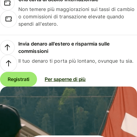
Non temere più maggiorazioni sui tassi di cambio
o commissioni di transazione elevate quando
spendi all'estero.
Invia denaro all'estero e risparmia sulle
commissioni
Il tuo denaro ti porta più lontano, ovunque tu sia.
Registrati
Per saperne di più