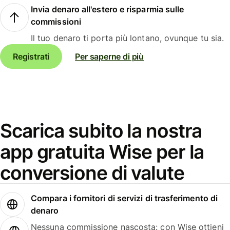
Invia denaro all'estero e risparmia sulle
commissioni
Il tuo denaro ti porta più lontano, ovunque tu sia.
Registrati
Per saperne di più
Scarica subito la nostra
app gratuita Wise per la
conversione di valute
Compara i fornitori di servizi di trasferimento di
denaro
Nessuna commissione nascosta: con Wise ottieni