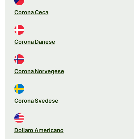
Corona Ceca
Corona Danese
Corona Norvegese
Corona Svedese
Dollaro Americano