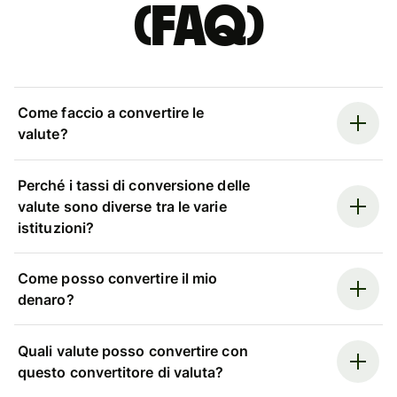
(FAQ)
Come faccio a convertire le
valute?
Perché i tassi di conversione delle
valute sono diverse tra le varie
istituzioni?
Come posso convertire il mio
denaro?
Quali valute posso convertire con
questo convertitore di valuta?