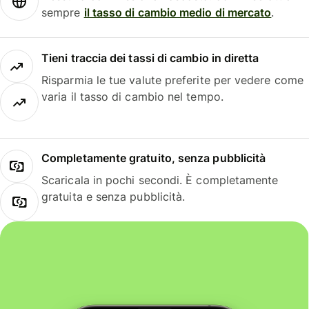
sempre
il tasso di cambio medio di mercato
.
Tieni traccia dei tassi di cambio in diretta
Risparmia le tue valute preferite per vedere come
varia il tasso di cambio nel tempo.
Completamente gratuito, senza pubblicità
Scaricala in pochi secondi. È completamente
gratuita e senza pubblicità.