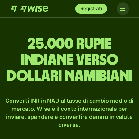
Registrati
25.000 rupie
indiane verso
dollari namibiani
Converti INR in NAD al tasso di cambio medio di
mercato. Wise è il conto internazionale per
inviare, spendere e convertire denaro in valute
diverse.