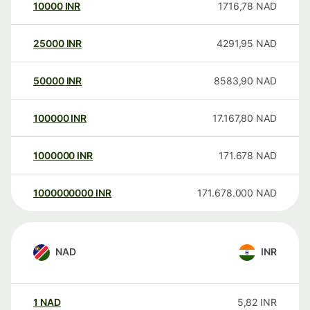
10000
INR
1716,78
NAD
25000
INR
4291,95
NAD
50000
INR
8583,90
NAD
100000
INR
17.167,80
NAD
1000000
INR
171.678
NAD
1000000000
INR
171.678.000
NAD
NAD
INR
1
NAD
5,82
INR