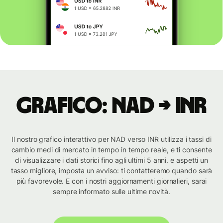
Grafico: NAD → INR
Il nostro grafico interattivo per NAD verso INR utilizza i tassi di
cambio medi di mercato in tempo in tempo reale, e ti consente
di visualizzare i dati storici fino agli ultimi 5 anni. e aspetti un
tasso migliore, imposta un avviso: ti contatteremo quando sarà
più favorevole. E con i nostri aggiornamenti giornalieri, sarai
sempre informato sulle ultime novità.