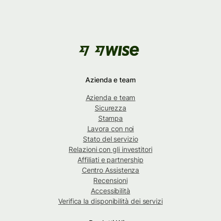
Azienda e team
Azienda e team
Sicurezza
Stampa
Lavora con noi
Stato del servizio
Relazioni con gli investitori
Affiliati e partnership
Centro Assistenza
Recensioni
Accessibilità
Verifica la disponibilità dei servizi