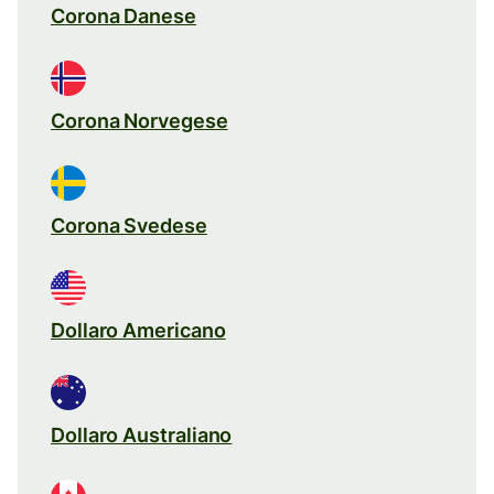
Corona Danese
Corona Norvegese
Corona Svedese
Dollaro Americano
Dollaro Australiano