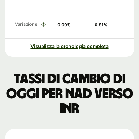
Variazione
-0.09
%
0.81
%
Visualizza la cronologia completa
Tassi di cambio di
oggi per NAD verso
INR