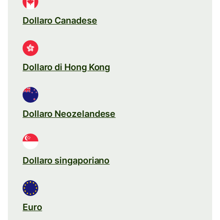
Dollaro Canadese
Dollaro di Hong Kong
Dollaro Neozelandese
Dollaro singaporiano
Euro