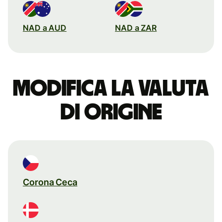
NAD a AUD
NAD a ZAR
Modifica la valuta
di origine
Corona Ceca