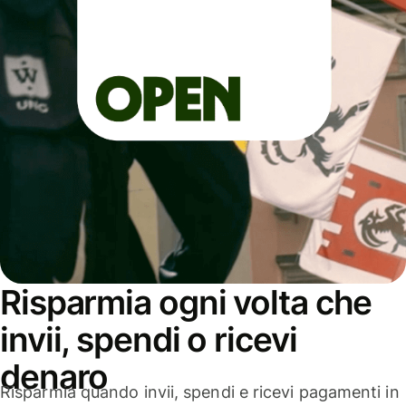
Risparmia ogni volta che
invii, spendi o ricevi
denaro
Risparmia quando invii, spendi e ricevi pagamenti in