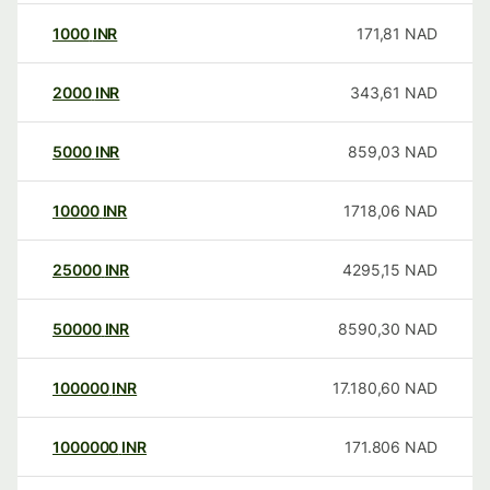
1000
INR
171,81
NAD
2000
INR
343,61
NAD
5000
INR
859,03
NAD
10000
INR
1718,06
NAD
25000
INR
4295,15
NAD
50000
INR
8590,30
NAD
100000
INR
17.180,60
NAD
1000000
INR
171.806
NAD