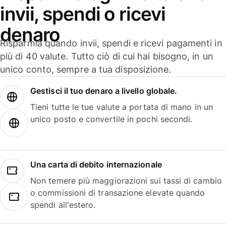
invii, spendi o ricevi
denaro
Risparmia quando invii, spendi e ricevi pagamenti in
più di 40 valute. Tutto ciò di cui hai bisogno, in un
unico conto, sempre a tua disposizione.
Gestisci il tuo denaro a livello globale.
Tieni tutte le tue valute a portata di mano in un
unico posto e convertile in pochi secondi.
Una carta di debito internazionale
Non temere più maggiorazioni sui tassi di cambio
o commissioni di transazione elevate quando
spendi all'estero.