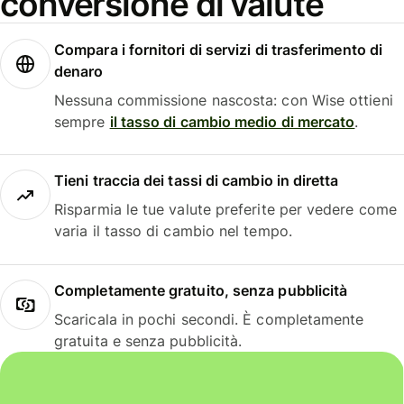
conversione di valute
Compara i fornitori di servizi di trasferimento di
denaro
Nessuna commissione nascosta: con Wise ottieni
sempre
il tasso di cambio medio di mercato
.
Tieni traccia dei tassi di cambio in diretta
Risparmia le tue valute preferite per vedere come
varia il tasso di cambio nel tempo.
Completamente gratuito, senza pubblicità
Scaricala in pochi secondi. È completamente
gratuita e senza pubblicità.