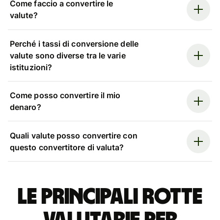
Come faccio a convertire le
valute?
Perché i tassi di conversione delle
valute sono diverse tra le varie
istituzioni?
Come posso convertire il mio
denaro?
Quali valute posso convertire con
questo convertitore di valuta?
Le principali rotte