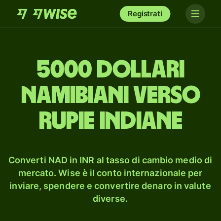
Registrati
5000 dollari
namibiani verso
rupie indiane
Converti NAD in INR al tasso di cambio medio di
mercato. Wise è il conto internazionale per
inviare, spendere e convertire denaro in valute
diverse.