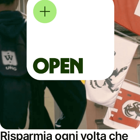
Risparmia ogni volta che