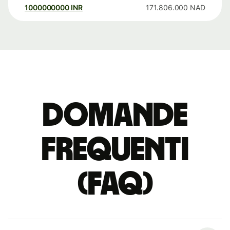
1000000000
INR
171.806.000
NAD
Domande
Frequenti
(FAQ)