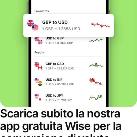
Scarica subito la nostra
app gratuita Wise per la