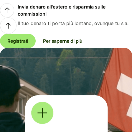
Invia denaro all'estero e risparmia sulle
commissioni
Il tuo denaro ti porta più lontano, ovunque tu sia.
Registrati
Per saperne di più