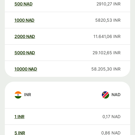
500
NAD
2910,27
INR
1000
NAD
5820,53
INR
2000
NAD
11.641,06
INR
5000
NAD
29.102,65
INR
10000
NAD
58.205,30
INR
INR
NAD
1
INR
0,17
NAD
5
INR
0,86
NAD