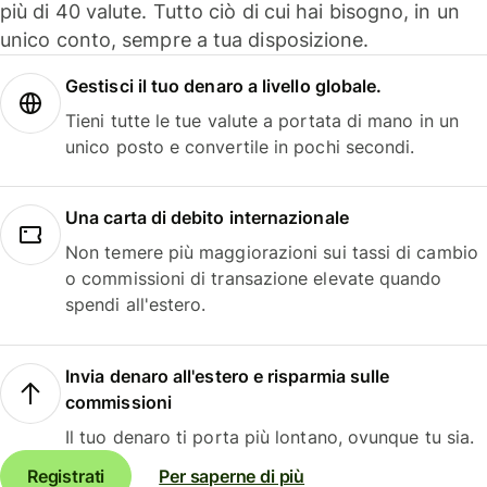
più di 40 valute. Tutto ciò di cui hai bisogno, in un
unico conto, sempre a tua disposizione.
Gestisci il tuo denaro a livello globale.
Tieni tutte le tue valute a portata di mano in un
unico posto e convertile in pochi secondi.
Una carta di debito internazionale
Non temere più maggiorazioni sui tassi di cambio
o commissioni di transazione elevate quando
spendi all'estero.
Invia denaro all'estero e risparmia sulle
commissioni
Il tuo denaro ti porta più lontano, ovunque tu sia.
Registrati
Per saperne di più