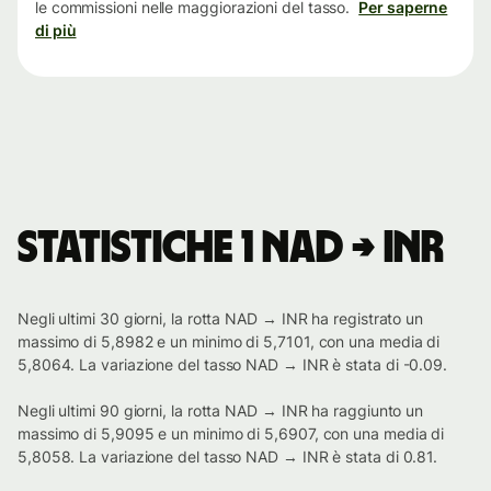
le commissioni nelle maggiorazioni del tasso.
Per saperne
di più
Statistiche 1 NAD → INR
Negli ultimi 30 giorni, la rotta NAD → INR ha registrato un
massimo di 5,8982 e un minimo di 5,7101, con una media di
5,8064. La variazione del tasso NAD → INR è stata di -0.09.
Negli ultimi 90 giorni, la rotta NAD → INR ha raggiunto un
massimo di 5,9095 e un minimo di 5,6907, con una media di
5,8058. La variazione del tasso NAD → INR è stata di 0.81.