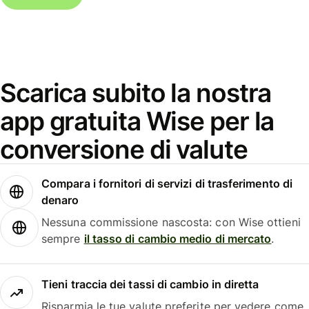
Scarica subito la nostra
app gratuita Wise per la
conversione di valute
Compara i fornitori di servizi di trasferimento di
denaro
Nessuna commissione nascosta: con Wise ottieni
sempre
il tasso di cambio medio di mercato
.
Tieni traccia dei tassi di cambio in diretta
Risparmia le tue valute preferite per vedere come