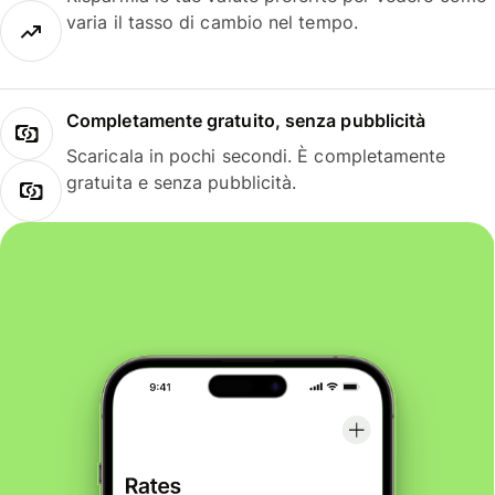
varia il tasso di cambio nel tempo.
Completamente gratuito, senza pubblicità
Scaricala in pochi secondi. È completamente
gratuita e senza pubblicità.