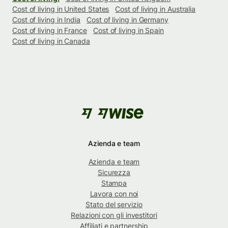
Cost of living in United States
Cost of living in Australia
Cost of living in India
Cost of living in Germany
Cost of living in France
Cost of living in Spain
Cost of living in Canada
Azienda e team
Azienda e team
Sicurezza
Stampa
Lavora con noi
Stato del servizio
Relazioni con gli investitori
Affiliati e partnership