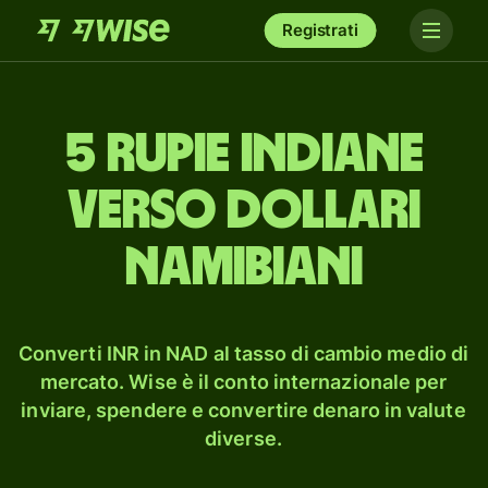
Registrati
5 rupie indiane
verso dollari
namibiani
Converti INR in NAD al tasso di cambio medio di
mercato. Wise è il conto internazionale per
inviare, spendere e convertire denaro in valute
diverse.