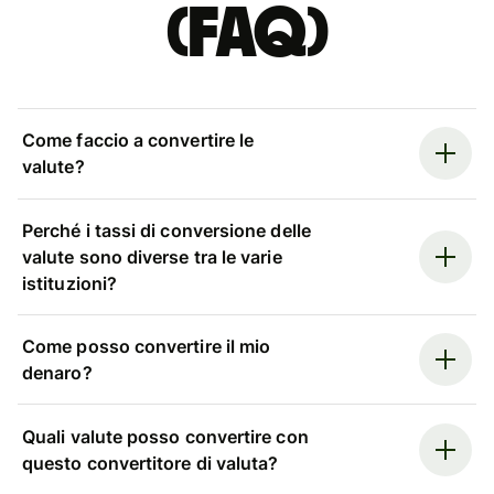
(FAQ)
Come faccio a convertire le
valute?
Perché i tassi di conversione delle
valute sono diverse tra le varie
istituzioni?
Come posso convertire il mio
denaro?
Quali valute posso convertire con
questo convertitore di valuta?