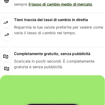
sempre
il tasso di cambio medio di mercato
.
Tieni traccia dei tassi di cambio in diretta
Risparmia le tue valute preferite per vedere come
varia il tasso di cambio nel tempo.
Completamente gratuito, senza pubblicità
Scaricala in pochi secondi. È completamente
gratuita e senza pubblicità.