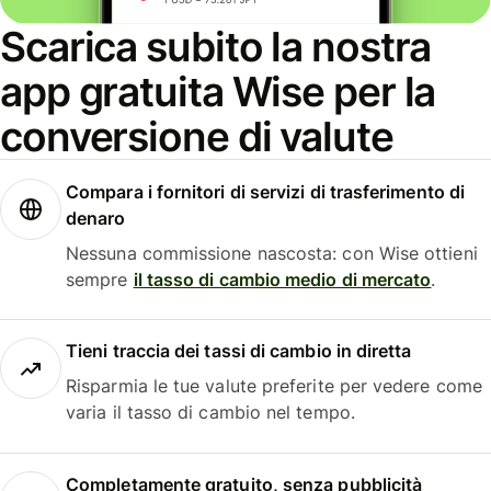
Scarica subito la nostra
app gratuita Wise per la
conversione di valute
Compara i fornitori di servizi di trasferimento di
denaro
Nessuna commissione nascosta: con Wise ottieni
sempre
il tasso di cambio medio di mercato
.
Tieni traccia dei tassi di cambio in diretta
Risparmia le tue valute preferite per vedere come
varia il tasso di cambio nel tempo.
Completamente gratuito, senza pubblicità