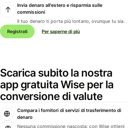
Invia denaro all'estero e risparmia sulle
commissioni
Il tuo denaro ti porta più lontano, ovunque tu sia.
Registrati
Per saperne di più
Scarica subito la nostra
app gratuita Wise per la
conversione di valute
Compara i fornitori di servizi di trasferimento di
denaro
Nessuna commissione nascosta: con Wise ottieni