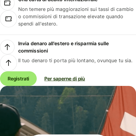
Non temere più maggiorazioni sui tassi di cambio
o commissioni di transazione elevate quando
spendi all'estero.
Invia denaro all'estero e risparmia sulle
commissioni
Il tuo denaro ti porta più lontano, ovunque tu sia.
Registrati
Per saperne di più