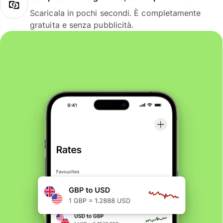
Scaricala in pochi secondi. È completamente
gratuita e senza pubblicità.