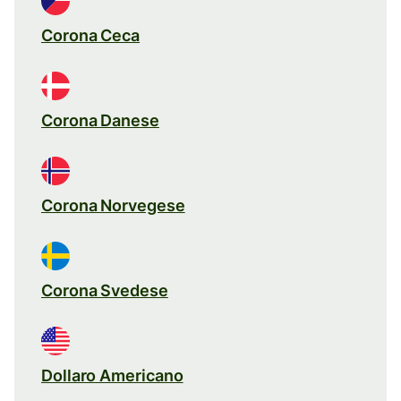
Corona Ceca
Corona Danese
Corona Norvegese
Corona Svedese
Dollaro Americano