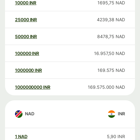
10000
INR
1695,75
NAD
25000
INR
4239,38
NAD
50000
INR
8478,75
NAD
100000
INR
16.957,50
NAD
1000000
INR
169.575
NAD
1000000000
INR
169.575.000
NAD
NAD
INR
1
NAD
5,90
INR