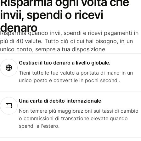
Risparmia ogni volta che
invii, spendi o ricevi
denaro
Risparmia quando invii, spendi e ricevi pagamenti in
più di 40 valute. Tutto ciò di cui hai bisogno, in un
unico conto, sempre a tua disposizione.
Gestisci il tuo denaro a livello globale.
Tieni tutte le tue valute a portata di mano in un
unico posto e convertile in pochi secondi.
Una carta di debito internazionale
Non temere più maggiorazioni sui tassi di cambio
o commissioni di transazione elevate quando
spendi all'estero.