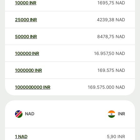
10000
INR
1695,75
NAD
25000
INR
4239,38
NAD
50000
INR
8478,75
NAD
100000
INR
16.957,50
NAD
1000000
INR
169.575
NAD
1000000000
INR
169.575.000
NAD
NAD
INR
1
NAD
5,90
INR