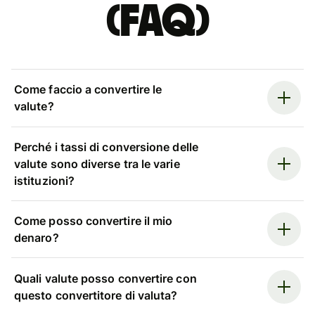
(FAQ)
Come faccio a convertire le
valute?
Perché i tassi di conversione delle
valute sono diverse tra le varie
istituzioni?
Come posso convertire il mio
denaro?
Quali valute posso convertire con
questo convertitore di valuta?