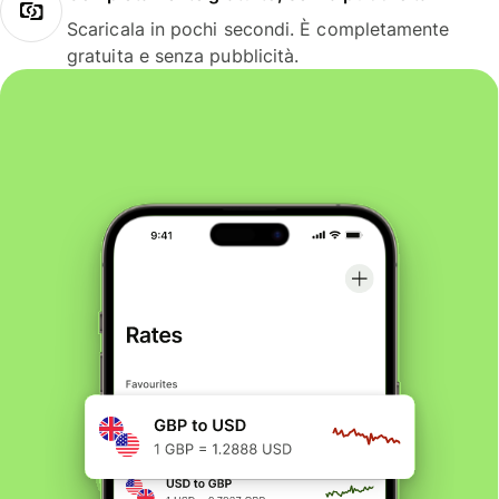
Scaricala in pochi secondi. È completamente
gratuita e senza pubblicità.