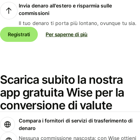
Invia denaro all'estero e risparmia sulle
commissioni
Il tuo denaro ti porta più lontano, ovunque tu sia.
Registrati
Per saperne di più
Scarica subito la nostra
app gratuita Wise per la
conversione di valute
Compara i fornitori di servizi di trasferimento di
denaro
Nessuna commissione nascosta: con Wise ottieni