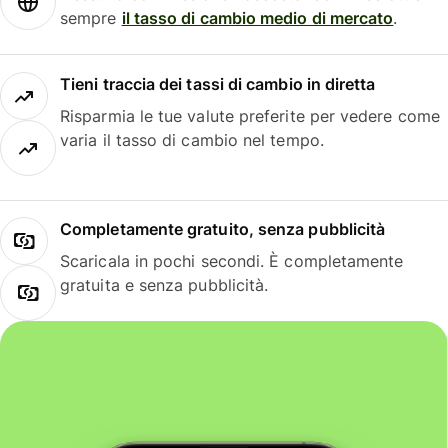
sempre
il tasso di cambio medio di mercato
.
Tieni traccia dei tassi di cambio in diretta
Risparmia le tue valute preferite per vedere come
varia il tasso di cambio nel tempo.
Completamente gratuito, senza pubblicità
Scaricala in pochi secondi. È completamente
gratuita e senza pubblicità.