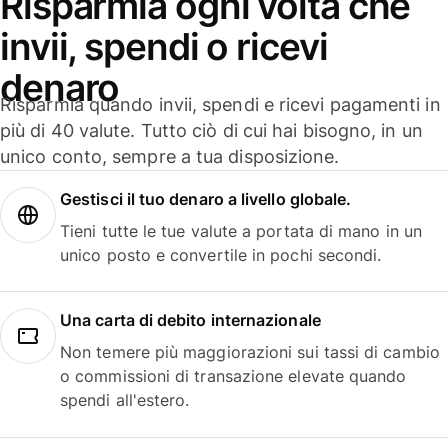
Risparmia ogni volta che
invii, spendi o ricevi
denaro
Risparmia quando invii, spendi e ricevi pagamenti in
più di 40 valute. Tutto ciò di cui hai bisogno, in un
unico conto, sempre a tua disposizione.
Gestisci il tuo denaro a livello globale.
Tieni tutte le tue valute a portata di mano in un
unico posto e convertile in pochi secondi.
Una carta di debito internazionale
Non temere più maggiorazioni sui tassi di cambio
o commissioni di transazione elevate quando
spendi all'estero.