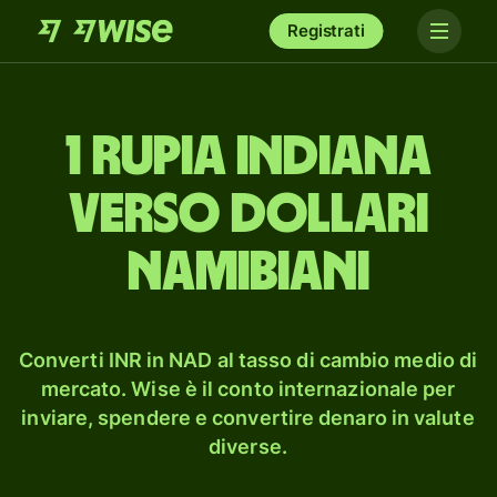
Registrati
1 rupia indiana
verso dollari
namibiani
Converti INR in NAD al tasso di cambio medio di
mercato. Wise è il conto internazionale per
inviare, spendere e convertire denaro in valute
diverse.