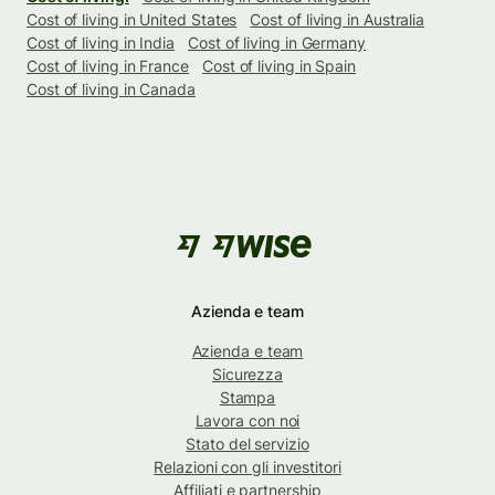
Cost of living in United States
Cost of living in Australia
Cost of living in India
Cost of living in Germany
Cost of living in France
Cost of living in Spain
Cost of living in Canada
Azienda e team
Azienda e team
Sicurezza
Stampa
Lavora con noi
Stato del servizio
Relazioni con gli investitori
Affiliati e partnership