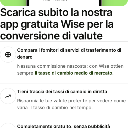
Scarica subito la nostra
app gratuita Wise per la
conversione di valute
Compara i fornitori di servizi di trasferimento di
denaro
Nessuna commissione nascosta: con Wise ottieni
sempre
il tasso di cambio medio di mercato
.
Tieni traccia dei tassi di cambio in diretta
Risparmia le tue valute preferite per vedere come
varia il tasso di cambio nel tempo.
Completamente gratuito, senza pubblicità