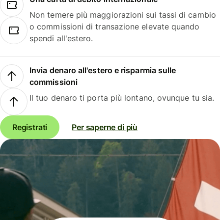
Non temere più maggiorazioni sui tassi di cambio
o commissioni di transazione elevate quando
spendi all'estero.
Invia denaro all'estero e risparmia sulle
commissioni
Il tuo denaro ti porta più lontano, ovunque tu sia.
Registrati
Per saperne di più