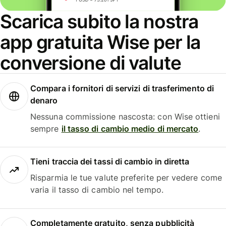
Scarica subito la nostra
app gratuita Wise per la
conversione di valute
Compara i fornitori di servizi di trasferimento di
denaro
Nessuna commissione nascosta: con Wise ottieni
sempre
il tasso di cambio medio di mercato
.
Tieni traccia dei tassi di cambio in diretta
Risparmia le tue valute preferite per vedere come
varia il tasso di cambio nel tempo.
Completamente gratuito, senza pubblicità