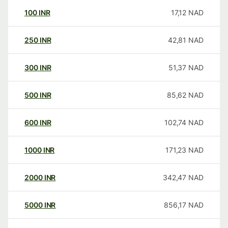
100
INR
17,12
NAD
250
INR
42,81
NAD
300
INR
51,37
NAD
500
INR
85,62
NAD
600
INR
102,74
NAD
1000
INR
171,23
NAD
2000
INR
342,47
NAD
5000
INR
856,17
NAD