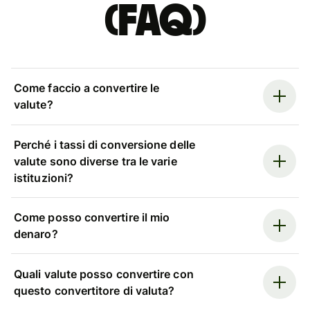
(FAQ)
Come faccio a convertire le
valute?
Perché i tassi di conversione delle
valute sono diverse tra le varie
istituzioni?
Come posso convertire il mio
denaro?
Quali valute posso convertire con
questo convertitore di valuta?