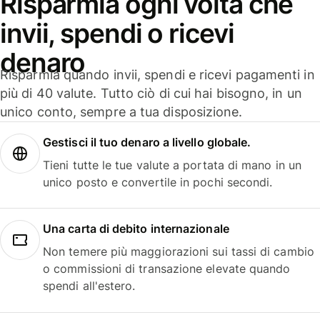
Risparmia ogni volta che
invii, spendi o ricevi
denaro
Risparmia quando invii, spendi e ricevi pagamenti in
più di 40 valute. Tutto ciò di cui hai bisogno, in un
unico conto, sempre a tua disposizione.
Gestisci il tuo denaro a livello globale.
Tieni tutte le tue valute a portata di mano in un
unico posto e convertile in pochi secondi.
Una carta di debito internazionale
Non temere più maggiorazioni sui tassi di cambio
o commissioni di transazione elevate quando
spendi all'estero.