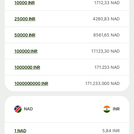
10000
INR
1712,33
NAD
25000
INR
4280,83
NAD
50000
INR
8561,65
NAD
100000
INR
17.123,30
NAD
1000000
INR
171.233
NAD
1000000000
INR
171.233.000
NAD
NAD
INR
1
NAD
5,84
INR