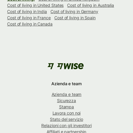
Cost of living in United States
Cost of living in Australia
Cost of living in India
Cost of living in Germany
Cost of living in France
Cost of living in Spain
Cost of living in Canada
Azienda e team
Azienda e team
Sicurezza
Stampa
Lavora con noi
Stato del servizio
Relazioni con gli investitori
Affiliati e partnership