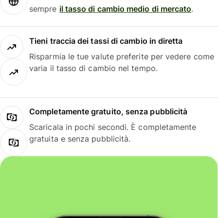
sempre
il tasso di cambio medio di mercato
.
Tieni traccia dei tassi di cambio in diretta
Risparmia le tue valute preferite per vedere come
varia il tasso di cambio nel tempo.
Completamente gratuito, senza pubblicità
Scaricala in pochi secondi. È completamente
gratuita e senza pubblicità.