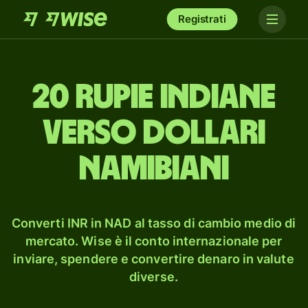
Registrati
20 rupie indiane
verso dollari
namibiani
Converti INR in NAD al tasso di cambio medio di
mercato. Wise è il conto internazionale per
inviare, spendere e convertire denaro in valute
diverse.