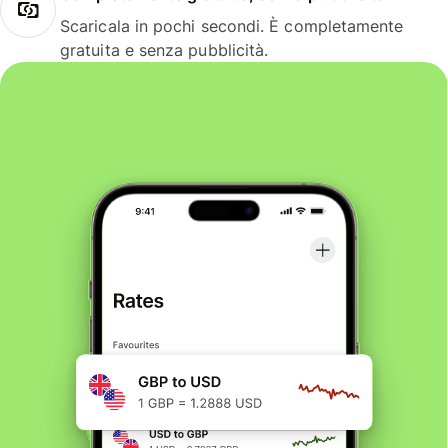
Scaricala in pochi secondi. È completamente
gratuita e senza pubblicità.