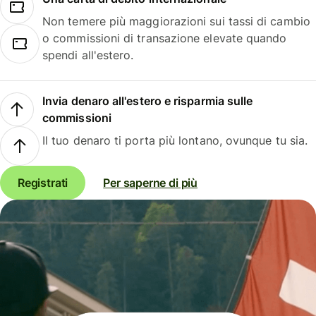
Non temere più maggiorazioni sui tassi di cambio
o commissioni di transazione elevate quando
spendi all'estero.
Invia denaro all'estero e risparmia sulle
commissioni
Il tuo denaro ti porta più lontano, ovunque tu sia.
Registrati
Per saperne di più