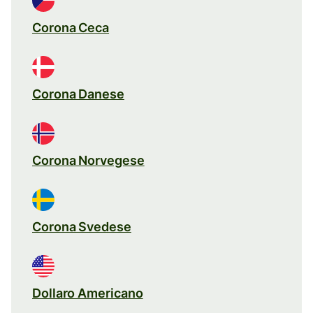
Corona Ceca
Corona Danese
Corona Norvegese
Corona Svedese
Dollaro Americano