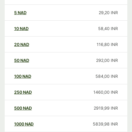
5
NAD
29,20
INR
10
NAD
58,40
INR
20
NAD
116,80
INR
50
NAD
292,00
INR
100
NAD
584,00
INR
250
NAD
1460,00
INR
500
NAD
2919,99
INR
1000
NAD
5839,98
INR