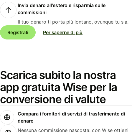
Invia denaro all'estero e risparmia sulle
commissioni
Il tuo denaro ti porta più lontano, ovunque tu sia.
Registrati
Per saperne di più
Scarica subito la nostra
app gratuita Wise per la
conversione di valute
Compara i fornitori di servizi di trasferimento di
denaro
Nessuna commissione nascosta: con Wise ottieni