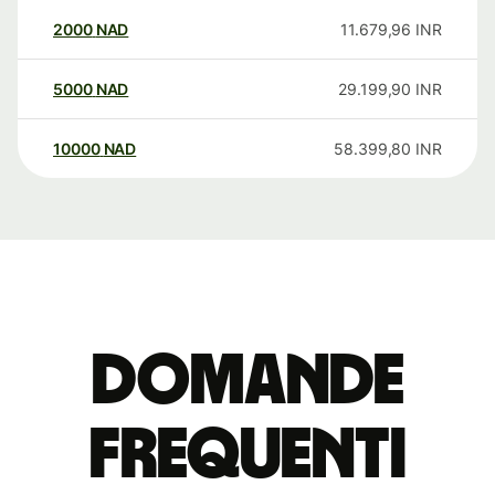
2000
NAD
11.679,96
INR
5000
NAD
29.199,90
INR
10000
NAD
58.399,80
INR
Domande
Frequenti