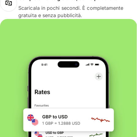
Scaricala in pochi secondi. È completamente
gratuita e senza pubblicità.