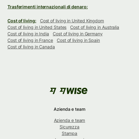
Trasferimenti internazionali di denaro:
Cost of living:
Cost of living in United Kingdom
Cost of living in United States
Cost of living in Australia
Cost of living in India
Cost of living in Germany
Cost of living in France
Cost of living in Spain
Cost of living in Canada
Azienda e team
Azienda e team
Sicurezza
Stampa