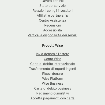
Lavora con noi
Stato del servizio
Relazioni con gli investitori
Affiliati e partnership
Centro Assistenza
Recensioni
Accessibilità
Verifica la disponibilità dei servizi
Prodotti Wise
Invia denaro all'estero
Conto Wise
Carta di debito internazionale
Trasferimento di importi ingenti
Ricevi denaro
Wise Platform
Wise Business
Carta di debito business
Pagamenti cumulativi
Accetta pagamenti con carta