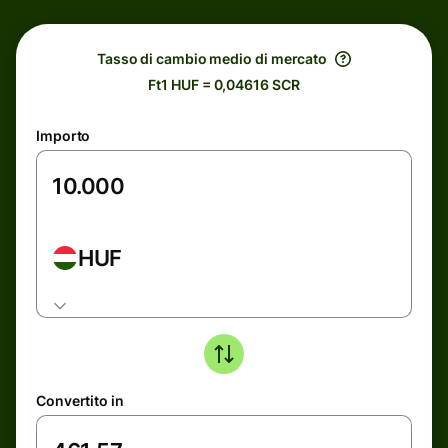
Tasso di cambio medio di mercato
Ft1 HUF = 0,04616 SCR
Importo
HUF
Convertito in