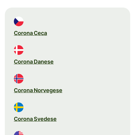
Corona Ceca
Corona Danese
Corona Norvegese
Corona Svedese