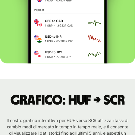
Grafico: HUF → SCR
Il nostro grafico interattivo per HUF verso SCR utilizza i tassi di
cambio medi di mercato in tempo in tempo reale, e ti consente
di visualizzare i dati storici fino agli ultimi 5 anni. e aspetti un