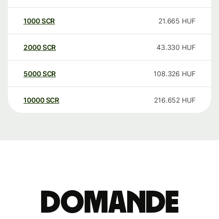
1000
SCR
21.665
HUF
2000
SCR
43.330
HUF
5000
SCR
108.326
HUF
10000
SCR
216.652
HUF
Domande