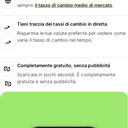
sempre
il tasso di cambio medio di mercato
.
Tieni traccia dei tassi di cambio in diretta
Risparmia le tue valute preferite per vedere come
varia il tasso di cambio nel tempo.
Completamente gratuito, senza pubblicità
Scaricala in pochi secondi. È completamente
gratuita e senza pubblicità.