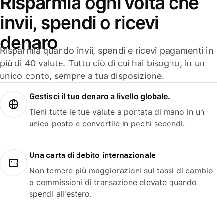
Risparmia ogni volta che
invii, spendi o ricevi
denaro
Risparmia quando invii, spendi e ricevi pagamenti in
più di 40 valute. Tutto ciò di cui hai bisogno, in un
unico conto, sempre a tua disposizione.
Gestisci il tuo denaro a livello globale.
Tieni tutte le tue valute a portata di mano in un
unico posto e convertile in pochi secondi.
Una carta di debito internazionale
Non temere più maggiorazioni sui tassi di cambio
o commissioni di transazione elevate quando
spendi all'estero.