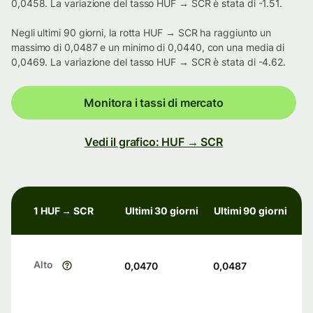
0,0458. La variazione del tasso HUF → SCR è stata di -1.51.
Negli ultimi 90 giorni, la rotta HUF → SCR ha raggiunto un
massimo di 0,0487 e un minimo di 0,0440, con una media di
0,0469. La variazione del tasso HUF → SCR è stata di -4.62.
Monitora i tassi di mercato
Vedi il grafico: HUF → SCR
1 HUF → SCR
Ultimi 30 giorni
Ultimi 90 giorni
Alto
0,0470
0,0487