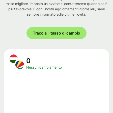
tasso migliore, imposta un avviso: ti contatteremo quando sarà
più favorevole. E con i nostri aggiornamenti giornalieri, sarai
sempre informato sulle ultime novità.
Traccia il tasso di cambio
0
Nessun cambiamento