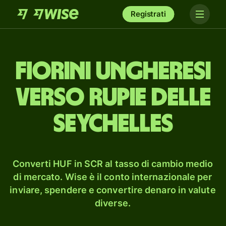
Registrati
fiorini ungheresi
verso rupie delle
Seychelles
Converti HUF in SCR al tasso di cambio medio
di mercato. Wise è il conto internazionale per
inviare, spendere e convertire denaro in valute
diverse.