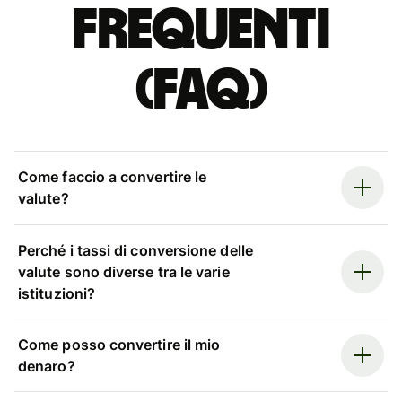
Frequenti
(FAQ)
Come faccio a convertire le
valute?
Perché i tassi di conversione delle
valute sono diverse tra le varie
istituzioni?
Come posso convertire il mio
denaro?