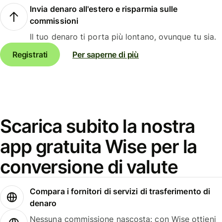
Invia denaro all'estero e risparmia sulle
commissioni
Il tuo denaro ti porta più lontano, ovunque tu sia.
Registrati
Per saperne di più
Scarica subito la nostra
app gratuita Wise per la
conversione di valute
Compara i fornitori di servizi di trasferimento di
denaro
Nessuna commissione nascosta: con Wise ottieni