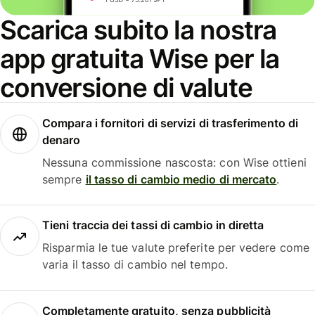
Scarica subito la nostra
app gratuita Wise per la
conversione di valute
Compara i fornitori di servizi di trasferimento di
denaro
Nessuna commissione nascosta: con Wise ottieni
sempre
il tasso di cambio medio di mercato
.
Tieni traccia dei tassi di cambio in diretta
Risparmia le tue valute preferite per vedere come
varia il tasso di cambio nel tempo.
Completamente gratuito, senza pubblicità