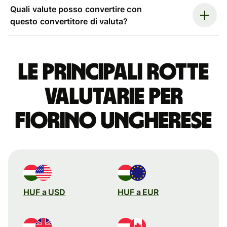
Quali valute posso convertire con
questo convertitore di valuta?
Le principali rotte
valutarie per
fiorino ungherese
HUF a USD
HUF a EUR