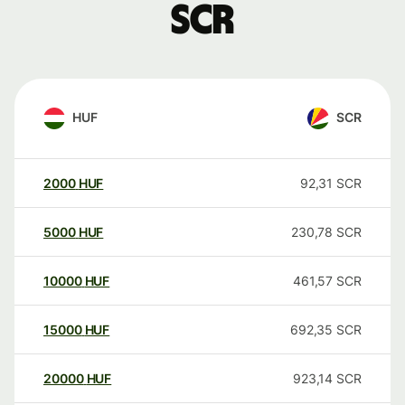
SCR
HUF
SCR
2000
HUF
92,31
SCR
5000
HUF
230,78
SCR
10000
HUF
461,57
SCR
15000
HUF
692,35
SCR
20000
HUF
923,14
SCR