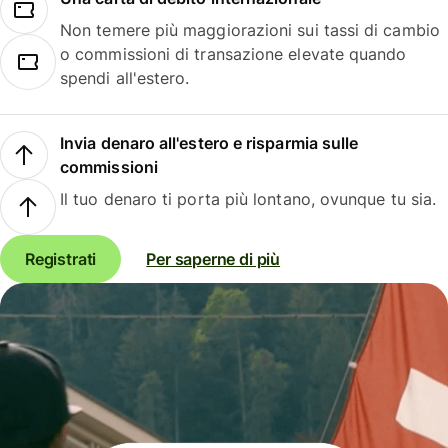
Non temere più maggiorazioni sui tassi di cambio
o commissioni di transazione elevate quando
spendi all'estero.
Invia denaro all'estero e risparmia sulle
commissioni
Il tuo denaro ti porta più lontano, ovunque tu sia.
Registrati
Per saperne di più