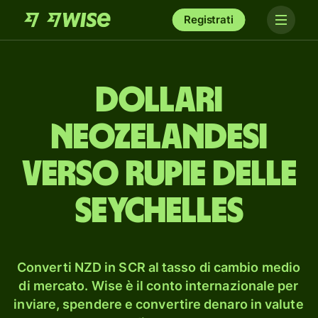
Registrati
dollari
neozelandesi
verso rupie delle
Seychelles
Converti NZD in SCR al tasso di cambio medio
di mercato. Wise è il conto internazionale per
inviare, spendere e convertire denaro in valute