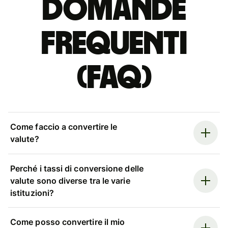
Domande
Frequenti
(FAQ)
Come faccio a convertire le
valute?
Perché i tassi di conversione delle
valute sono diverse tra le varie
istituzioni?
Come posso convertire il mio