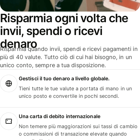
Risparmia ogni volta che
invii, spendi o ricevi
denaro
Risparmia quando invii, spendi e ricevi pagamenti in
più di 40 valute. Tutto ciò di cui hai bisogno, in un
unico conto, sempre a tua disposizione.
Gestisci il tuo denaro a livello globale.
Tieni tutte le tue valute a portata di mano in un
unico posto e convertile in pochi secondi.
Una carta di debito internazionale
Non temere più maggiorazioni sui tassi di cambio
o commissioni di transazione elevate quando