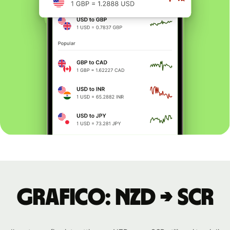
Grafico: NZD → SCR