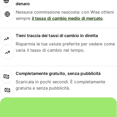
denaro
Nessuna commissione nascosta: con Wise ottieni
sempre
il tasso di cambio medio di mercato
.
Tieni traccia dei tassi di cambio in diretta
Risparmia le tue valute preferite per vedere come
varia il tasso di cambio nel tempo.
Completamente gratuito, senza pubblicità
Scaricala in pochi secondi. È completamente
gratuita e senza pubblicità.