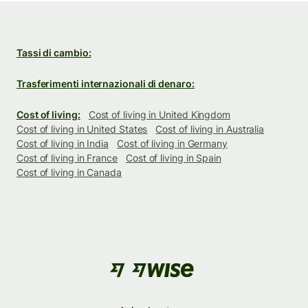
Tassi di cambio:
Trasferimenti internazionali di denaro:
Cost of living:
Cost of living in United Kingdom
Cost of living in United States
Cost of living in Australia
Cost of living in India
Cost of living in Germany
Cost of living in France
Cost of living in Spain
Cost of living in Canada