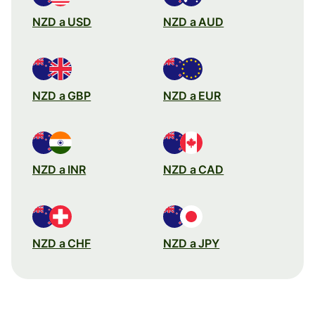
NZD a USD
NZD a AUD
NZD a GBP
NZD a EUR
NZD a INR
NZD a CAD
NZD a CHF
NZD a JPY