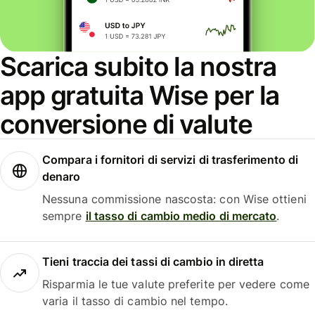
Scarica subito la nostra
app gratuita Wise per la
conversione di valute
Compara i fornitori di servizi di trasferimento di
denaro
Nessuna commissione nascosta: con Wise ottieni
sempre
il tasso di cambio medio di mercato
.
Tieni traccia dei tassi di cambio in diretta
Risparmia le tue valute preferite per vedere come
varia il tasso di cambio nel tempo.