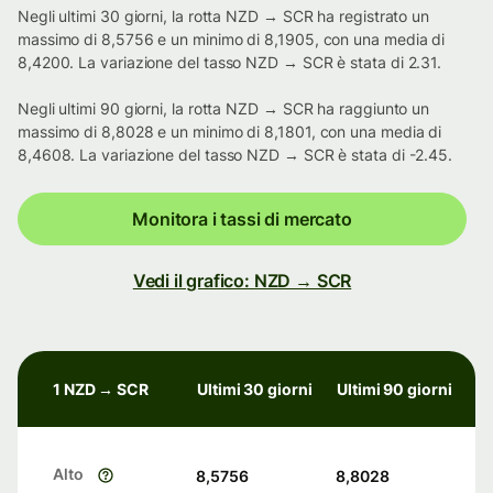
Negli ultimi 30 giorni, la rotta NZD → SCR ha registrato un
massimo di 8,5756 e un minimo di 8,1905, con una media di
8,4200. La variazione del tasso NZD → SCR è stata di 2.31.
Negli ultimi 90 giorni, la rotta NZD → SCR ha raggiunto un
massimo di 8,8028 e un minimo di 8,1801, con una media di
8,4608. La variazione del tasso NZD → SCR è stata di -2.45.
Monitora i tassi di mercato
Vedi il grafico: NZD → SCR
1 NZD → SCR
Ultimi 30 giorni
Ultimi 90 giorni
Alto
8,5756
8,8028