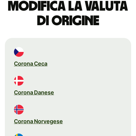
Modifica la valuta
di origine
Corona Ceca
Corona Danese
Corona Norvegese