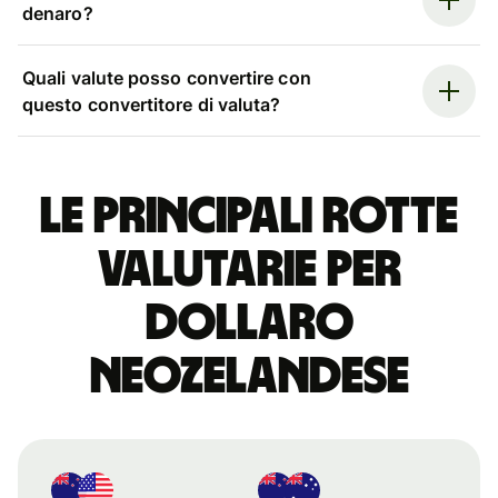
denaro?
Quali valute posso convertire con
questo convertitore di valuta?
Le principali rotte
valutarie per
dollaro
neozelandese