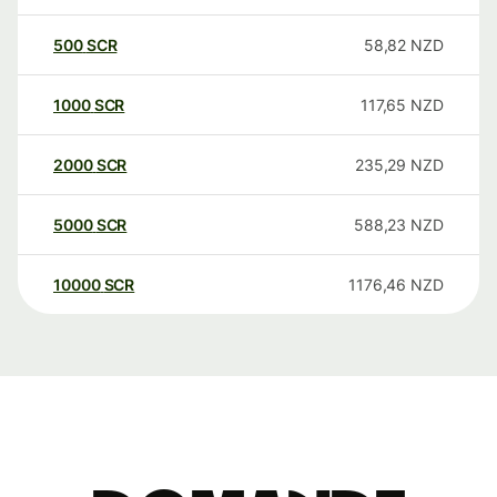
500
SCR
58,82
NZD
1000
SCR
117,65
NZD
2000
SCR
235,29
NZD
5000
SCR
588,23
NZD
10000
SCR
1176,46
NZD