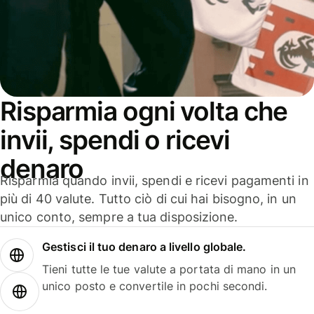
Risparmia ogni volta che
invii, spendi o ricevi
denaro
Risparmia quando invii, spendi e ricevi pagamenti in
più di 40 valute. Tutto ciò di cui hai bisogno, in un
unico conto, sempre a tua disposizione.
Gestisci il tuo denaro a livello globale.
Tieni tutte le tue valute a portata di mano in un
unico posto e convertile in pochi secondi.