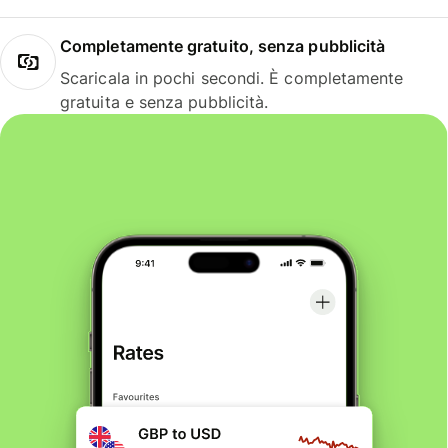
Completamente gratuito, senza pubblicità
Scaricala in pochi secondi. È completamente
gratuita e senza pubblicità.