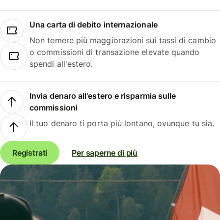
Una carta di debito internazionale
Non temere più maggiorazioni sui tassi di cambio
o commissioni di transazione elevate quando
spendi all'estero.
Invia denaro all'estero e risparmia sulle
commissioni
Il tuo denaro ti porta più lontano, ovunque tu sia.
Registrati
Per saperne di più