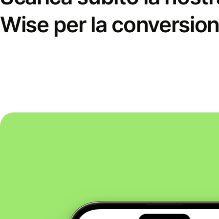
Wise per la conversion