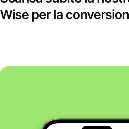
Wise per la conversion