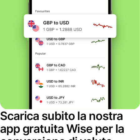
Scarica subito la nostra
app gratuita Wise per la