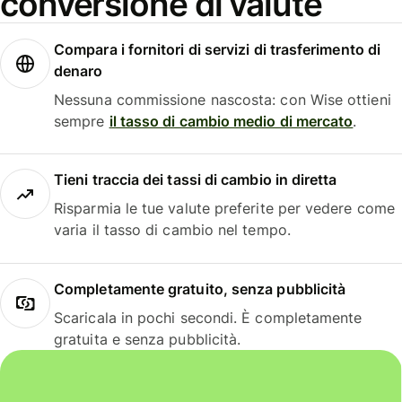
conversione di valute
Compara i fornitori di servizi di trasferimento di
denaro
Nessuna commissione nascosta: con Wise ottieni
sempre
il tasso di cambio medio di mercato
.
Tieni traccia dei tassi di cambio in diretta
Risparmia le tue valute preferite per vedere come
varia il tasso di cambio nel tempo.
Completamente gratuito, senza pubblicità
Scaricala in pochi secondi. È completamente
gratuita e senza pubblicità.