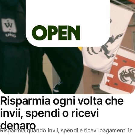
Risparmia ogni volta che
invii, spendi o ricevi
denaro
Risparmia quando invii, spendi e ricevi pagamenti in