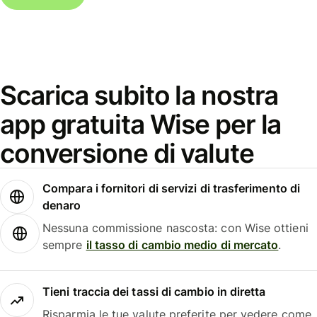
Scarica subito la nostra
app gratuita Wise per la
conversione di valute
Compara i fornitori di servizi di trasferimento di
denaro
Nessuna commissione nascosta: con Wise ottieni
sempre
il tasso di cambio medio di mercato
.
Tieni traccia dei tassi di cambio in diretta
Risparmia le tue valute preferite per vedere come