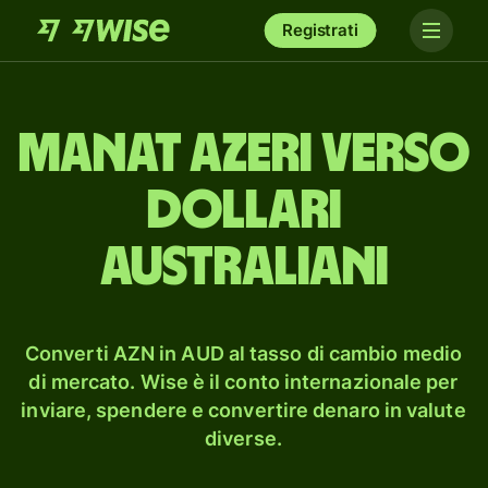
Registrati
manat azeri verso
dollari
australiani
Converti AZN in AUD al tasso di cambio medio
di mercato. Wise è il conto internazionale per
inviare, spendere e convertire denaro in valute
diverse.