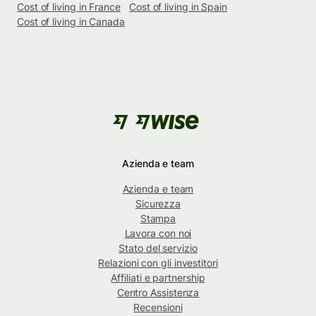
Cost of living in France
Cost of living in Spain
Cost of living in Canada
Azienda e team
Azienda e team
Sicurezza
Stampa
Lavora con noi
Stato del servizio
Relazioni con gli investitori
Affiliati e partnership
Centro Assistenza
Recensioni