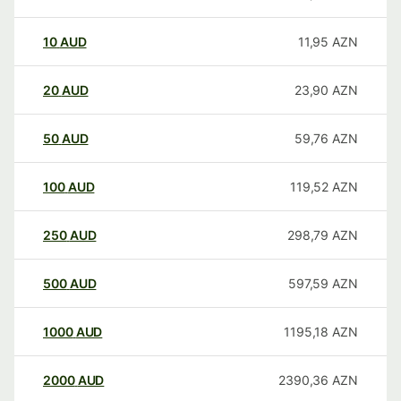
10
AUD
11,95
AZN
20
AUD
23,90
AZN
50
AUD
59,76
AZN
100
AUD
119,52
AZN
250
AUD
298,79
AZN
500
AUD
597,59
AZN
1000
AUD
1195,18
AZN
2000
AUD
2390,36
AZN