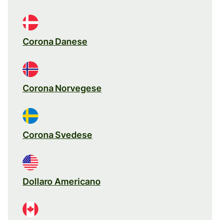
Corona Danese
Corona Norvegese
Corona Svedese
Dollaro Americano