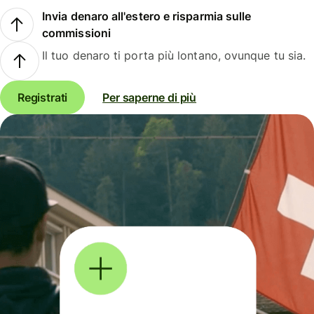
Invia denaro all'estero e risparmia sulle
commissioni
Il tuo denaro ti porta più lontano, ovunque tu sia.
Registrati
Per saperne di più