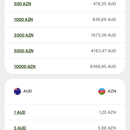
500
AZN
418,35
AUD
1000
AZN
836,69
AUD
2000
AZN
1673,39
AUD
5000
AZN
4183,47
AUD
10000
AZN
8366,95
AUD
AUD
AZN
1
AUD
1,20
AZN
5
AUD
5,98
AZN