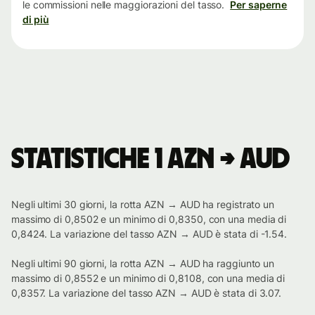
le commissioni nelle maggiorazioni del tasso.
Per saperne
di più
Statistiche 1 AZN → AUD
Negli ultimi 30 giorni, la rotta AZN → AUD ha registrato un
massimo di 0,8502 e un minimo di 0,8350, con una media di
0,8424. La variazione del tasso AZN → AUD è stata di -1.54.
Negli ultimi 90 giorni, la rotta AZN → AUD ha raggiunto un
massimo di 0,8552 e un minimo di 0,8108, con una media di
0,8357. La variazione del tasso AZN → AUD è stata di 3.07.