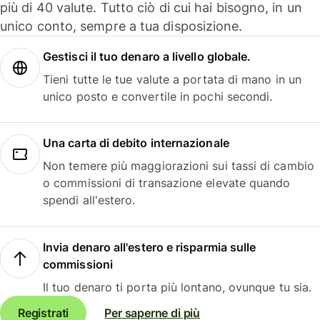
più di 40 valute. Tutto ciò di cui hai bisogno, in un
unico conto, sempre a tua disposizione.
Gestisci il tuo denaro a livello globale.
Tieni tutte le tue valute a portata di mano in un
unico posto e convertile in pochi secondi.
Una carta di debito internazionale
Non temere più maggiorazioni sui tassi di cambio
o commissioni di transazione elevate quando
spendi all'estero.
Invia denaro all'estero e risparmia sulle
commissioni
Il tuo denaro ti porta più lontano, ovunque tu sia.
Registrati
Per saperne di più