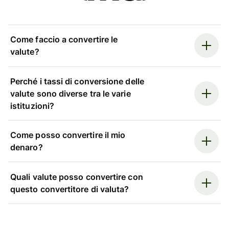
Come faccio a convertire le
valute?
Perché i tassi di conversione delle
valute sono diverse tra le varie
istituzioni?
Come posso convertire il mio
denaro?
Quali valute posso convertire con
questo convertitore di valuta?