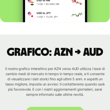
Grafico: AZN → AUD
Il nostro grafico interattivo per AZN verso AUD utilizza i tassi di
cambio medi di mercato in tempo in tempo reale, e ti consente
di visualizzare i dati storici fino agli ultimi 5 anni. e aspetti un
tasso migliore, imposta un avviso: ti contatteremo quando sarà
più favorevole. E con i nostri aggiornamenti giornalieri, sarai
sempre informato sulle ultime novità.