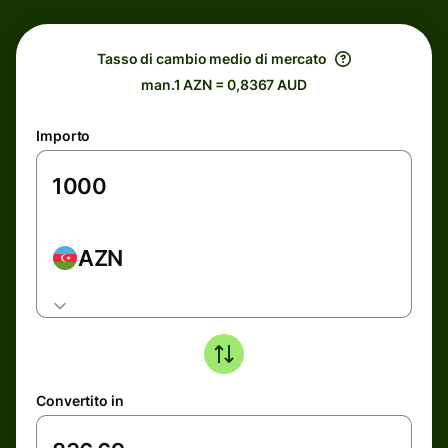
Tasso di cambio medio di mercato
man.1 AZN = 0,8367 AUD
Importo
AZN
Convertito in