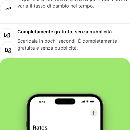
varia il tasso di cambio nel tempo.
Completamente gratuito, senza pubblicità
Scaricala in pochi secondi. È completamente
gratuita e senza pubblicità.