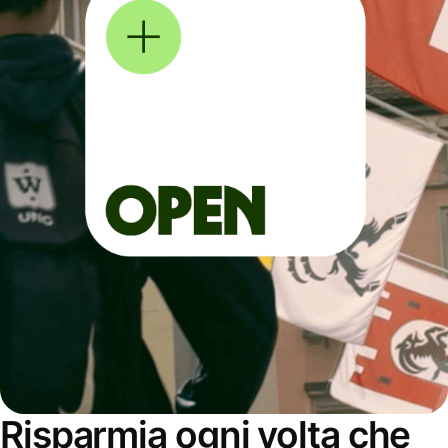
Risparmia ogni volta che