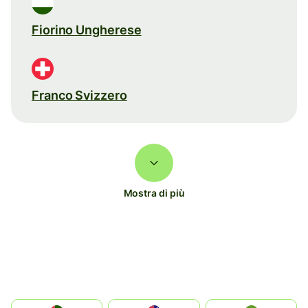
Fiorino Ungherese
Franco Svizzero
Mostra di più