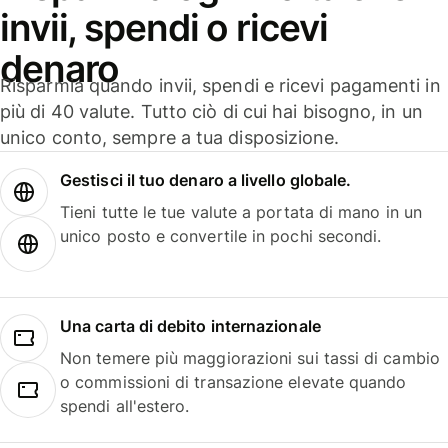
invii, spendi o ricevi
denaro
Risparmia quando invii, spendi e ricevi pagamenti in
più di 40 valute. Tutto ciò di cui hai bisogno, in un
unico conto, sempre a tua disposizione.
Gestisci il tuo denaro a livello globale.
Tieni tutte le tue valute a portata di mano in un
unico posto e convertile in pochi secondi.
Una carta di debito internazionale
Non temere più maggiorazioni sui tassi di cambio
o commissioni di transazione elevate quando
spendi all'estero.