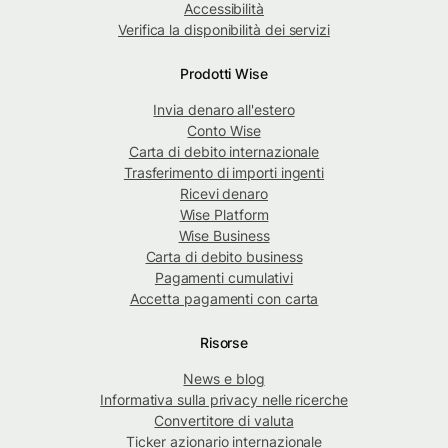
Accessibilità
Verifica la disponibilità dei servizi
Prodotti Wise
Invia denaro all'estero
Conto Wise
Carta di debito internazionale
Trasferimento di importi ingenti
Ricevi denaro
Wise Platform
Wise Business
Carta di debito business
Pagamenti cumulativi
Accetta pagamenti con carta
Risorse
News e blog
Informativa sulla privacy nelle ricerche
Convertitore di valuta
Ticker azionario internazionale