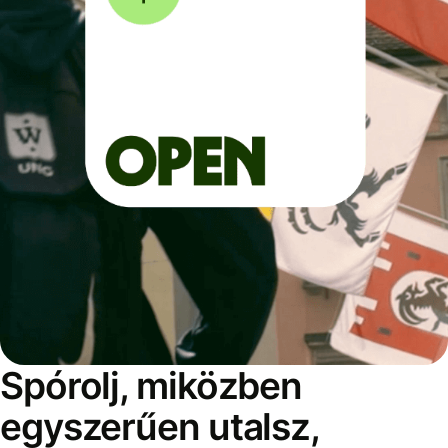
Spórolj, miközben
egyszerűen utalsz,