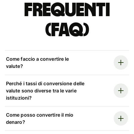
Frequenti
(FAQ)
Come faccio a convertire le
valute?
Perché i tassi di conversione delle
valute sono diverse tra le varie
istituzioni?
Come posso convertire il mio
denaro?