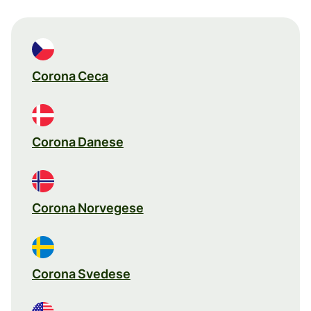
Corona Ceca
Corona Danese
Corona Norvegese
Corona Svedese