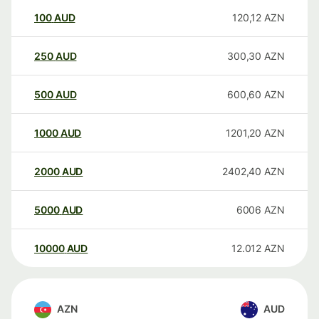
100
AUD
120,12
AZN
250
AUD
300,30
AZN
500
AUD
600,60
AZN
1000
AUD
1201,20
AZN
2000
AUD
2402,40
AZN
5000
AUD
6006
AZN
10000
AUD
12.012
AZN
AZN
AUD