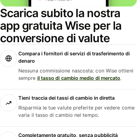
Scarica subito la nostra
app gratuita Wise per la
conversione di valute
Compara i fornitori di servizi di trasferimento di
denaro
Nessuna commissione nascosta: con Wise ottieni
sempre
il tasso di cambio medio di mercato
.
Tieni traccia dei tassi di cambio in diretta
Risparmia le tue valute preferite per vedere come
varia il tasso di cambio nel tempo.
Completamente gratuito, senza pubblicità