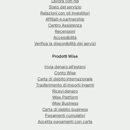
Lavora con noi
Stato del servizio
Relazioni con gli investitori
Affiliati e partnership
Centro Assistenza
Recensioni
Accessibilità
Verifica la disponibilità dei servizi
Prodotti Wise
Invia denaro all'estero
Conto Wise
Carta di debito internazionale
Trasferimento di importi ingenti
Ricevi denaro
Wise Platform
Wise Business
Carta di debito business
Pagamenti cumulativi
Accetta pagamenti con carta