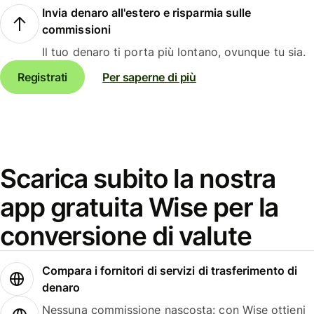
Invia denaro all'estero e risparmia sulle
commissioni
Il tuo denaro ti porta più lontano, ovunque tu sia.
Registrati
Per saperne di più
Scarica subito la nostra
app gratuita Wise per la
conversione di valute
Compara i fornitori di servizi di trasferimento di
denaro
Nessuna commissione nascosta: con Wise ottieni