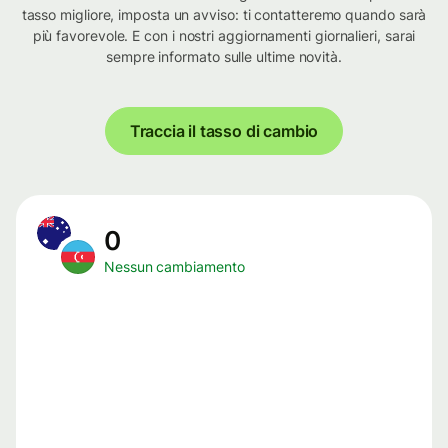
tasso migliore, imposta un avviso: ti contatteremo quando sarà
più favorevole. E con i nostri aggiornamenti giornalieri, sarai
sempre informato sulle ultime novità.
Traccia il tasso di cambio
0
Nessun cambiamento