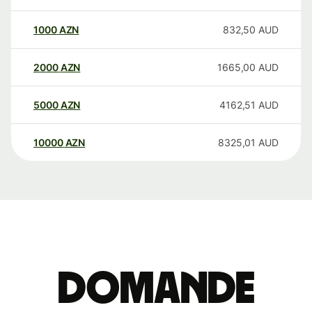
1000
AZN
832,50
AUD
2000
AZN
1665,00
AUD
5000
AZN
4162,51
AUD
10000
AZN
8325,01
AUD
Domande