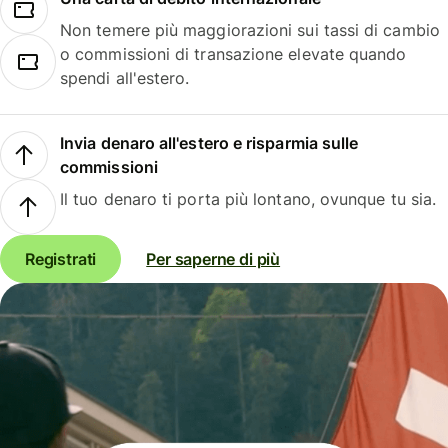
Non temere più maggiorazioni sui tassi di cambio
o commissioni di transazione elevate quando
spendi all'estero.
Invia denaro all'estero e risparmia sulle
commissioni
Il tuo denaro ti porta più lontano, ovunque tu sia.
Registrati
Per saperne di più