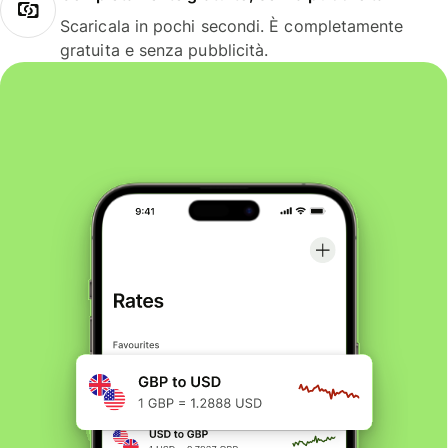
Scaricala in pochi secondi. È completamente
gratuita e senza pubblicità.