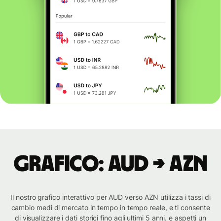
Grafico: AUD → AZN
Il nostro grafico interattivo per AUD verso AZN utilizza i tassi di
cambio medi di mercato in tempo in tempo reale, e ti consente
di visualizzare i dati storici fino agli ultimi 5 anni. e aspetti un