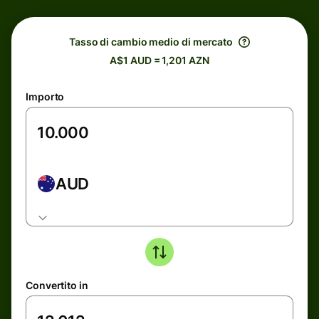
Tasso di cambio medio di mercato
A$1 AUD = 1,201 AZN
Importo
AUD
Convertito in