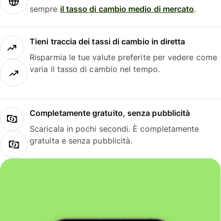
sempre
il tasso di cambio medio di mercato
.
Tieni traccia dei tassi di cambio in diretta
Risparmia le tue valute preferite per vedere come
varia il tasso di cambio nel tempo.
Completamente gratuito, senza pubblicità
Scaricala in pochi secondi. È completamente
gratuita e senza pubblicità.