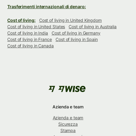
Trasferimenti internazionali di denaro:
Cost of living:
Cost of living in United Kingdom
Cost of living in United States
Cost of living in Australia
Cost of living in India
Cost of living in Germany
Cost of living in France
Cost of living in Spain
Cost of living in Canada
Azienda e team
Azienda e team
Sicurezza
Stampa