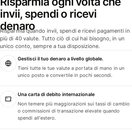
Risparmia ogni volta che
invii, spendi o ricevi
denaro
Risparmia quando invii, spendi e ricevi pagamenti in
più di 40 valute. Tutto ciò di cui hai bisogno, in un
unico conto, sempre a tua disposizione.
Gestisci il tuo denaro a livello globale.
Tieni tutte le tue valute a portata di mano in un
unico posto e convertile in pochi secondi.
Una carta di debito internazionale
Non temere più maggiorazioni sui tassi di cambio
o commissioni di transazione elevate quando
spendi all'estero.