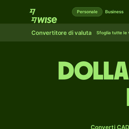
Personale
Business
Convertitore di valuta
Sfoglia tutte le
dolla
Converti CAD 