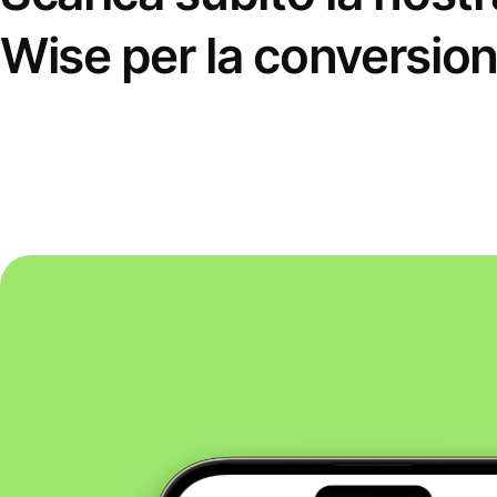
Wise per la conversion