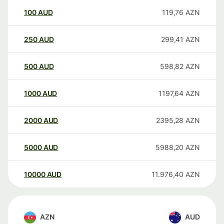
100
AUD
119,76
AZN
250
AUD
299,41
AZN
500
AUD
598,82
AZN
1000
AUD
1197,64
AZN
2000
AUD
2395,28
AZN
5000
AUD
5988,20
AZN
10000
AUD
11.976,40
AZN
AZN
AUD