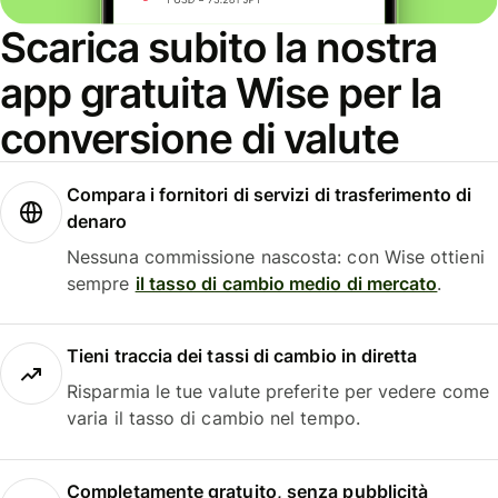
Scarica subito la nostra
app gratuita Wise per la
conversione di valute
Compara i fornitori di servizi di trasferimento di
denaro
Nessuna commissione nascosta: con Wise ottieni
sempre
il tasso di cambio medio di mercato
.
Tieni traccia dei tassi di cambio in diretta
Risparmia le tue valute preferite per vedere come
varia il tasso di cambio nel tempo.
Completamente gratuito, senza pubblicità