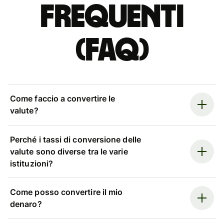
Frequenti
(FAQ)
Come faccio a convertire le
valute?
Perché i tassi di conversione delle
valute sono diverse tra le varie
istituzioni?
Come posso convertire il mio
denaro?