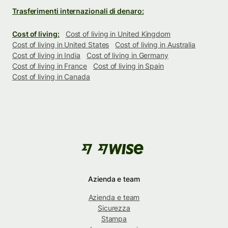
Trasferimenti internazionali di denaro:
Cost of living:
Cost of living in United Kingdom
Cost of living in United States
Cost of living in Australia
Cost of living in India
Cost of living in Germany
Cost of living in France
Cost of living in Spain
Cost of living in Canada
Azienda e team
Azienda e team
Sicurezza
Stampa