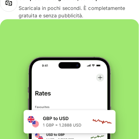
Scaricala in pochi secondi. È completamente
gratuita e senza pubblicità.