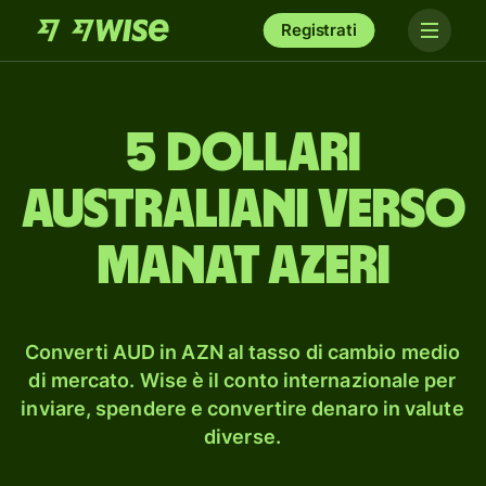
Registrati
5 dollari
australiani verso
manat azeri
Converti AUD in AZN al tasso di cambio medio
di mercato. Wise è il conto internazionale per
inviare, spendere e convertire denaro in valute
diverse.