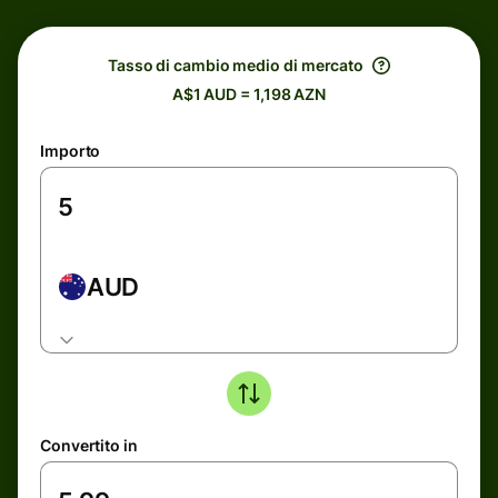
Tasso di cambio medio di mercato
A$1 AUD = 1,198 AZN
Importo
AUD
Convertito in