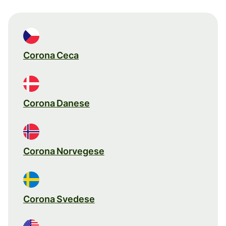
Corona Ceca
Corona Danese
Corona Norvegese
Corona Svedese