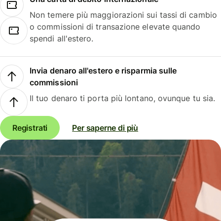
Non temere più maggiorazioni sui tassi di cambio
o commissioni di transazione elevate quando
spendi all'estero.
Invia denaro all'estero e risparmia sulle
commissioni
Il tuo denaro ti porta più lontano, ovunque tu sia.
Registrati
Per saperne di più