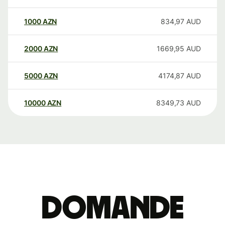
1000
AZN
834,97
AUD
2000
AZN
1669,95
AUD
5000
AZN
4174,87
AUD
10000
AZN
8349,73
AUD
Domande