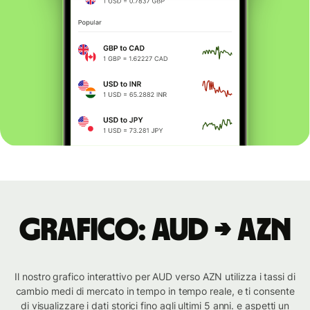
Grafico: AUD → AZN
Il nostro grafico interattivo per AUD verso AZN utilizza i tassi di
cambio medi di mercato in tempo in tempo reale, e ti consente
di visualizzare i dati storici fino agli ultimi 5 anni. e aspetti un