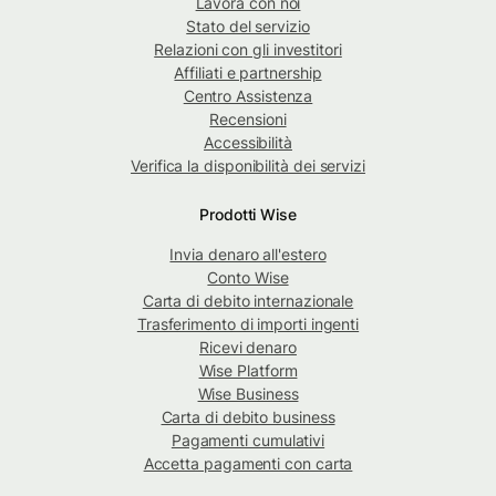
Lavora con noi
Stato del servizio
Relazioni con gli investitori
Affiliati e partnership
Centro Assistenza
Recensioni
Accessibilità
Verifica la disponibilità dei servizi
Prodotti Wise
Invia denaro all'estero
Conto Wise
Carta di debito internazionale
Trasferimento di importi ingenti
Ricevi denaro
Wise Platform
Wise Business
Carta di debito business
Pagamenti cumulativi
Accetta pagamenti con carta