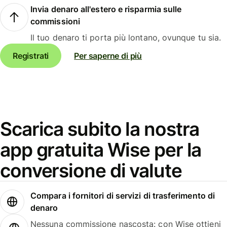
Invia denaro all'estero e risparmia sulle
commissioni
Il tuo denaro ti porta più lontano, ovunque tu sia.
Registrati
Per saperne di più
Scarica subito la nostra
app gratuita Wise per la
conversione di valute
Compara i fornitori di servizi di trasferimento di
denaro
Nessuna commissione nascosta: con Wise ottieni