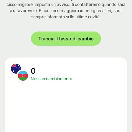
tasso migliore, imposta un avviso: ti contatteremo quando sarà
più favorevole. E con i nostri aggiornamenti giornalieri, sarai
sempre informato sulle ultime novità.
Traccia il tasso di cambio
0
Nessun cambiamento