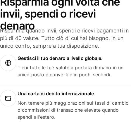
Risparmia ogni volta che
invii, spendi o ricevi
denaro
Risparmia quando invii, spendi e ricevi pagamenti in
più di 40 valute. Tutto ciò di cui hai bisogno, in un
unico conto, sempre a tua disposizione.
Gestisci il tuo denaro a livello globale.
Tieni tutte le tue valute a portata di mano in un
unico posto e convertile in pochi secondi.
Una carta di debito internazionale
Non temere più maggiorazioni sui tassi di cambio
o commissioni di transazione elevate quando
spendi all'estero.