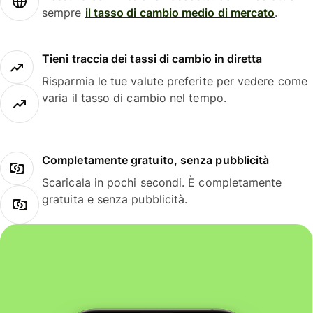
sempre
il tasso di cambio medio di mercato
.
Tieni traccia dei tassi di cambio in diretta
Risparmia le tue valute preferite per vedere come
varia il tasso di cambio nel tempo.
Completamente gratuito, senza pubblicità
Scaricala in pochi secondi. È completamente
gratuita e senza pubblicità.