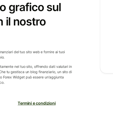
o grafico sul
 il nostro
nanziari del tuo sito web e fornire ai tuoi
bio.
tamente nel tuo sito, offrendo dati valutari in
he tu gestisca un blog finanziario, un sito di
tro Forex Widget può essere un'aggiunta
co.
Termini e condizioni