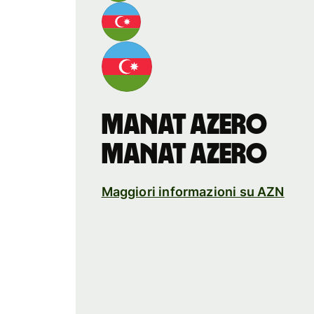
manat azero
manat azero
Maggiori informazioni su AZN