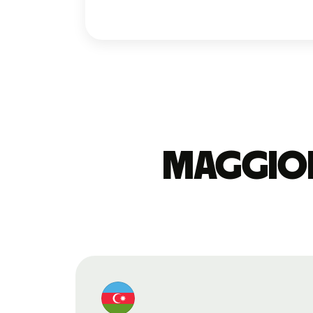
Maggior