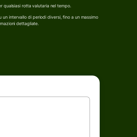
r qualsiasi rotta valutaria nel tempo.
su un intervallo di periodi diversi, fino a un massimo
rmazioni dettagliate.