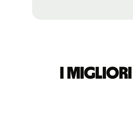
I miglior