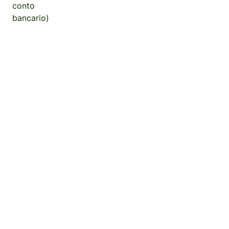
conto
bancario)