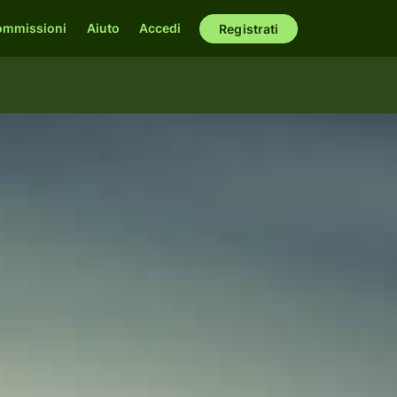
ommissioni
Aiuto
Accedi
Registrati