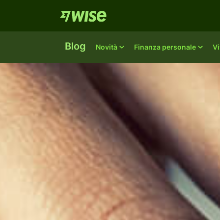
Blog
Novità
Finanza personale
Vi