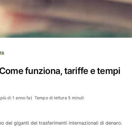
ro
Come funziona, tariffe e tempi
più di 1 anno fa)
Tempo di lettura 5 minuti
 dei giganti dei trasferimenti internazionali di denaro.