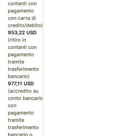
contanti con
pagamento
con carta di
credito/debito)
953,22 USD
(ritiro in
contanti con
pagamento
tramite
trasferimento
bancario)
977,11 USD
(accredito su
conto bancario
con
pagamento
tramite
trasferimento
bancario o