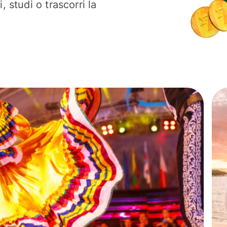
, studi o trascorri la