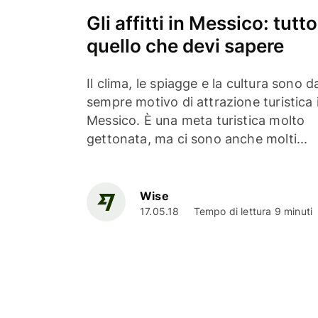
Gli affitti in Messico: tutto
quello che devi sapere
Il clima, le spiagge e la cultura sono d
sempre motivo di attrazione turistica 
Messico. È una meta turistica molto
gettonata, ma ci sono anche molti...
Wise
17.05.18
Tempo di lettura 9 minuti