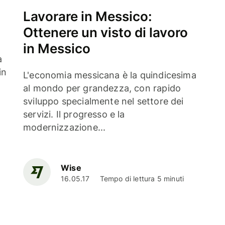
Lavorare in Messico:
Ottenere un visto di lavoro
in Messico
a
in
L'economia messicana è la quindicesima
al mondo per grandezza, con rapido
sviluppo specialmente nel settore dei
servizi. Il progresso e la
modernizzazione...
Wise
16.05.17
Tempo di lettura 5 minuti