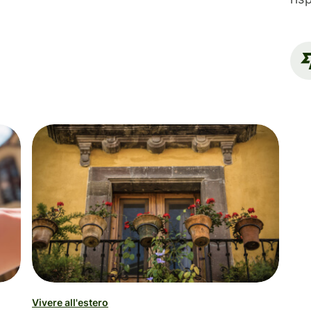
Vivere all'estero