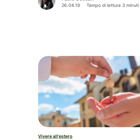
26.04.19
Tempo di lettura 3 minuti
Vivere all'estero