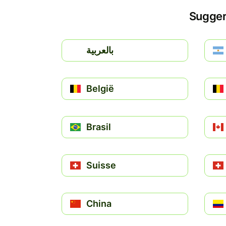
Suggeri
بالعربية
België
Brasil
Suisse
China