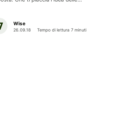
Wise
26.09.18
Tempo di lettura 7 minuti