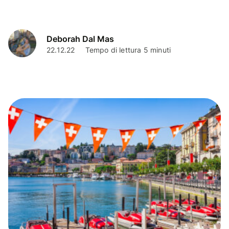
Deborah Dal Mas
22.12.22
Tempo di lettura 5 minuti