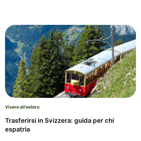
Vivere all'estero
Trasferirsi in Svizzera: guida per chi
espatria