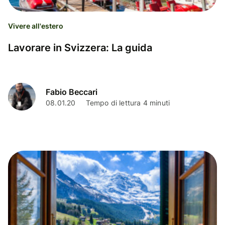
Vivere all'estero
Lavorare in Svizzera: La guida
Fabio Beccari
08.01.20
Tempo di lettura 4 minuti