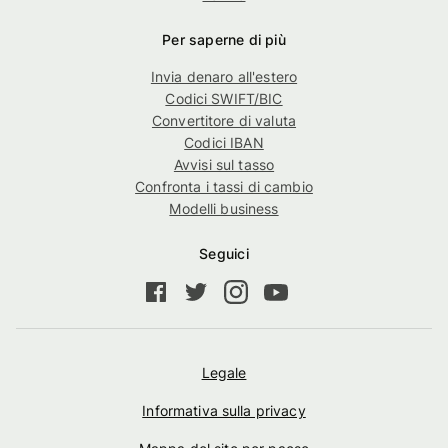
Per saperne di più
Invia denaro all'estero
Codici SWIFT/BIC
Convertitore di valuta
Codici IBAN
Avvisi sul tasso
Confronta i tassi di cambio
Modelli business
Seguici
Legale
Informativa sulla privacy