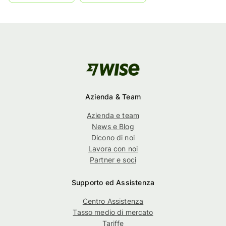
Azienda & Team
Azienda e team
News e Blog
Dicono di noi
Lavora con noi
Partner e soci
Supporto ed Assistenza
Centro Assistenza
Tasso medio di mercato
Tariffe