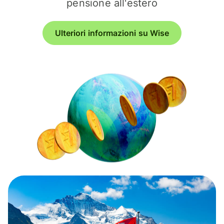
pensione all'estero
Ulteriori informazioni su Wise