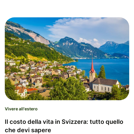
Vivere all'estero
Il costo della vita in Svizzera: tutto quello
che devi sapere