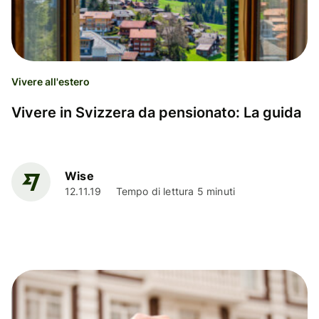
Vivere all'estero
Vivere in Svizzera da pensionato: La guida
Wise
12.11.19
Tempo di lettura 5 minuti