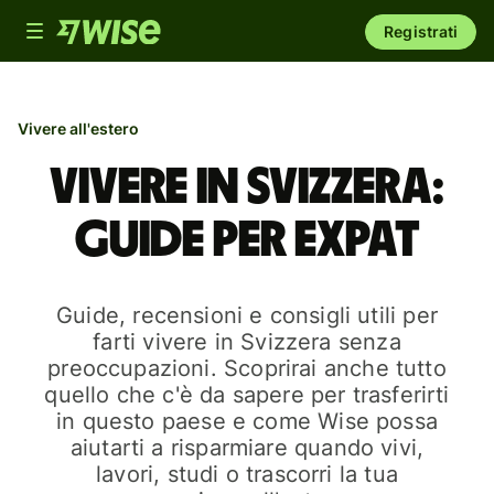
Toggle
Registrati
navigation
Vivere all'estero
Vivere in Svizzera:
guide per expat
Guide, recensioni e consigli utili per
farti vivere in Svizzera senza
preoccupazioni. Scoprirai anche tutto
quello che c'è da sapere per trasferirti
in questo paese e come Wise possa
aiutarti a risparmiare quando vivi,
lavori, studi o trascorri la tua