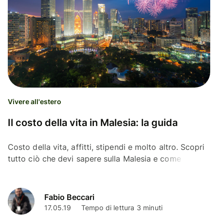
Vivere all'estero
Il costo della vita in Malesia: la guida
Costo della vita, affitti, stipendi e molto altro. Scopri
tutto ciò che devi sapere sulla Malesia e come
risparmiare molto con Wise in questo articolo.
Fabio Beccari
17.05.19
Tempo di lettura 3 minuti