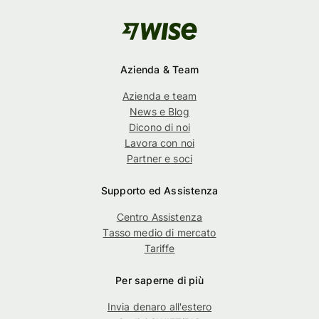
Azienda & Team
Azienda e team
News e Blog
Dicono di noi
Lavora con noi
Partner e soci
Supporto ed Assistenza
Centro Assistenza
Tasso medio di mercato
Tariffe
Per saperne di più
Invia denaro all'estero