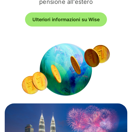
pensione all'estero
Ulteriori informazioni su Wise