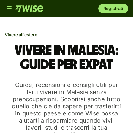
Toggle
Registrati
navigation
Vivere all'estero
Vivere in Malesia:
guide per expat
Guide, recensioni e consigli utili per
farti vivere in Malesia senza
preoccupazioni. Scoprirai anche tutto
quello che c'è da sapere per trasferirti
in questo paese e come Wise possa
aiutarti a risparmiare quando vivi,
lavori, studi o trascorri la tua