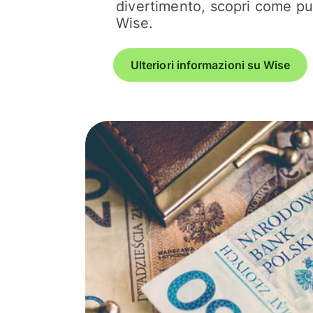
divertimento, scopri come pu
Wise.
Ulteriori informazioni su Wise