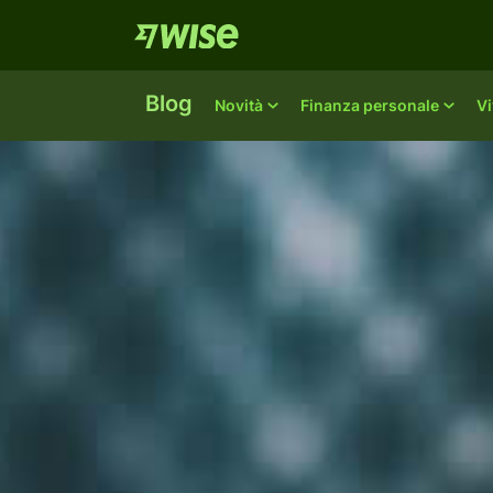
Blog
Novità
Finanza personale
Vi