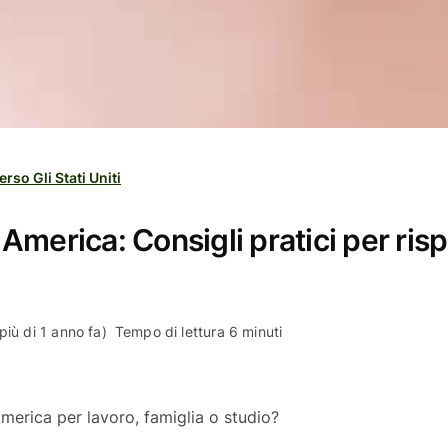
erso Gli Stati Uniti
America: Consigli pratici per ris
più di 1 anno fa)
Tempo di lettura 6 minuti
 America per lavoro, famiglia o studio?