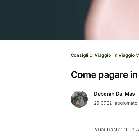
Consigli Di Viaggio
In Viaggio V
Come pagare in 
Deborah Dal Mas
26.07.22 (aggiornato 
Vuoi trasferirti in