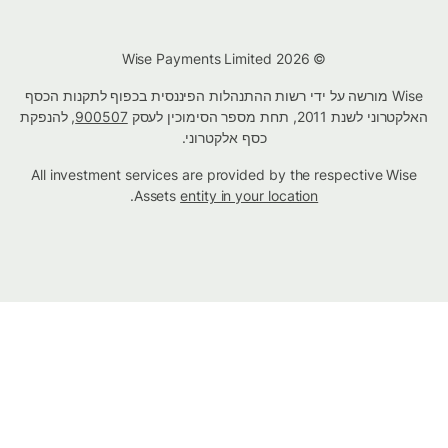
© Wise Payments Limited 2026
Wise מורשה על ידי רשות ההתנהלות הפיננסית בכפוף לתקנות הכסף
האלקטרוני לשנת 2011, תחת מספר הסימוכין לעסק
900507
, להנפקת
כסף אלקטרוני.
All investment services are provided by the respective Wise
.
Assets
entity in your location