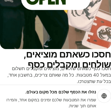
סכו כשאתם מוציאים,
ולחים ומקבלים כסף
חסכו כסף כשאתo שולחים, מוציאים ומקבלים תשלום
במעל 40 מטבעות. כל מה שאתם צריכים, בחשבון אחד,
ל עת שתצטרכו.
נהלו את הכסף שלכם מכל מקום בעולם.
שמרו את המטבעות שלכם זמינים במקום אחד, והמירו
אותם תוך שניות.