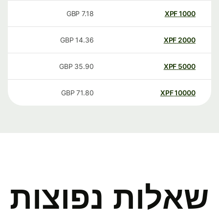
GBP
7.18
XPF
1000
GBP
14.36
XPF
2000
GBP
35.90
XPF
5000
GBP
71.80
XPF
10000
שאלות נפוצות