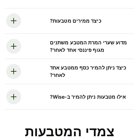
כיצד ממירים מטבעות?
מדוע שערי המרת המטבע משתנים
מגוף פיננסי אחד לאחר?
כיצד ניתן להמיר כסף ממטבע אחד
לאחר?
אילו מטבעות ניתן להמיר ב-Wise?
צמדי המטבעות