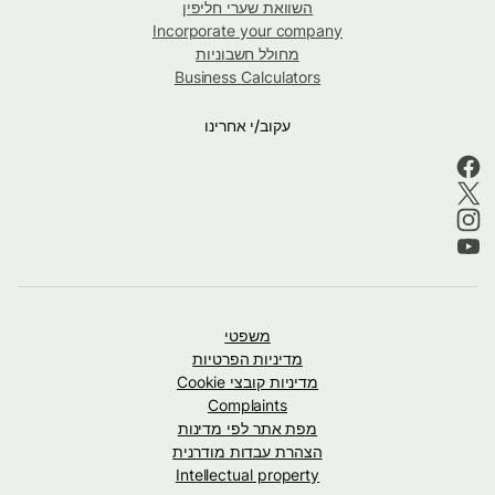
השוואת שערי חליפין
Incorporate your company
מחולל חשבוניות
Business Calculators
עקוב/י אחרינו
משפטי
מדיניות הפרטיות
מדיניות קובצי Cookie
Complaints
מפת אתר לפי מדינות
הצהרת עבדות מודרנית
Intellectual property