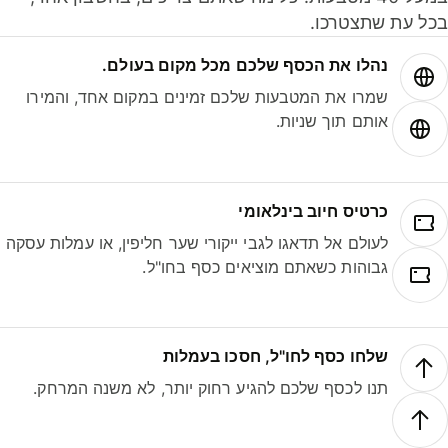
ל עת שתצטרכו.
נהלו את הכסף שלכם מכל מקום בעולם.
שמרו את המטבעות שלכם זמינים במקום אחד, והמירו
אותם תוך שניות.
כרטיס חיוב בינלאומי
לעולם אל תדאגו לגבי ייקורי שער חליפין, או עמלות עסקה
גבוהות כשאתם מוציאים כסף בחו"ל.
שלחו כסף לחו"ל, חסכו בעמלות
תנו לכסף שלכם להגיע רחוק יותר, לא משנה המרחק.