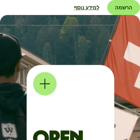
הרשמה
למידע נוסף