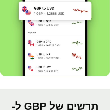
תרשים של GBP ל-