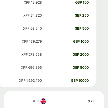
XPF
13,928
GBP
100
XPF
34,820
GBP
250
XPF
69,640
GBP
500
XPF
139,279
GBP
1000
XPF
278,558
GBP
2000
XPF
696,395
GBP
5000
XPF
1,392,790
GBP
10000
GBP
XPF