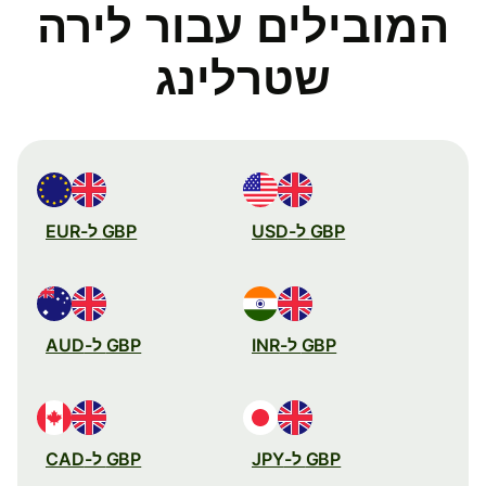
המובילים עבור לירה
שטרלינג
GBP ל-USD
GBP ל-EUR
GBP ל-INR
GBP ל-AUD
GBP ל-JPY
GBP ל-CAD