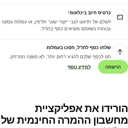
כרטיס חיוב בינלאומי
לעולם אל תדאגו לגבי ייקורי שער חליפין, או עמלות עסקה
גבוהות כשאתם מוציאים כסף בחו"ל.
שלחו כסף לחו"ל, חסכו בעמלות
תנו לכסף שלכם להגיע רחוק יותר, לא משנה המרחק.
הרשמה
למידע נוסף
ורידו את אפליקציית
חשבון ההמרה החינמית של