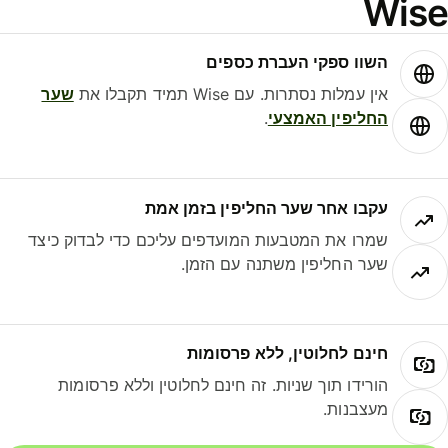
Wis
השוו ספקי העברת כספים
אין עמלות נסתרות. עם Wise תמיד תקבלו את
שער
החליפין האמצעי
.
עקבו אחר שער החליפין בזמן אמת
שמרו את המטבעות המועדפים עליכם כדי לבדוק כיצד
שער החליפין משתנה עם הזמן.
חינם לחלוטין, ללא פרסומות
הורידו תוך שניות. זה חינם לחלוטין וללא פרסומות
מעצבנות.