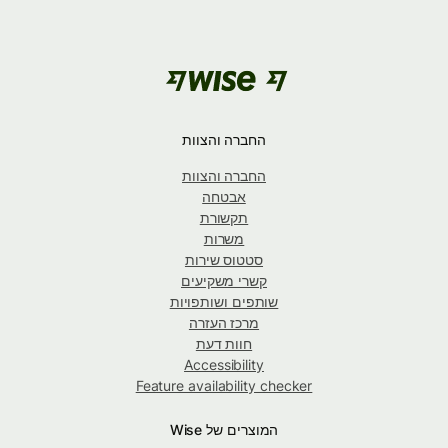
החברה והצוות
החברה והצוות
אבטחה
תקשורת
משרות
סטטוס שירות
קשרי משקיעים
שותפים ושותפויות
מרכז העזרה
חוות דעת
Accessibility
Feature availability checker
המוצרים של Wise