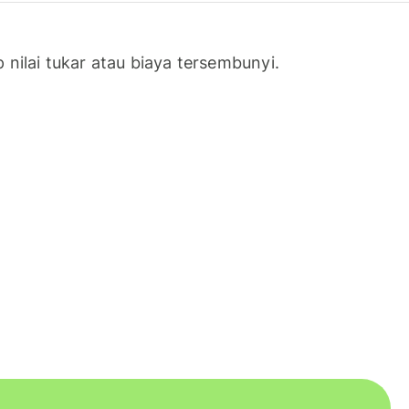
nilai tukar atau biaya tersembunyi.