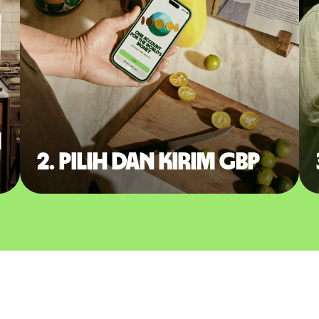
m
2. Pilih dan kirim GBP