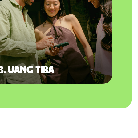
3. Uang tiba