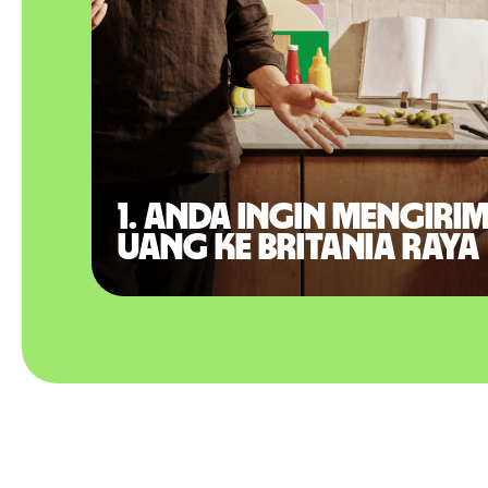
1. Anda ingin mengiri
uang ke Britania Raya