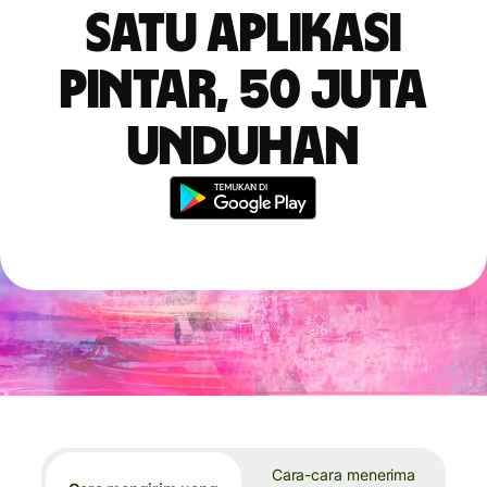
Satu aplikasi
pintar, 50 juta
unduhan
Cara-cara menerima