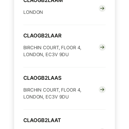
CLAOGB2LAAM
LONDON
CLAOGB2LAAR
BIRCHIN COURT, FLOOR 4,
LONDON, EC3V 9DU
CLAOGB2LAAS
BIRCHIN COURT, FLOOR 4,
LONDON, EC3V 9DU
CLAOGB2LAAT