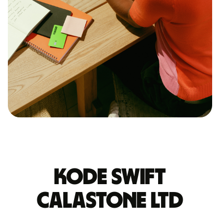
Kode Swift
CALASTONE LTD