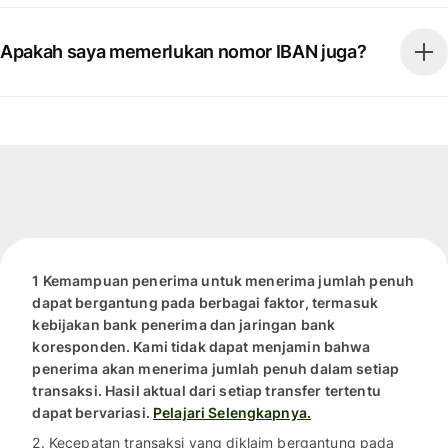
Apakah saya memerlukan nomor IBAN juga?
1 Kemampuan penerima untuk menerima jumlah penuh
dapat bergantung pada berbagai faktor, termasuk
kebijakan bank penerima dan jaringan bank
koresponden. Kami tidak dapat menjamin bahwa
penerima akan menerima jumlah penuh dalam setiap
transaksi. Hasil aktual dari setiap transfer tertentu
dapat bervariasi.
Pelajari Selengkapnya.
2. Kecepatan transaksi yang diklaim bergantung pada