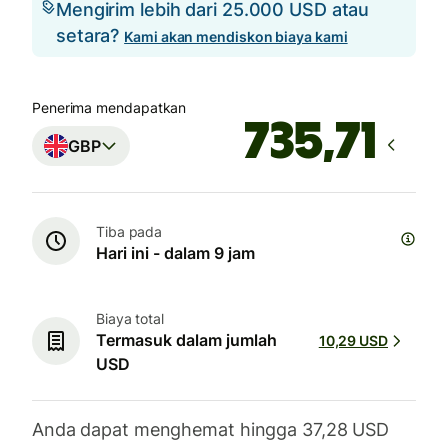
Mengirim lebih dari 25.000 USD atau
setara?
Kami akan mendiskon biaya kami
Penerima mendapatkan
GBP
Tiba pada
Hari ini - dalam 9 jam
Biaya total
Termasuk dalam jumlah
10,29 USD
USD
Anda dapat menghemat hingga 37,28 USD