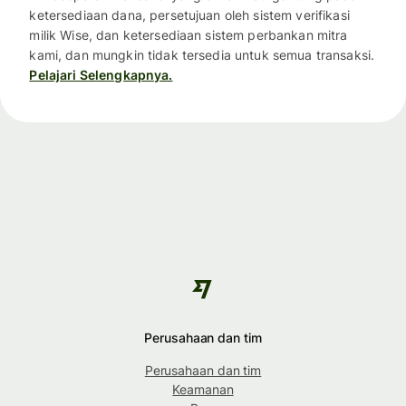
ketersediaan dana, persetujuan oleh sistem verifikasi
milik Wise, dan ketersediaan sistem perbankan mitra
kami, dan mungkin tidak tersedia untuk semua transaksi.
Pelajari Selengkapnya.
Perusahaan dan tim
Perusahaan dan tim
Keamanan