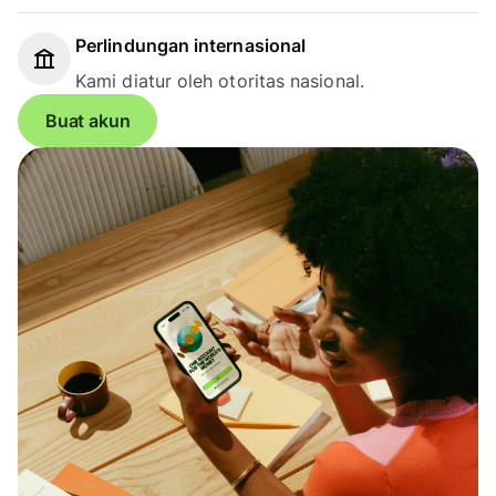
Perlindungan internasional
Kami diatur oleh otoritas nasional.
Buat akun