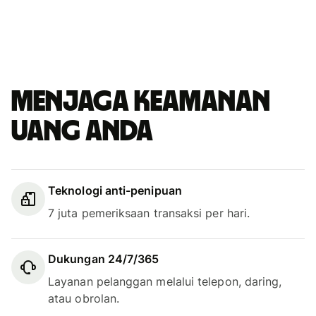
Menjaga keamanan
uang Anda
Teknologi anti-penipuan
7 juta pemeriksaan transaksi per hari.
Dukungan 24/7/365
Layanan pelanggan melalui telepon, daring,
atau obrolan.