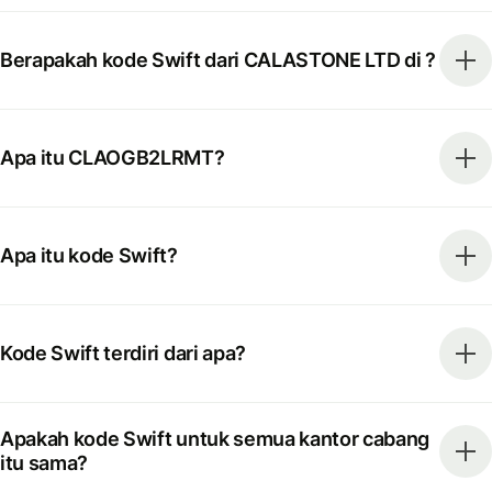
Berapakah kode Swift dari CALASTONE LTD di ?
Apa itu CLAOGB2LRMT?
Apa itu kode Swift?
Kode Swift terdiri dari apa?
Apakah kode Swift untuk semua kantor cabang
itu sama?