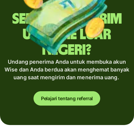
Sering mengirim
uang ke luar
negeri?
Undang penerima Anda untuk membuka akun
Wise dan Anda berdua akan menghemat banyak
uang saat mengirim dan menerima uang.
Pelajari tentang referral