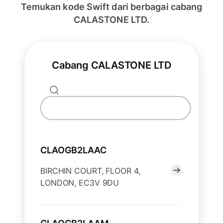
Temukan kode Swift dari berbagai cabang
CALASTONE LTD.
Cabang CALASTONE LTD
CLAOGB2LAAC
BIRCHIN COURT, FLOOR 4,
LONDON, EC3V 9DU