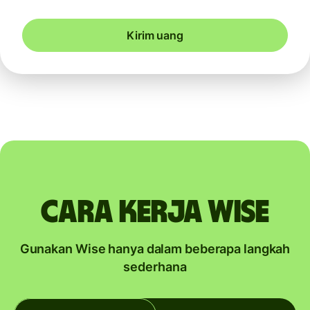
Kirim uang
Cara kerja Wise
Gunakan Wise hanya dalam beberapa langkah
sederhana