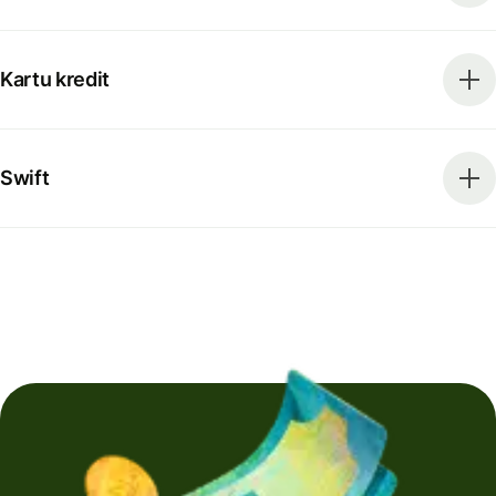
Kartu kredit
Swift