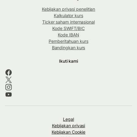
Kebijakan privasi penelitian
Kalkulator kurs
Ticker saham internasional
Kode SWIFT/BIC
Kode IBAN
Pemberitahuan kurs
Bandingkan kurs
Ikuti kami
Legal
Kebijakan privasi
Kebijakan Cookie