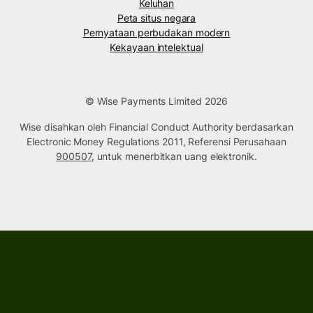
Keluhan
Peta situs negara
Pernyataan perbudakan modern
Kekayaan intelektual
© Wise Payments Limited 2026
Wise disahkan oleh Financial Conduct Authority berdasarkan
Electronic Money Regulations 2011, Referensi Perusahaan
900507
, untuk menerbitkan uang elektronik.