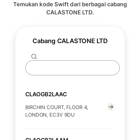
Temukan kode Swift dari berbagai cabang
CALASTONE LTD.
Cabang CALASTONE LTD
CLAOGB2LAAC
BIRCHIN COURT, FLOOR 4,
LONDON, EC3V 9DU