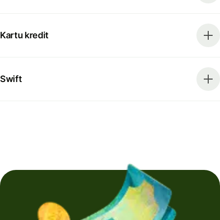
Kartu kredit
Swift