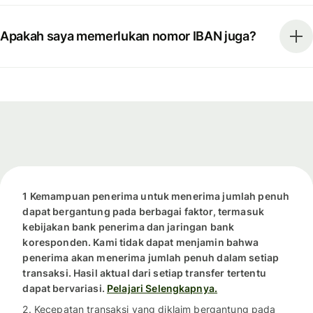
Apakah saya memerlukan nomor IBAN juga?
1 Kemampuan penerima untuk menerima jumlah penuh
dapat bergantung pada berbagai faktor, termasuk
kebijakan bank penerima dan jaringan bank
koresponden. Kami tidak dapat menjamin bahwa
penerima akan menerima jumlah penuh dalam setiap
transaksi. Hasil aktual dari setiap transfer tertentu
dapat bervariasi.
Pelajari Selengkapnya.
2. Kecepatan transaksi yang diklaim bergantung pada