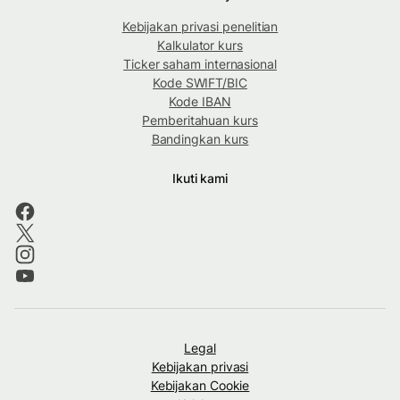
Kebijakan privasi penelitian
Kalkulator kurs
Ticker saham internasional
Kode SWIFT/BIC
Kode IBAN
Pemberitahuan kurs
Bandingkan kurs
Ikuti kami
Legal
Kebijakan privasi
Kebijakan Cookie