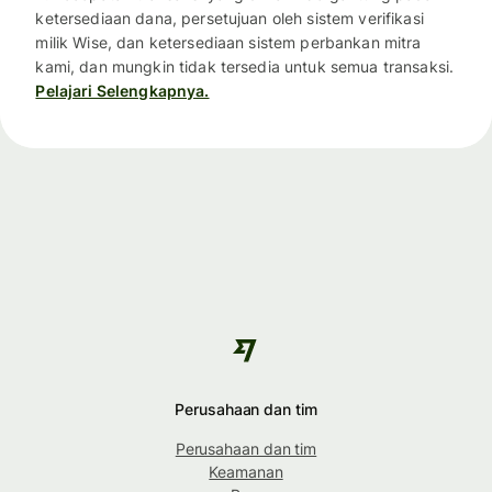
ketersediaan dana, persetujuan oleh sistem verifikasi
milik Wise, dan ketersediaan sistem perbankan mitra
kami, dan mungkin tidak tersedia untuk semua transaksi.
Pelajari Selengkapnya.
Perusahaan dan tim
Perusahaan dan tim
Keamanan