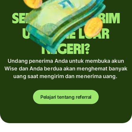
Sering mengirim
uang ke luar
negeri?
Undang penerima Anda untuk membuka akun
Wise dan Anda berdua akan menghemat banyak
uang saat mengirim dan menerima uang.
Pelajari tentang referral