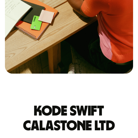
Kode Swift
CALASTONE LTD