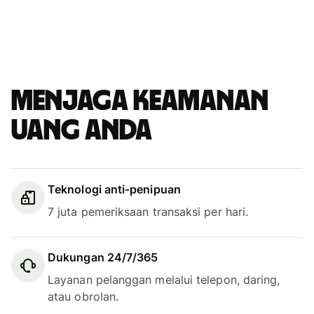
Menjaga keamanan
uang Anda
Teknologi anti-penipuan
7 juta pemeriksaan transaksi per hari.
Dukungan 24/7/365
Layanan pelanggan melalui telepon, daring,
atau obrolan.