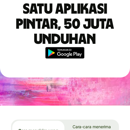
Satu aplikasi
pintar, 50 juta
unduhan
Cara-cara menerima