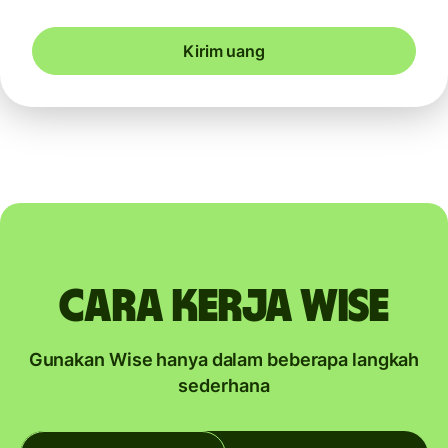
Kirim uang
Cara kerja Wise
Gunakan Wise hanya dalam beberapa langkah
sederhana