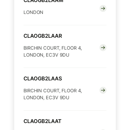
CLAOGB2LAAM
LONDON
CLAOGB2LAAR
BIRCHIN COURT, FLOOR 4,
LONDON, EC3V 9DU
CLAOGB2LAAS
BIRCHIN COURT, FLOOR 4,
LONDON, EC3V 9DU
CLAOGB2LAAT