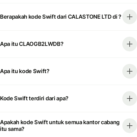
Berapakah kode Swift dari CALASTONE LTD di ?
Apa itu CLAOGB2LWDB?
Apa itu kode Swift?
Kode Swift terdiri dari apa?
Apakah kode Swift untuk semua kantor cabang
itu sama?