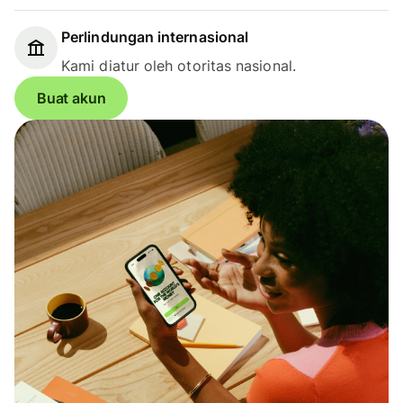
Perlindungan internasional
Kami diatur oleh otoritas nasional.
Buat akun