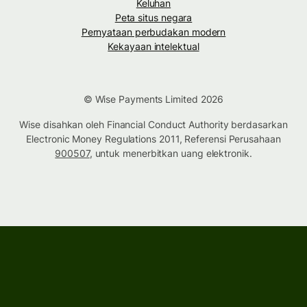
Keluhan
Peta situs negara
Pernyataan perbudakan modern
Kekayaan intelektual
© Wise Payments Limited 2026
Wise disahkan oleh Financial Conduct Authority berdasarkan
Electronic Money Regulations 2011, Referensi Perusahaan
900507
, untuk menerbitkan uang elektronik.