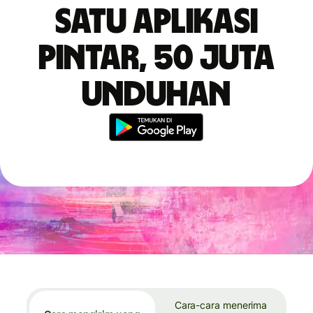
Satu aplikasi
pintar, 50 juta
unduhan
Cara-cara menerima