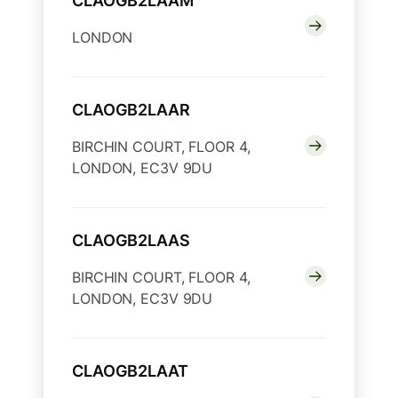
CLAOGB2LAAM
LONDON
CLAOGB2LAAR
BIRCHIN COURT, FLOOR 4,
LONDON, EC3V 9DU
CLAOGB2LAAS
BIRCHIN COURT, FLOOR 4,
LONDON, EC3V 9DU
CLAOGB2LAAT