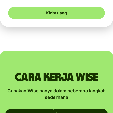
Kirim uang
Cara kerja Wise
Gunakan Wise hanya dalam beberapa langkah
sederhana