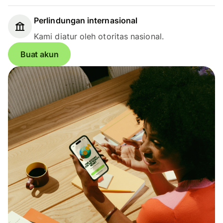
Perlindungan internasional
Kami diatur oleh otoritas nasional.
Buat akun