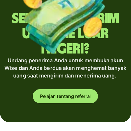
Sering mengirim
uang ke luar
negeri?
Undang penerima Anda untuk membuka akun
Wise dan Anda berdua akan menghemat banyak
uang saat mengirim dan menerima uang.
Pelajari tentang referral