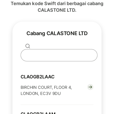
Temukan kode Swift dari berbagai cabang
CALASTONE LTD.
Cabang CALASTONE LTD
CLAOGB2LAAC
BIRCHIN COURT, FLOOR 4,
LONDON, EC3V 9DU