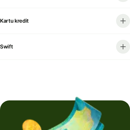
Kartu kredit
Swift