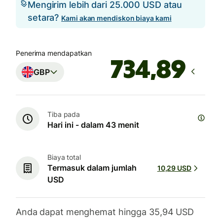
Mengirim lebih dari 25.000 USD atau
setara?
Kami akan mendiskon biaya kami
Penerima mendapatkan
GBP
Tiba pada
Hari ini - dalam 43 menit
Biaya total
Termasuk dalam jumlah
10,29 USD
USD
Anda dapat menghemat hingga 35,94 USD