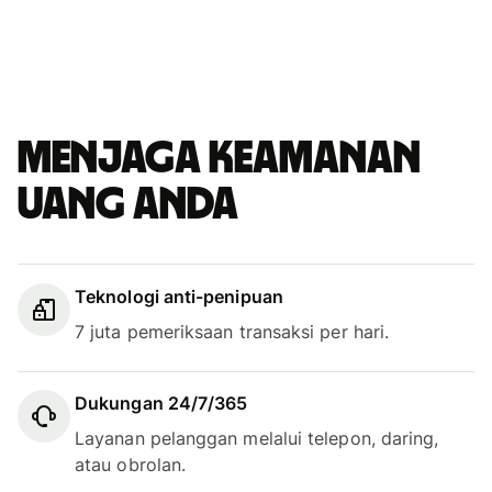
Menjaga keamanan
uang Anda
Teknologi anti-penipuan
7 juta pemeriksaan transaksi per hari.
Dukungan 24/7/365
Layanan pelanggan melalui telepon, daring,
atau obrolan.