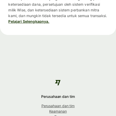
ketersediaan dana, persetujuan oleh sistem verifikasi
milik Wise, dan ketersediaan sistem perbankan mitra
kami, dan mungkin tidak tersedia untuk semua transaksi.
Pelajari Selengkapnya.
Perusahaan dan tim
Perusahaan dan tim
Keamanan