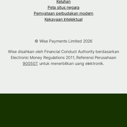
Keluhan
Peta situs negara
Pernyataan perbudakan modern
Kekayaan intelektual
© Wise Payments Limited 2026
Wise disahkan oleh Financial Conduct Authority berdasarkan
Electronic Money Regulations 2011, Referensi Perusahaan
900507
, untuk menerbitkan uang elektronik.