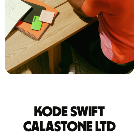
Kode Swift
CALASTONE LTD