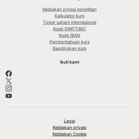
Kebijakan privasi penelitian
Kalkulator kurs
Ticker saham internasional
Kode SWIFT/BIC
Kode IBAN
Pemberitahuan kurs
Bandingkan kurs
Ikuti kami
Legal
Kebijakan privasi
Kebijakan Cookie