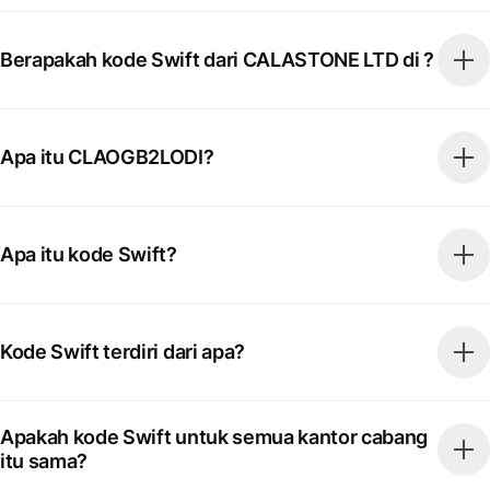
Berapakah kode Swift dari CALASTONE LTD di ?
Apa itu CLAOGB2LODI?
Apa itu kode Swift?
Kode Swift terdiri dari apa?
Apakah kode Swift untuk semua kantor cabang
itu sama?