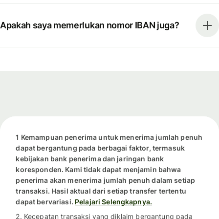
Apakah saya memerlukan nomor IBAN juga?
1 Kemampuan penerima untuk menerima jumlah penuh
dapat bergantung pada berbagai faktor, termasuk
kebijakan bank penerima dan jaringan bank
koresponden. Kami tidak dapat menjamin bahwa
penerima akan menerima jumlah penuh dalam setiap
transaksi. Hasil aktual dari setiap transfer tertentu
dapat bervariasi.
Pelajari Selengkapnya.
2. Kecepatan transaksi yang diklaim bergantung pada