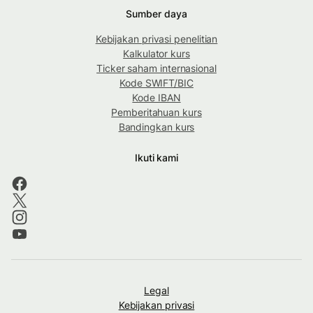
Sumber daya
Kebijakan privasi penelitian
Kalkulator kurs
Ticker saham internasional
Kode SWIFT/BIC
Kode IBAN
Pemberitahuan kurs
Bandingkan kurs
Ikuti kami
Legal
Kebijakan privasi