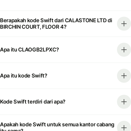
Berapakah kode Swift dari CALASTONE LTD di
BIRCHIN COURT, FLOOR 4?
Apa itu CLAOGB2LPXC?
Apa itu kode Swift?
Kode Swift terdiri dari apa?
Apakah kode Swift untuk semua kantor cabang
itu sama?