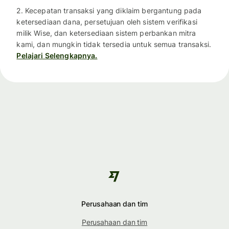
2. Kecepatan transaksi yang diklaim bergantung pada
ketersediaan dana, persetujuan oleh sistem verifikasi
milik Wise, dan ketersediaan sistem perbankan mitra
kami, dan mungkin tidak tersedia untuk semua transaksi.
Pelajari Selengkapnya.
Perusahaan dan tim
Perusahaan dan tim