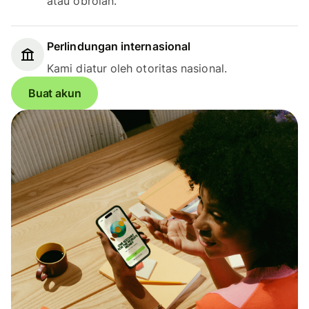
atau obrolan.
Perlindungan internasional
Kami diatur oleh otoritas nasional.
Buat akun