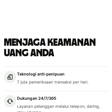
Menjaga keamanan
uang Anda
Teknologi anti-penipuan
7 juta pemeriksaan transaksi per hari.
Dukungan 24/7/365
Layanan pelanggan melalui telepon, daring,