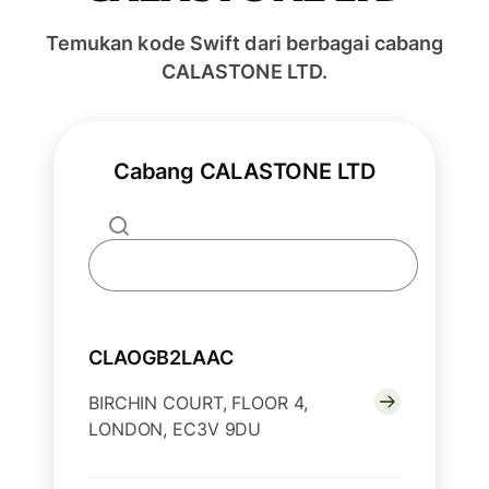
Temukan kode Swift dari berbagai cabang
CALASTONE LTD.
Cabang CALASTONE LTD
CLAOGB2LAAC
BIRCHIN COURT, FLOOR 4,
LONDON, EC3V 9DU