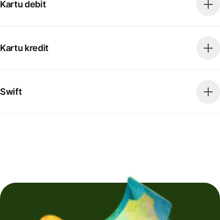
Kartu debit
Kartu kredit
Swift