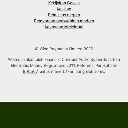
Kebijakan Cookie
Keluhan
Peta situs negara
Pernyataan perbudakan modern
Kekayaan intelektual
© Wise Payments Limited 2026
Wise disahkan oleh Financial Conduct Authority berdasarkan
Electronic Money Regulations 2011, Referensi Perusahaan
900507
, untuk menerbitkan uang elektronik.