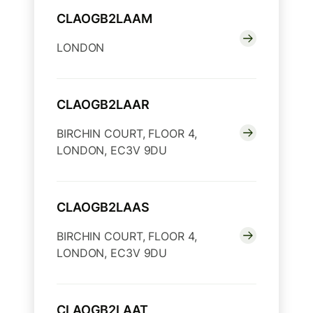
CLAOGB2LAAM
LONDON
CLAOGB2LAAR
BIRCHIN COURT, FLOOR 4,
LONDON, EC3V 9DU
CLAOGB2LAAS
BIRCHIN COURT, FLOOR 4,
LONDON, EC3V 9DU
CLAOGB2LAAT