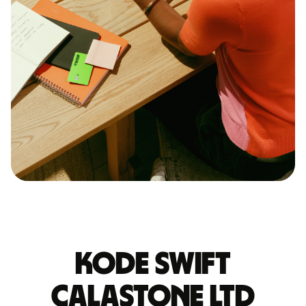
Kode Swift
CALASTONE LTD