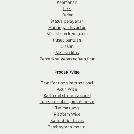
Keamanan
Pers
Karier
Status pelayanan
Hubungan Investor
Afiliasi dan kemitraan
Pusat bantuan
Ulasan
Aksesibilitas
Pemeriksa ketersediaan fitur
Produk Wise
Transfer uang internasional
Akun Wise
Kartu debit internasional
Transfer dalam jumlah besar
Terima uang
Platform Wise
Kartu debit bisnis
Pembayaran massal