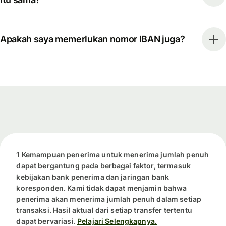
Apakah saya memerlukan nomor IBAN juga?
1 Kemampuan penerima untuk menerima jumlah penuh
dapat bergantung pada berbagai faktor, termasuk
kebijakan bank penerima dan jaringan bank
koresponden. Kami tidak dapat menjamin bahwa
penerima akan menerima jumlah penuh dalam setiap
transaksi. Hasil aktual dari setiap transfer tertentu
dapat bervariasi.
Pelajari Selengkapnya.