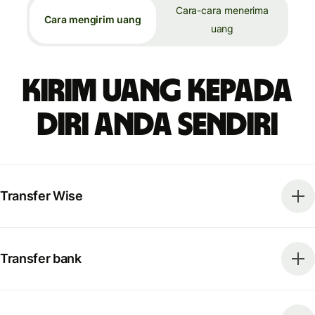
Cara-cara menerima
Cara mengirim uang
uang
Kirim uang kepada
diri Anda sendiri
Transfer Wise
Transfer bank