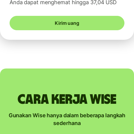
Anda dapat menghemat hingga 37,04 USD
Kirim uang
Cara kerja Wise
Gunakan Wise hanya dalam beberapa langkah
sederhana