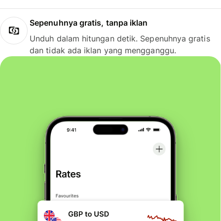
Sepenuhnya gratis, tanpa iklan
Unduh dalam hitungan detik. Sepenuhnya gratis
dan tidak ada iklan yang mengganggu.