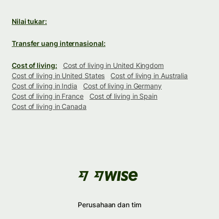
Nilai tukar:
Transfer uang internasional:
Cost of living:
Cost of living in United Kingdom
Cost of living in United States
Cost of living in Australia
Cost of living in India
Cost of living in Germany
Cost of living in France
Cost of living in Spain
Cost of living in Canada
Perusahaan dan tim