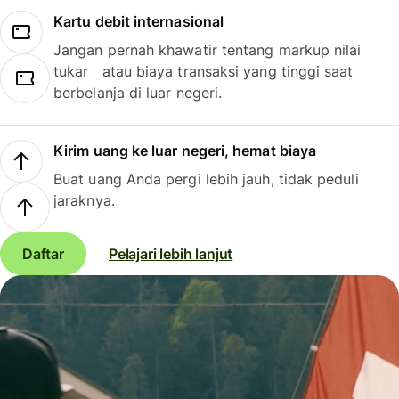
Kartu debit internasional
Jangan pernah khawatir tentang markup nilai
tukar atau biaya transaksi yang tinggi saat
berbelanja di luar negeri.
Kirim uang ke luar negeri, hemat biaya
Buat uang Anda pergi lebih jauh, tidak peduli
jaraknya.
Daftar
Pelajari lebih lanjut