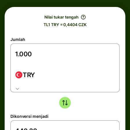
Nilai tukar tengah
TL1 TRY = 0,4404 CZK
Jumlah
TRY
Dikonversi menjadi