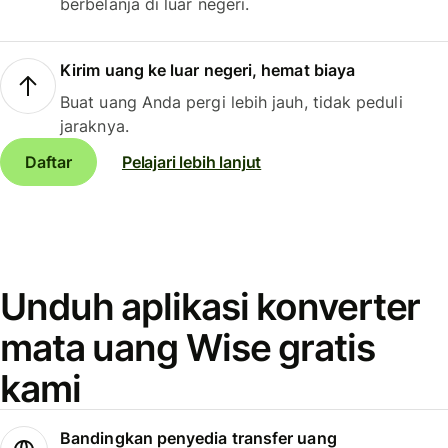
berbelanja di luar negeri.
Kirim uang ke luar negeri, hemat biaya
Buat uang Anda pergi lebih jauh, tidak peduli
jaraknya.
Daftar
Pelajari lebih lanjut
Unduh aplikasi konverter
mata uang Wise gratis
kami
Bandingkan penyedia transfer uang