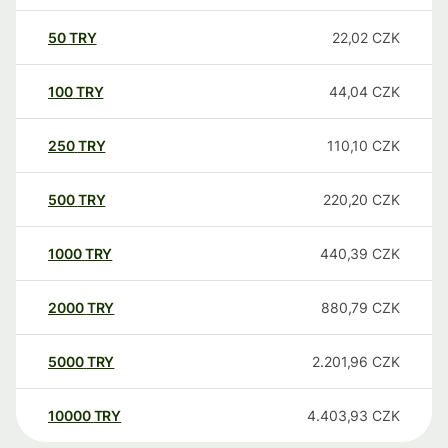
50
TRY
22,02
CZK
100
TRY
44,04
CZK
250
TRY
110,10
CZK
500
TRY
220,20
CZK
1000
TRY
440,39
CZK
2000
TRY
880,79
CZK
5000
TRY
2.201,96
CZK
10000
TRY
4.403,93
CZK