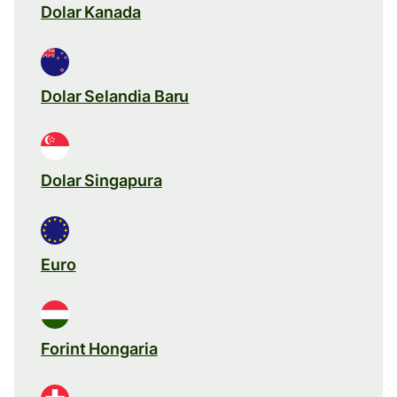
Dolar Kanada
Dolar Selandia Baru
Dolar Singapura
Euro
Forint Hongaria