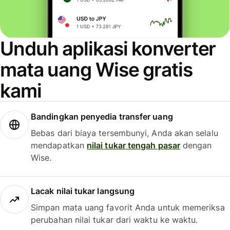
Unduh aplikasi konverter
mata uang Wise gratis
kami
Bandingkan penyedia transfer uang
Bebas dari biaya tersembunyi, Anda akan selalu
mendapatkan
nilai tukar tengah pasar
dengan
Wise.
Lacak nilai tukar langsung
Simpan mata uang favorit Anda untuk memeriksa
perubahan nilai tukar dari waktu ke waktu.