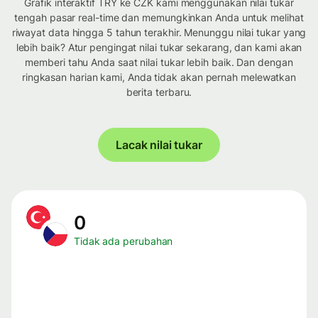
Grafik interaktif TRY ke CZK kami menggunakan nilai tukar
tengah pasar real-time dan memungkinkan Anda untuk melihat
riwayat data hingga 5 tahun terakhir. Menunggu nilai tukar yang
lebih baik? Atur pengingat nilai tukar sekarang, dan kami akan
memberi tahu Anda saat nilai tukar lebih baik. Dan dengan
ringkasan harian kami, Anda tidak akan pernah melewatkan
berita terbaru.
Lacak nilai tukar
0
Tidak ada perubahan