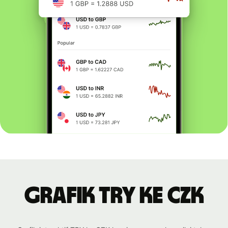
Grafik TRY ke CZK