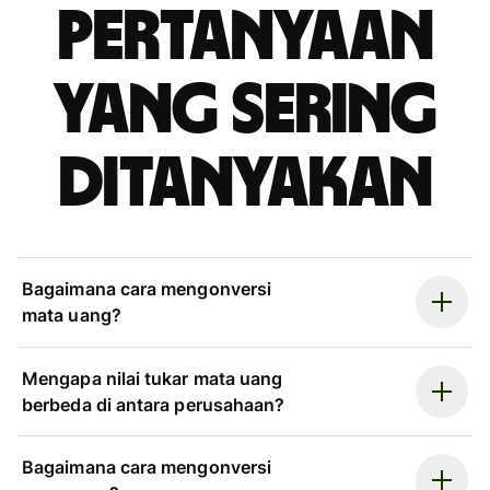
Pertanyaan
yang sering
ditanyakan
Bagaimana cara mengonversi
mata uang?
Mengapa nilai tukar mata uang
berbeda di antara perusahaan?
Bagaimana cara mengonversi