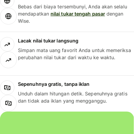
Bebas dari biaya tersembunyi, Anda akan selalu
mendapatkan
nilai tukar tengah pasar
dengan
Wise.
Lacak nilai tukar langsung
Simpan mata uang favorit Anda untuk memeriksa
perubahan nilai tukar dari waktu ke waktu.
Sepenuhnya gratis, tanpa iklan
Unduh dalam hitungan detik. Sepenuhnya gratis
dan tidak ada iklan yang mengganggu.