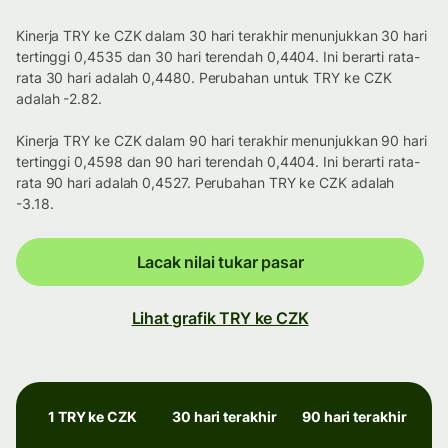
Kinerja TRY ke CZK dalam 30 hari terakhir menunjukkan 30 hari
tertinggi 0,4535 dan 30 hari terendah 0,4404. Ini berarti rata-
rata 30 hari adalah 0,4480. Perubahan untuk TRY ke CZK
adalah -2.82.
Kinerja TRY ke CZK dalam 90 hari terakhir menunjukkan 90 hari
tertinggi 0,4598 dan 90 hari terendah 0,4404. Ini berarti rata-
rata 90 hari adalah 0,4527. Perubahan TRY ke CZK adalah
-3.18.
Lacak nilai tukar pasar
Lihat grafik TRY ke CZK
1 TRY ke CZK
30 hari terakhir
90 hari terakhir