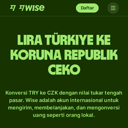
Daftar
lira Türkiye ke
koruna Republik
Ceko
Konversi TRY ke CZK dengan nilai tukar tengah
pasar. Wise adalah akun internasional untuk
mengirim, membelanjakan, dan mengonversi
uang seperti orang lokal.