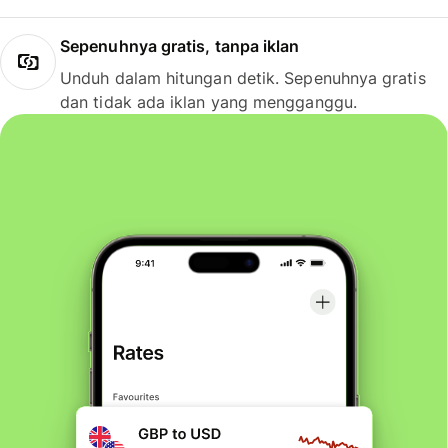
Sepenuhnya gratis, tanpa iklan
Unduh dalam hitungan detik. Sepenuhnya gratis
dan tidak ada iklan yang mengganggu.