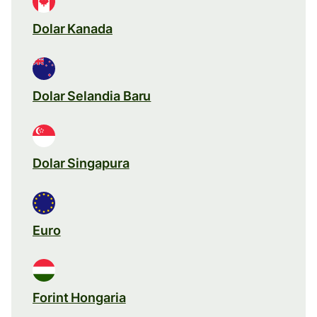
Dolar Kanada
Dolar Selandia Baru
Dolar Singapura
Euro
Forint Hongaria