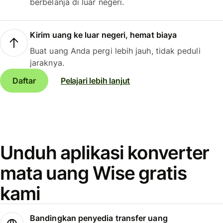
berbelanja di luar negeri.
Kirim uang ke luar negeri, hemat biaya
Buat uang Anda pergi lebih jauh, tidak peduli
jaraknya.
Daftar
Pelajari lebih lanjut
Unduh aplikasi konverter
mata uang Wise gratis
kami
Bandingkan penyedia transfer uang