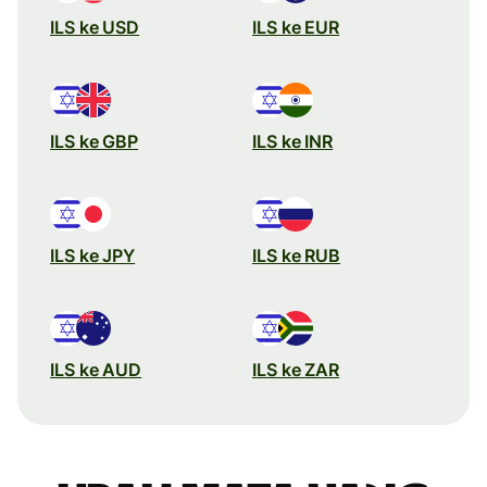
ILS ke USD
ILS ke EUR
ILS ke GBP
ILS ke INR
ILS ke JPY
ILS ke RUB
ILS ke AUD
ILS ke ZAR