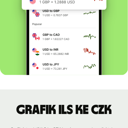
Grafik ILS ke CZK