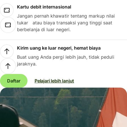
Kartu debit internasional
Jangan pernah khawatir tentang markup nilai
tukar atau biaya transaksi yang tinggi saat
berbelanja di luar negeri.
Kirim uang ke luar negeri, hemat biaya
Buat uang Anda pergi lebih jauh, tidak peduli
jaraknya.
Daftar
Pelajari lebih lanjut