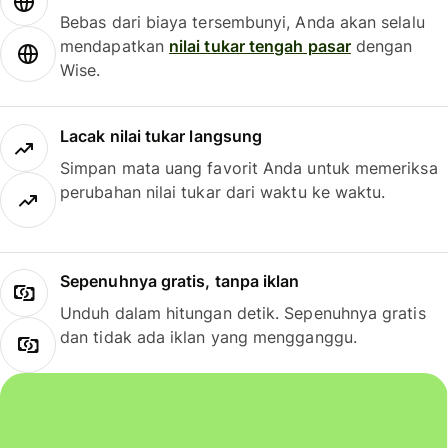
Bebas dari biaya tersembunyi, Anda akan selalu
mendapatkan
nilai tukar tengah pasar
dengan
Wise.
Lacak nilai tukar langsung
Simpan mata uang favorit Anda untuk memeriksa
perubahan nilai tukar dari waktu ke waktu.
Sepenuhnya gratis, tanpa iklan
Unduh dalam hitungan detik. Sepenuhnya gratis
dan tidak ada iklan yang mengganggu.