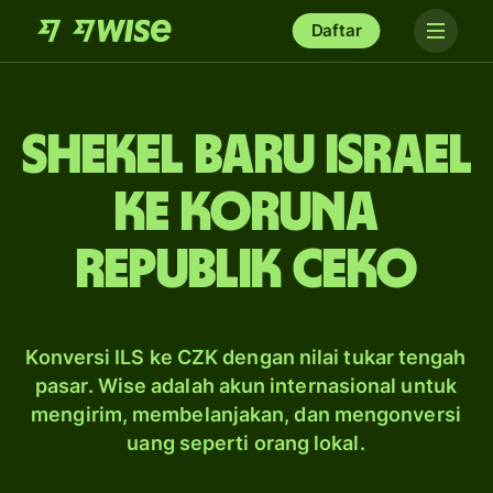
Daftar
shekel baru Israel
ke koruna
Republik Ceko
Konversi ILS ke CZK dengan nilai tukar tengah
pasar. Wise adalah akun internasional untuk
mengirim, membelanjakan, dan mengonversi
uang seperti orang lokal.