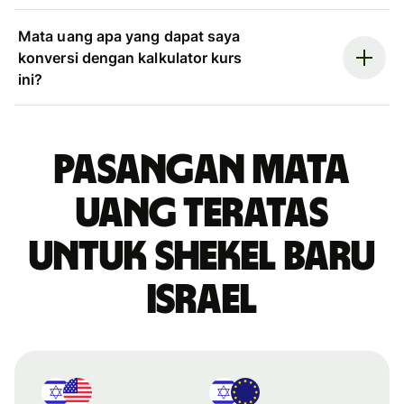
Mata uang apa yang dapat saya
konversi dengan kalkulator kurs
ini?
Pasangan mata
uang teratas
untuk shekel baru
Israel