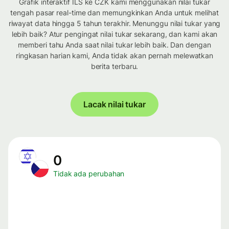
Grafik interaktif ILS ke CZK kami menggunakan nilai tukar
tengah pasar real-time dan memungkinkan Anda untuk melihat
riwayat data hingga 5 tahun terakhir. Menunggu nilai tukar yang
lebih baik? Atur pengingat nilai tukar sekarang, dan kami akan
memberi tahu Anda saat nilai tukar lebih baik. Dan dengan
ringkasan harian kami, Anda tidak akan pernah melewatkan
berita terbaru.
Lacak nilai tukar
0
Tidak ada perubahan