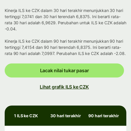
Kinerja ILS ke CZK dalam 30 hari terakhir menunjukkan 30 hari
tertinggi 7,0741 dan 30 hari terendah 6,8375. Ini berarti rata-
rata 30 hari adalah 6,9629. Perubahan untuk ILS ke CZK adalah
-0.04.
Kinerja ILS ke CZK dalam 90 hari terakhir menunjukkan 90 hari
tertinggi 7,4154 dan 90 hari terendah 6,8375. Ini berarti rata-
rata 90 hari adalah 7,0997. Perubahan ILS ke CZK adalah -2.08.
Lacak nilai tukar pasar
Lihat grafik ILS ke CZK
1 ILS ke CZK
30 hari terakhir
90 hari terakhir