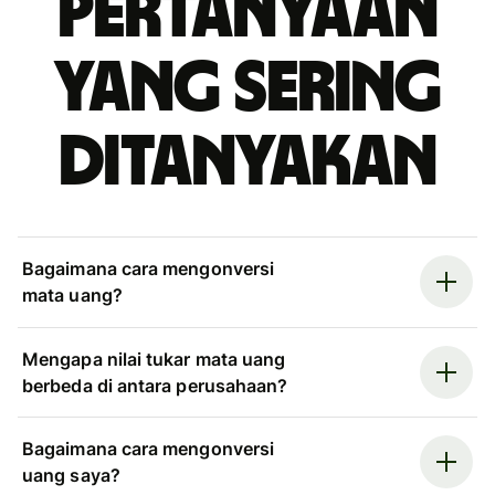
Pertanyaan
yang sering
ditanyakan
Bagaimana cara mengonversi
mata uang?
Mengapa nilai tukar mata uang
berbeda di antara perusahaan?
Bagaimana cara mengonversi
uang saya?