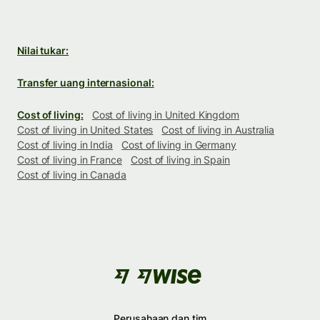
Nilai tukar:
Transfer uang internasional:
Cost of living:
Cost of living in United Kingdom
Cost of living in United States
Cost of living in Australia
Cost of living in India
Cost of living in Germany
Cost of living in France
Cost of living in Spain
Cost of living in Canada
Perusahaan dan tim