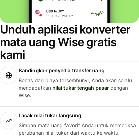
Unduh aplikasi konverter
mata uang Wise gratis
kami
Bandingkan penyedia transfer uang
Bebas dari biaya tersembunyi, Anda akan selalu
mendapatkan
nilai tukar tengah pasar
dengan
Wise.
Lacak nilai tukar langsung
Simpan mata uang favorit Anda untuk memeriksa
perubahan nilai tukar dari waktu ke waktu.