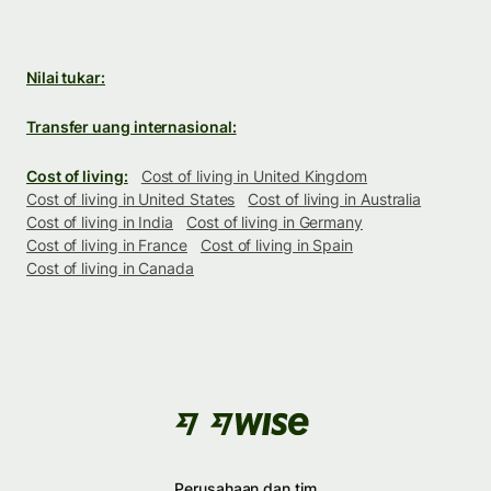
Nilai tukar:
Transfer uang internasional:
Cost of living:
Cost of living in United Kingdom
Cost of living in United States
Cost of living in Australia
Cost of living in India
Cost of living in Germany
Cost of living in France
Cost of living in Spain
Cost of living in Canada
Perusahaan dan tim