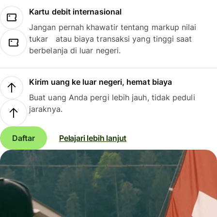
Kartu debit internasional
Jangan pernah khawatir tentang markup nilai
tukar atau biaya transaksi yang tinggi saat
berbelanja di luar negeri.
Kirim uang ke luar negeri, hemat biaya
Buat uang Anda pergi lebih jauh, tidak peduli
jaraknya.
Daftar
Pelajari lebih lanjut