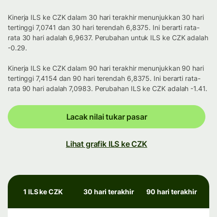
Kinerja ILS ke CZK dalam 30 hari terakhir menunjukkan 30 hari
tertinggi 7,0741 dan 30 hari terendah 6,8375. Ini berarti rata-
rata 30 hari adalah 6,9637. Perubahan untuk ILS ke CZK adalah
-0.29.
Kinerja ILS ke CZK dalam 90 hari terakhir menunjukkan 90 hari
tertinggi 7,4154 dan 90 hari terendah 6,8375. Ini berarti rata-
rata 90 hari adalah 7,0983. Perubahan ILS ke CZK adalah -1.41.
Lacak nilai tukar pasar
Lihat grafik ILS ke CZK
1 ILS ke CZK
30 hari terakhir
90 hari terakhir