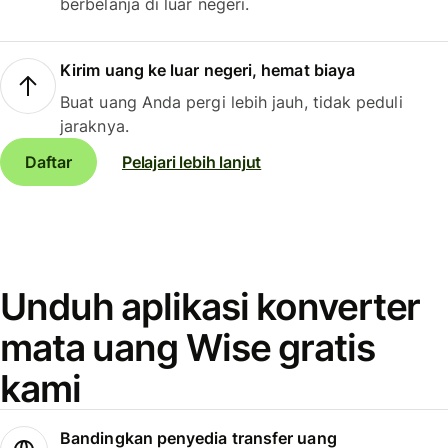
berbelanja di luar negeri.
Kirim uang ke luar negeri, hemat biaya
Buat uang Anda pergi lebih jauh, tidak peduli
jaraknya.
Daftar
Pelajari lebih lanjut
Unduh aplikasi konverter
mata uang Wise gratis
kami
Bandingkan penyedia transfer uang