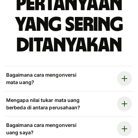
Pertanyaan
yang sering
ditanyakan
Bagaimana cara mengonversi
mata uang?
Mengapa nilai tukar mata uang
berbeda di antara perusahaan?
Bagaimana cara mengonversi
uang saya?