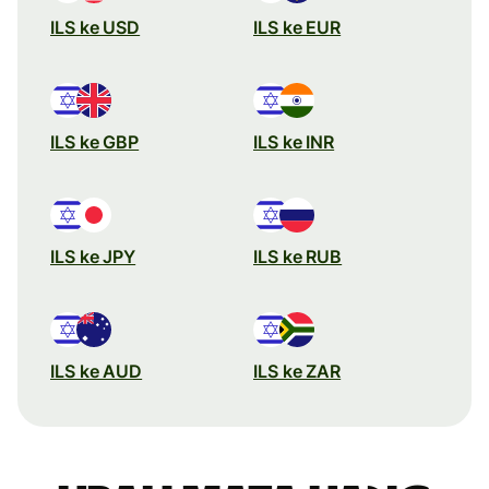
ILS ke USD
ILS ke EUR
ILS ke GBP
ILS ke INR
ILS ke JPY
ILS ke RUB
ILS ke AUD
ILS ke ZAR