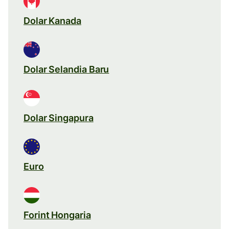
Dolar Kanada
Dolar Selandia Baru
Dolar Singapura
Euro
Forint Hongaria