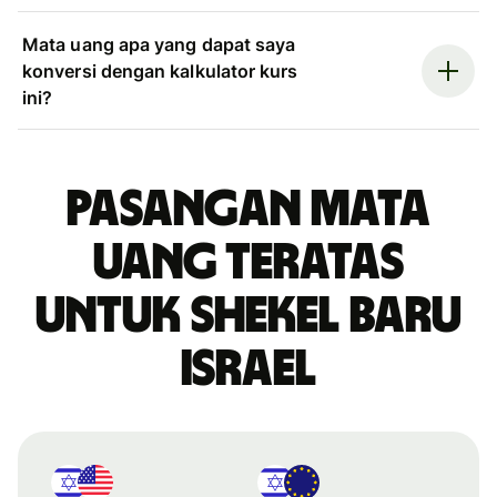
Mata uang apa yang dapat saya
konversi dengan kalkulator kurs
ini?
Pasangan mata
uang teratas
untuk shekel baru
Israel