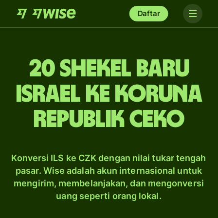
Daftar
20 shekel baru
Israel ke koruna
Republik Ceko
Konversi ILS ke CZK dengan nilai tukar tengah
pasar. Wise adalah akun internasional untuk
mengirim, membelanjakan, dan mengonversi
uang seperti orang lokal.