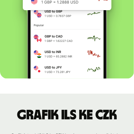
Grafik ILS ke CZK