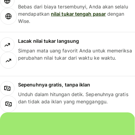
Bebas dari biaya tersembunyi, Anda akan selalu
mendapatkan
nilai tukar tengah pasar
dengan
Wise.
Lacak nilai tukar langsung
Simpan mata uang favorit Anda untuk memeriksa
perubahan nilai tukar dari waktu ke waktu.
Sepenuhnya gratis, tanpa iklan
Unduh dalam hitungan detik. Sepenuhnya gratis
dan tidak ada iklan yang mengganggu.