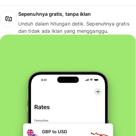
Sepenuhnya gratis, tanpa iklan
Unduh dalam hitungan detik. Sepenuhnya gratis
dan tidak ada iklan yang mengganggu.