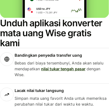
Unduh aplikasi konverter
mata uang Wise gratis
kami
Bandingkan penyedia transfer uang
Bebas dari biaya tersembunyi, Anda akan selalu
mendapatkan
nilai tukar tengah pasar
dengan
Wise.
Lacak nilai tukar langsung
Simpan mata uang favorit Anda untuk memeriksa
perubahan nilai tukar dari waktu ke waktu.