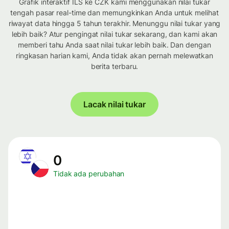
Grafik interaktif ILS ke CZK kami menggunakan nilai tukar
tengah pasar real-time dan memungkinkan Anda untuk melihat
riwayat data hingga 5 tahun terakhir. Menunggu nilai tukar yang
lebih baik? Atur pengingat nilai tukar sekarang, dan kami akan
memberi tahu Anda saat nilai tukar lebih baik. Dan dengan
ringkasan harian kami, Anda tidak akan pernah melewatkan
berita terbaru.
Lacak nilai tukar
0
Tidak ada perubahan