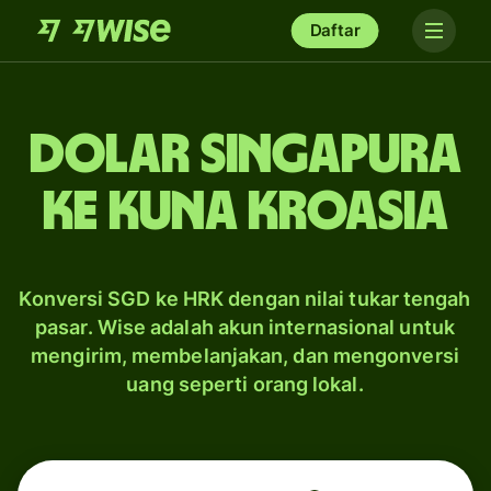
Daftar
dolar Singapura
ke kuna Kroasia
Konversi SGD ke HRK dengan nilai tukar tengah
pasar. Wise adalah akun internasional untuk
mengirim, membelanjakan, dan mengonversi
uang seperti orang lokal.