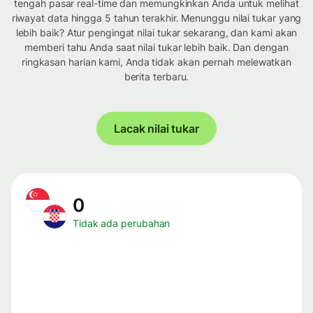
tengah pasar real-time dan memungkinkan Anda untuk melihat
riwayat data hingga 5 tahun terakhir. Menunggu nilai tukar yang
lebih baik? Atur pengingat nilai tukar sekarang, dan kami akan
memberi tahu Anda saat nilai tukar lebih baik. Dan dengan
ringkasan harian kami, Anda tidak akan pernah melewatkan
berita terbaru.
Lacak nilai tukar
0
Tidak ada perubahan