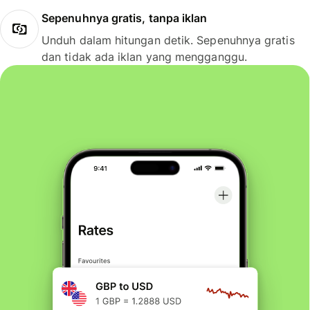
Sepenuhnya gratis, tanpa iklan
Unduh dalam hitungan detik. Sepenuhnya gratis
dan tidak ada iklan yang mengganggu.