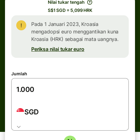
Nilai tukar tengah
S$1 SGD = 5,099 HRK
Pada 1 Januari 2023, Kroasia
mengadopsi euro menggantikan kuna
Kroasia (HRK) sebagai mata uangnya.
Periksa nilai tukar euro
Jumlah
SGD