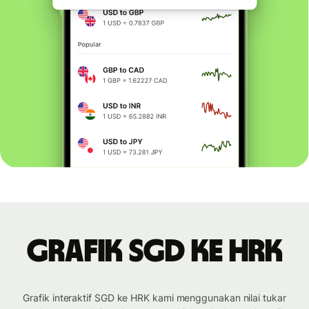
Grafik SGD ke HRK
Grafik interaktif SGD ke HRK kami menggunakan nilai tukar