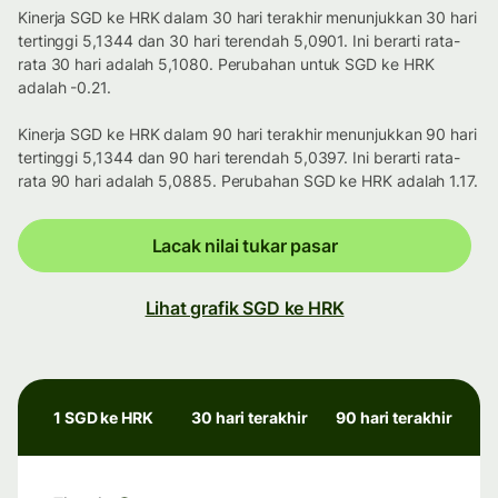
Kinerja SGD ke HRK dalam 30 hari terakhir menunjukkan 30 hari
tertinggi 5,1344 dan 30 hari terendah 5,0901. Ini berarti rata-
rata 30 hari adalah 5,1080. Perubahan untuk SGD ke HRK
adalah -0.21.
Kinerja SGD ke HRK dalam 90 hari terakhir menunjukkan 90 hari
tertinggi 5,1344 dan 90 hari terendah 5,0397. Ini berarti rata-
rata 90 hari adalah 5,0885. Perubahan SGD ke HRK adalah 1.17.
Lacak nilai tukar pasar
Lihat grafik SGD ke HRK
1 SGD ke HRK
30 hari terakhir
90 hari terakhir