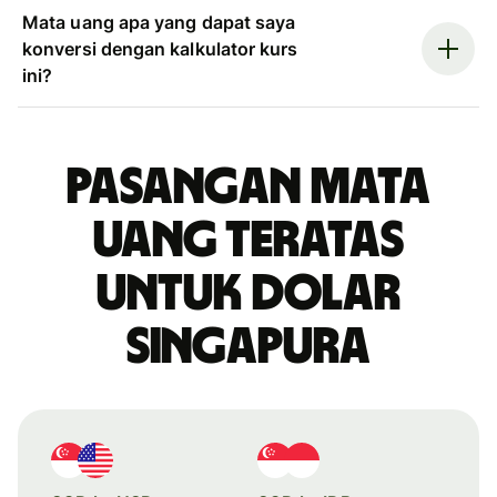
Mata uang apa yang dapat saya
konversi dengan kalkulator kurs
ini?
Pasangan mata
uang teratas
untuk dolar
Singapura