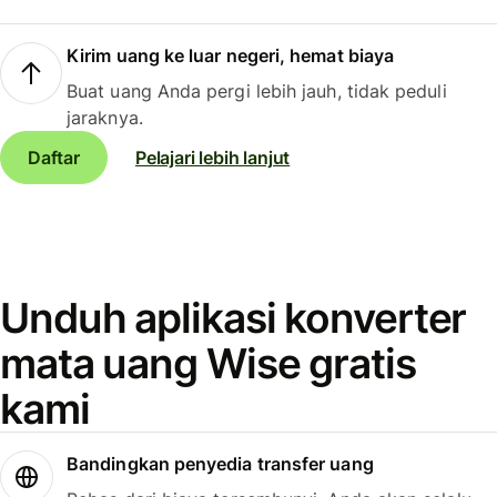
Kirim uang ke luar negeri, hemat biaya
Buat uang Anda pergi lebih jauh, tidak peduli
jaraknya.
Daftar
Pelajari lebih lanjut
Unduh aplikasi konverter
mata uang Wise gratis
kami
Bandingkan penyedia transfer uang