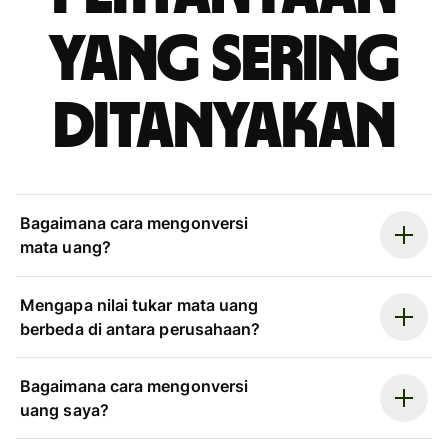
yang sering
ditanyakan
Bagaimana cara mengonversi
mata uang?
Mengapa nilai tukar mata uang
berbeda di antara perusahaan?
Bagaimana cara mengonversi
uang saya?