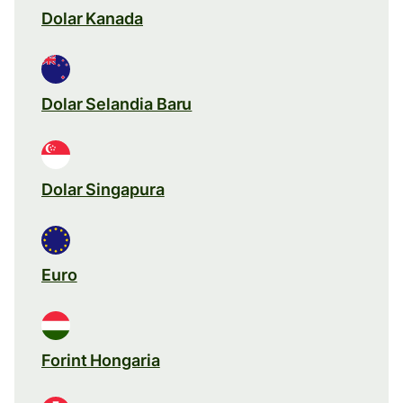
Dolar Kanada
Dolar Selandia Baru
Dolar Singapura
Euro
Forint Hongaria