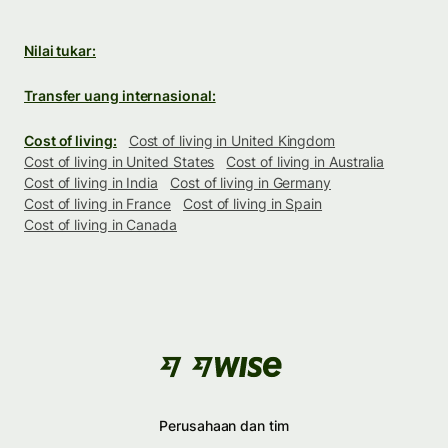
Nilai tukar:
Transfer uang internasional:
Cost of living:
Cost of living in United Kingdom
Cost of living in United States
Cost of living in Australia
Cost of living in India
Cost of living in Germany
Cost of living in France
Cost of living in Spain
Cost of living in Canada
Perusahaan dan tim