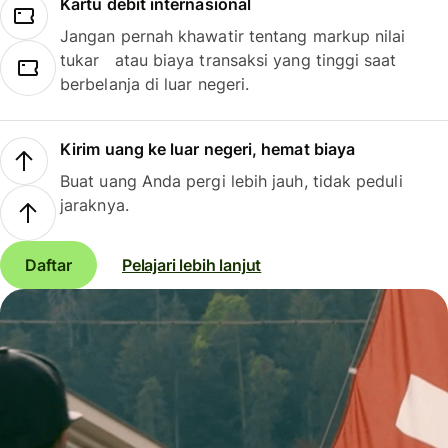
Kartu debit internasional
Jangan pernah khawatir tentang markup nilai
tukar atau biaya transaksi yang tinggi saat
berbelanja di luar negeri.
Kirim uang ke luar negeri, hemat biaya
Buat uang Anda pergi lebih jauh, tidak peduli
jaraknya.
Daftar
Pelajari lebih lanjut