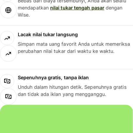
Bebas dari biaya tersembunyi, Anda akan selalu
mendapatkan
nilai tukar tengah pasar
dengan
Wise.
Lacak nilai tukar langsung
Simpan mata uang favorit Anda untuk memeriksa
perubahan nilai tukar dari waktu ke waktu.
Sepenuhnya gratis, tanpa iklan
Unduh dalam hitungan detik. Sepenuhnya gratis
dan tidak ada iklan yang mengganggu.