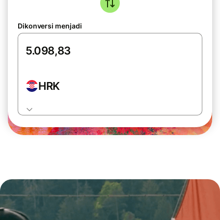
Dikonversi menjadi
HRK