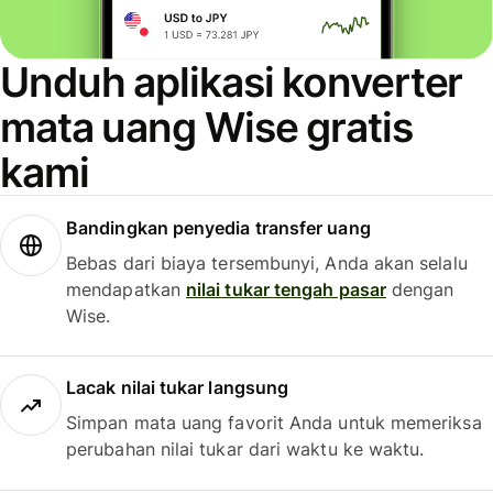
Unduh aplikasi konverter
mata uang Wise gratis
kami
Bandingkan penyedia transfer uang
Bebas dari biaya tersembunyi, Anda akan selalu
mendapatkan
nilai tukar tengah pasar
dengan
Wise.
Lacak nilai tukar langsung
Simpan mata uang favorit Anda untuk memeriksa
perubahan nilai tukar dari waktu ke waktu.