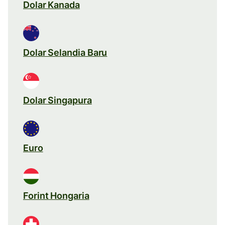
Dolar Kanada
Dolar Selandia Baru
Dolar Singapura
Euro
Forint Hongaria