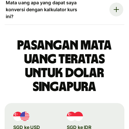
Mata uang apa yang dapat saya
konversi dengan kalkulator kurs
ini?
Pasangan mata
uang teratas
untuk dolar
Singapura
SGD ke USD
SGD ke IDR