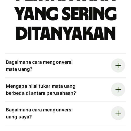
yang sering
ditanyakan
Bagaimana cara mengonversi
mata uang?
Mengapa nilai tukar mata uang
berbeda di antara perusahaan?
Bagaimana cara mengonversi
uang saya?