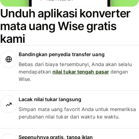
Unduh aplikasi konverter
mata uang Wise gratis
kami
Bandingkan penyedia transfer uang
Bebas dari biaya tersembunyi, Anda akan selalu
mendapatkan
nilai tukar tengah pasar
dengan
Wise.
Lacak nilai tukar langsung
Simpan mata uang favorit Anda untuk memeriksa
perubahan nilai tukar dari waktu ke waktu.
Sepenuhnya gratis, tanpa iklan