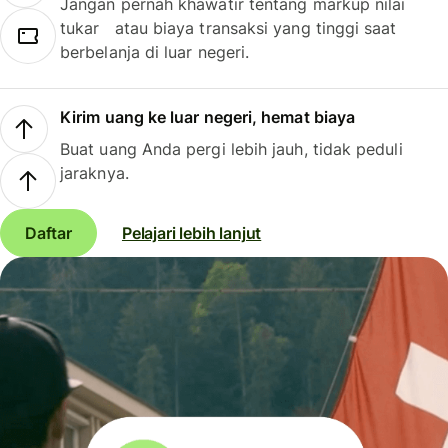
Jangan pernah khawatir tentang markup nilai
tukar atau biaya transaksi yang tinggi saat
berbelanja di luar negeri.
Kirim uang ke luar negeri, hemat biaya
Buat uang Anda pergi lebih jauh, tidak peduli
jaraknya.
Daftar
Pelajari lebih lanjut