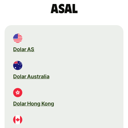
asal
Dolar AS
Dolar Australia
Dolar Hong Kong