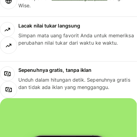
Wise.
Lacak nilai tukar langsung
Simpan mata uang favorit Anda untuk memeriksa
perubahan nilai tukar dari waktu ke waktu.
Sepenuhnya gratis, tanpa iklan
Unduh dalam hitungan detik. Sepenuhnya gratis
dan tidak ada iklan yang mengganggu.