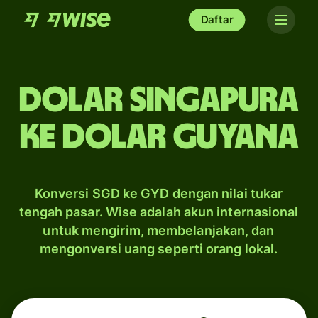
Daftar
dolar Singapura
ke dolar Guyana
Konversi SGD ke GYD dengan nilai tukar
tengah pasar. Wise adalah akun internasional
untuk mengirim, membelanjakan, dan
mengonversi uang seperti orang lokal.