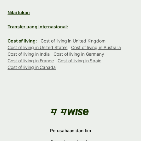
Nilai tukar:
Transfer uang internasional:
Cost of living:
Cost of living in United Kingdom
Cost of living in United States
Cost of living in Australia
Cost of living in India
Cost of living in Germany
Cost of living in France
Cost of living in Spain
Cost of living in Canada
Perusahaan dan tim