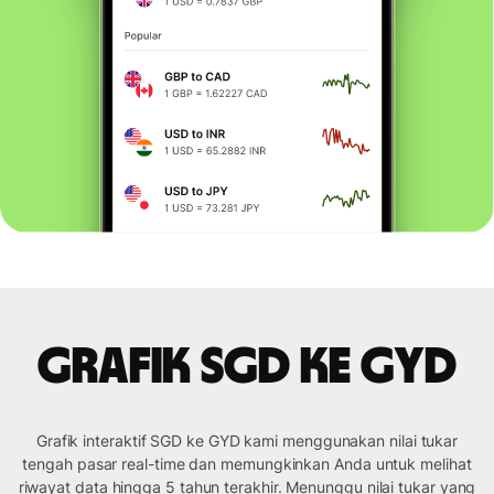
Grafik SGD ke GYD
Grafik interaktif SGD ke GYD kami menggunakan nilai tukar
tengah pasar real-time dan memungkinkan Anda untuk melihat
riwayat data hingga 5 tahun terakhir. Menunggu nilai tukar yang