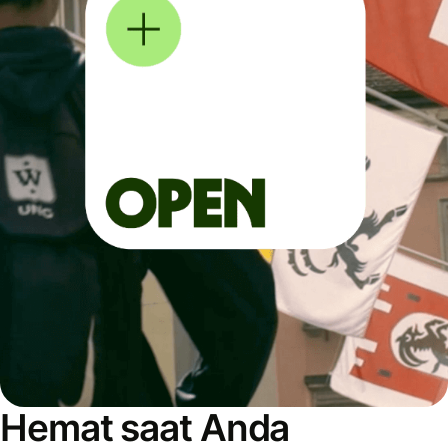
Hemat saat Anda