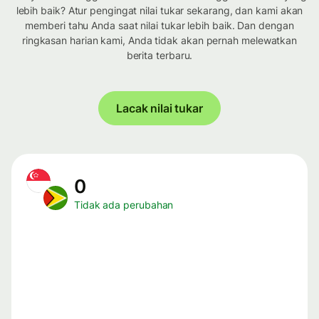
lebih baik? Atur pengingat nilai tukar sekarang, dan kami akan
memberi tahu Anda saat nilai tukar lebih baik. Dan dengan
ringkasan harian kami, Anda tidak akan pernah melewatkan
berita terbaru.
Lacak nilai tukar
0
Tidak ada perubahan