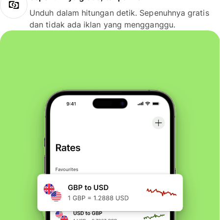
Unduh dalam hitungan detik. Sepenuhnya gratis
dan tidak ada iklan yang mengganggu.