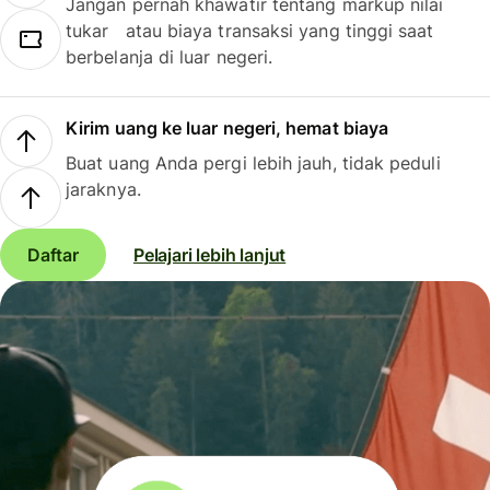
Jangan pernah khawatir tentang markup nilai
tukar atau biaya transaksi yang tinggi saat
berbelanja di luar negeri.
Kirim uang ke luar negeri, hemat biaya
Buat uang Anda pergi lebih jauh, tidak peduli
jaraknya.
Daftar
Pelajari lebih lanjut