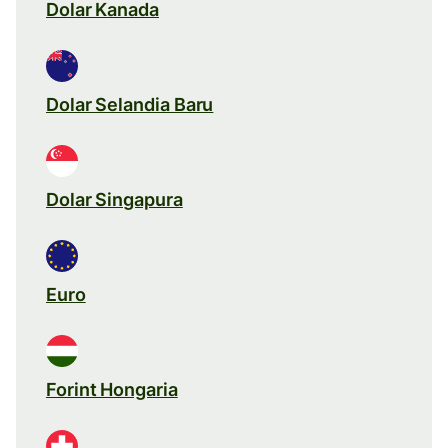
Dolar Kanada
Dolar Selandia Baru
Dolar Singapura
Euro
Forint Hongaria