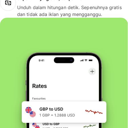
Unduh dalam hitungan detik. Sepenuhnya gratis
dan tidak ada iklan yang mengganggu.