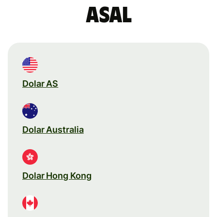
asal
Dolar AS
Dolar Australia
Dolar Hong Kong