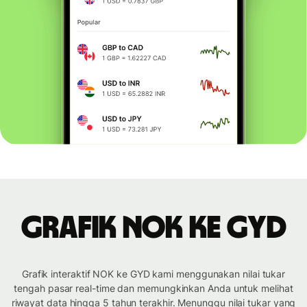
Grafik NOK ke GYD
Grafik interaktif NOK ke GYD kami menggunakan nilai tukar
tengah pasar real-time dan memungkinkan Anda untuk melihat
riwayat data hingga 5 tahun terakhir. Menunggu nilai tukar yang