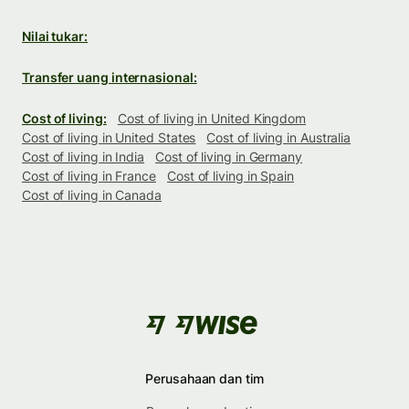
Nilai tukar:
Transfer uang internasional:
Cost of living:
Cost of living in United Kingdom
Cost of living in United States
Cost of living in Australia
Cost of living in India
Cost of living in Germany
Cost of living in France
Cost of living in Spain
Cost of living in Canada
Perusahaan dan tim