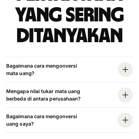
yang sering
ditanyakan
Bagaimana cara mengonversi
mata uang?
Mengapa nilai tukar mata uang
berbeda di antara perusahaan?
Bagaimana cara mengonversi
uang saya?