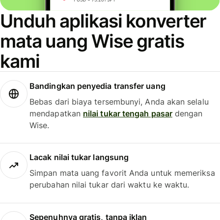
Unduh aplikasi konverter
mata uang Wise gratis
kami
Bandingkan penyedia transfer uang
Bebas dari biaya tersembunyi, Anda akan selalu
mendapatkan
nilai tukar tengah pasar
dengan
Wise.
Lacak nilai tukar langsung
Simpan mata uang favorit Anda untuk memeriksa
perubahan nilai tukar dari waktu ke waktu.
Sepenuhnya gratis, tanpa iklan