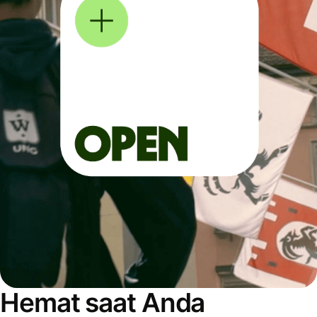
Hemat saat Anda