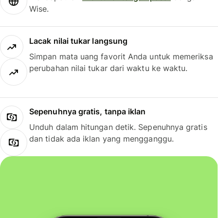
Wise.
Lacak nilai tukar langsung
Simpan mata uang favorit Anda untuk memeriksa
perubahan nilai tukar dari waktu ke waktu.
Sepenuhnya gratis, tanpa iklan
Unduh dalam hitungan detik. Sepenuhnya gratis
dan tidak ada iklan yang mengganggu.