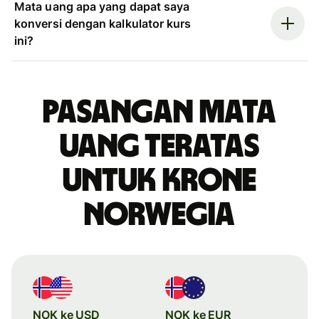
Mata uang apa yang dapat saya
konversi dengan kalkulator kurs
ini?
Pasangan mata
uang teratas
untuk krone
Norwegia
NOK ke USD
NOK ke EUR