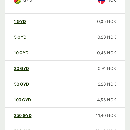
GYD
NOK
1
GYD
0,05
NOK
5
GYD
0,23
NOK
10
GYD
0,46
NOK
20
GYD
0,91
NOK
50
GYD
2,28
NOK
100
GYD
4,56
NOK
250
GYD
11,40
NOK