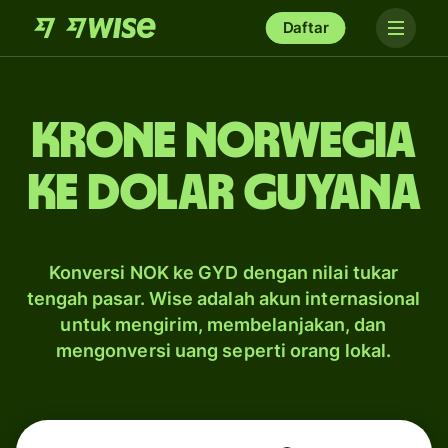
Daftar
krone Norwegia
ke dolar Guyana
Konversi NOK ke GYD dengan nilai tukar
tengah pasar. Wise adalah akun internasional
untuk mengirim, membelanjakan, dan
mengonversi uang seperti orang lokal.