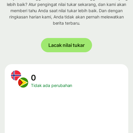
lebih baik? Atur pengingat nilai tukar sekarang, dan kami akan
memberi tahu Anda saat nilai tukar lebih baik. Dan dengan
ringkasan harian kami, Anda tidak akan pernah melewatkan
berita terbaru.
Lacak nilai tukar
0
Tidak ada perubahan