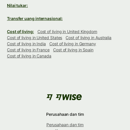
Nilai tukar:
Transfer uang internasional:
Cost of living:
Cost of living in United Kingdom
Cost of living in United States
Cost of living in Australia
Cost of living in India
Cost of living in Germany
Cost of living in France
Cost of living in Spain
Cost of living in Canada
Perusahaan dan tim
Perusahaan dan tim