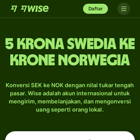
Daftar
5 krona Swedia ke
krone Norwegia
Konversi SEK ke NOK dengan nilai tukar tengah
pasar. Wise adalah akun internasional untuk
mengirim, membelanjakan, dan mengonversi
uang seperti orang lokal.