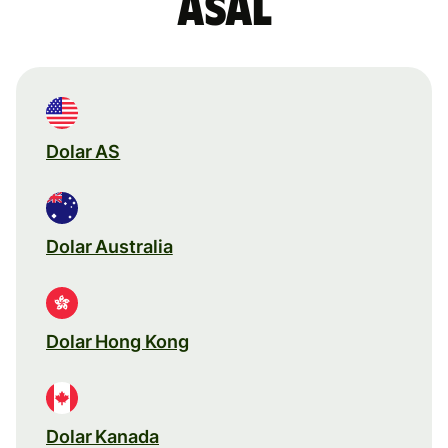
asal
Dolar AS
Dolar Australia
Dolar Hong Kong
Dolar Kanada