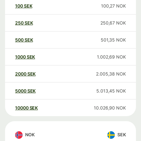
100
SEK
100,27
NOK
250
SEK
250,67
NOK
500
SEK
501,35
NOK
1000
SEK
1.002,69
NOK
2000
SEK
2.005,38
NOK
5000
SEK
5.013,45
NOK
10000
SEK
10.026,90
NOK
NOK
SEK