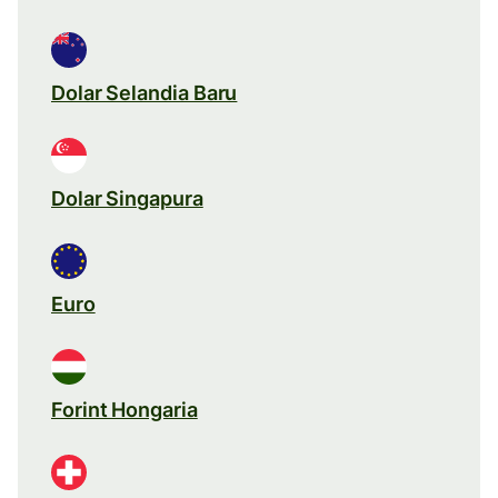
Dolar Selandia Baru
Dolar Singapura
Euro
Forint Hongaria