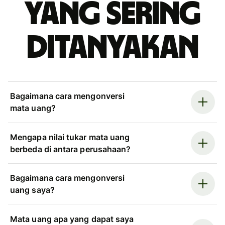
yang sering
ditanyakan
Bagaimana cara mengonversi
mata uang?
Mengapa nilai tukar mata uang
berbeda di antara perusahaan?
Bagaimana cara mengonversi
uang saya?
Mata uang apa yang dapat saya