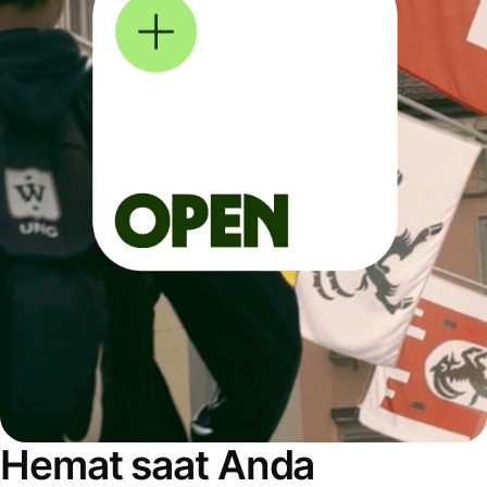
Hemat saat Anda