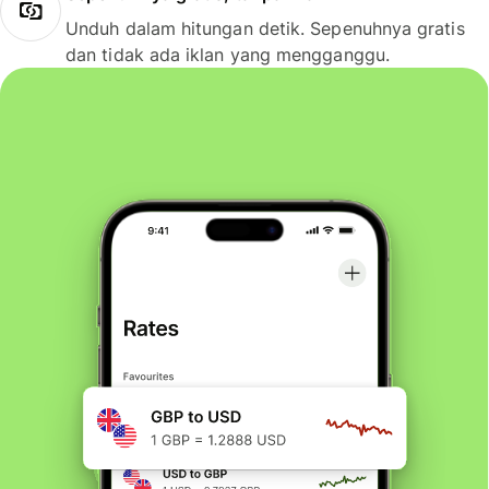
Unduh dalam hitungan detik. Sepenuhnya gratis
dan tidak ada iklan yang mengganggu.