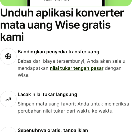
Unduh aplikasi konverter
mata uang Wise gratis
kami
Bandingkan penyedia transfer uang
Bebas dari biaya tersembunyi, Anda akan selalu
mendapatkan
nilai tukar tengah pasar
dengan
Wise.
Lacak nilai tukar langsung
Simpan mata uang favorit Anda untuk memeriksa
perubahan nilai tukar dari waktu ke waktu.
Sepenuhnya gratis, tanpa iklan