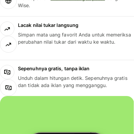
Wise.
Lacak nilai tukar langsung
Simpan mata uang favorit Anda untuk memeriksa
perubahan nilai tukar dari waktu ke waktu.
Sepenuhnya gratis, tanpa iklan
Unduh dalam hitungan detik. Sepenuhnya gratis
dan tidak ada iklan yang mengganggu.