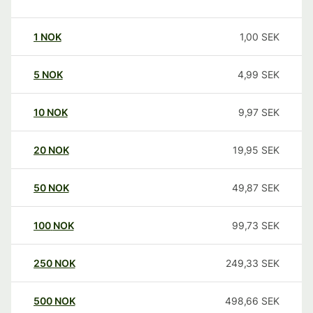
1
NOK
1,00
SEK
5
NOK
4,99
SEK
10
NOK
9,97
SEK
20
NOK
19,95
SEK
50
NOK
49,87
SEK
100
NOK
99,73
SEK
250
NOK
249,33
SEK
500
NOK
498,66
SEK