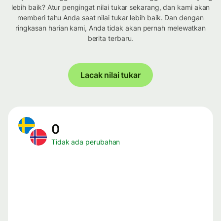
lebih baik? Atur pengingat nilai tukar sekarang, dan kami akan
memberi tahu Anda saat nilai tukar lebih baik. Dan dengan
ringkasan harian kami, Anda tidak akan pernah melewatkan
berita terbaru.
Lacak nilai tukar
0
Tidak ada perubahan