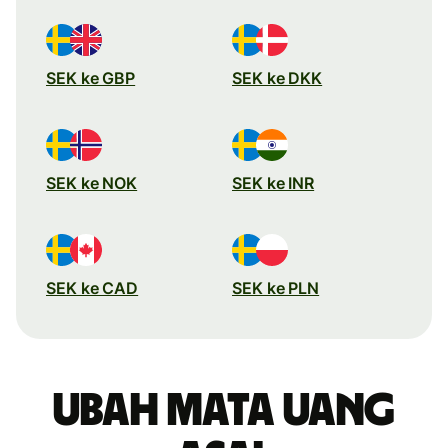
SEK ke GBP
SEK ke DKK
SEK ke NOK
SEK ke INR
SEK ke CAD
SEK ke PLN
Ubah mata uang