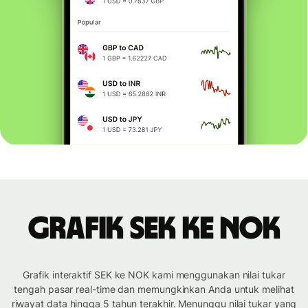
Grafik SEK ke NOK
Grafik interaktif SEK ke NOK kami menggunakan nilai tukar
tengah pasar real-time dan memungkinkan Anda untuk melihat
riwayat data hingga 5 tahun terakhir. Menunggu nilai tukar yang