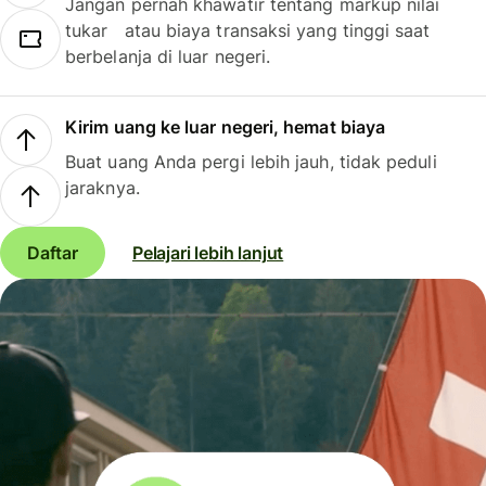
Jangan pernah khawatir tentang markup nilai
tukar atau biaya transaksi yang tinggi saat
berbelanja di luar negeri.
Kirim uang ke luar negeri, hemat biaya
Buat uang Anda pergi lebih jauh, tidak peduli
jaraknya.
Daftar
Pelajari lebih lanjut