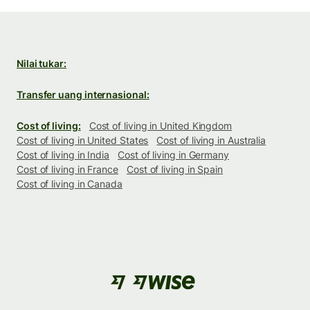
Nilai tukar:
Transfer uang internasional:
Cost of living:
Cost of living in United Kingdom
Cost of living in United States
Cost of living in Australia
Cost of living in India
Cost of living in Germany
Cost of living in France
Cost of living in Spain
Cost of living in Canada