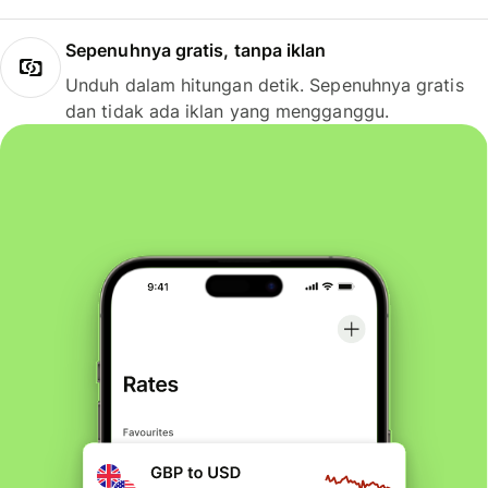
Sepenuhnya gratis, tanpa iklan
Unduh dalam hitungan detik. Sepenuhnya gratis
dan tidak ada iklan yang mengganggu.