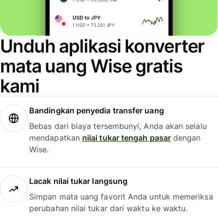
Unduh aplikasi konverter
mata uang Wise gratis
kami
Bandingkan penyedia transfer uang
Bebas dari biaya tersembunyi, Anda akan selalu
mendapatkan
nilai tukar tengah pasar
dengan
Wise.
Lacak nilai tukar langsung
Simpan mata uang favorit Anda untuk memeriksa
perubahan nilai tukar dari waktu ke waktu.