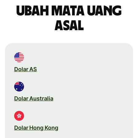
Ubah mata uang
asal
Dolar AS
Dolar Australia
Dolar Hong Kong