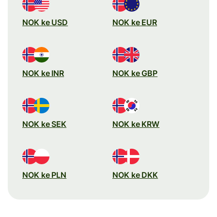
NOK ke USD
NOK ke EUR
NOK ke INR
NOK ke GBP
NOK ke SEK
NOK ke KRW
NOK ke PLN
NOK ke DKK