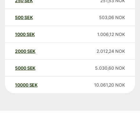
250
SEK
251,53
NOK
500
SEK
503,06
NOK
1000
SEK
1.006,12
NOK
2000
SEK
2.012,24
NOK
5000
SEK
5.030,60
NOK
10000
SEK
10.061,20
NOK