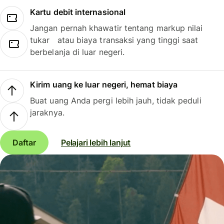
Kartu debit internasional
Jangan pernah khawatir tentang markup nilai
tukar atau biaya transaksi yang tinggi saat
berbelanja di luar negeri.
Kirim uang ke luar negeri, hemat biaya
Buat uang Anda pergi lebih jauh, tidak peduli
jaraknya.
Daftar
Pelajari lebih lanjut