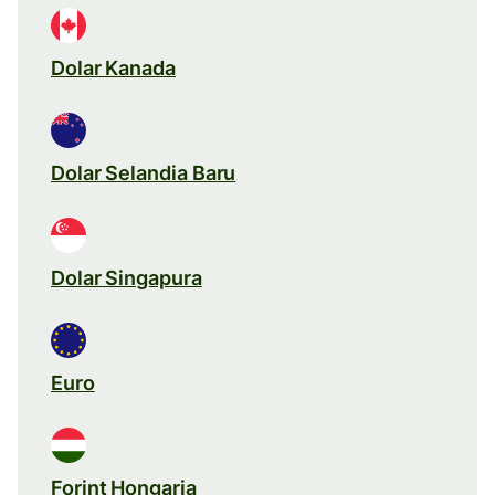
Dolar Kanada
Dolar Selandia Baru
Dolar Singapura
Euro
Forint Hongaria