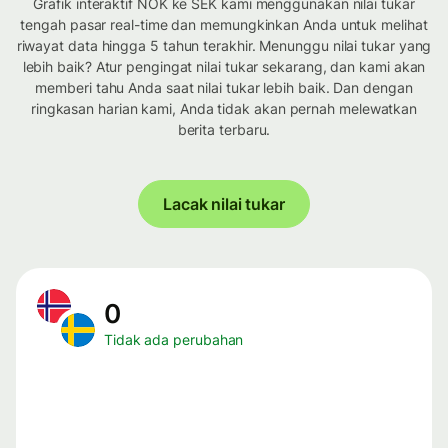
Grafik interaktif NOK ke SEK kami menggunakan nilai tukar
tengah pasar real-time dan memungkinkan Anda untuk melihat
riwayat data hingga 5 tahun terakhir. Menunggu nilai tukar yang
lebih baik? Atur pengingat nilai tukar sekarang, dan kami akan
memberi tahu Anda saat nilai tukar lebih baik. Dan dengan
ringkasan harian kami, Anda tidak akan pernah melewatkan
berita terbaru.
Lacak nilai tukar
0
Tidak ada perubahan