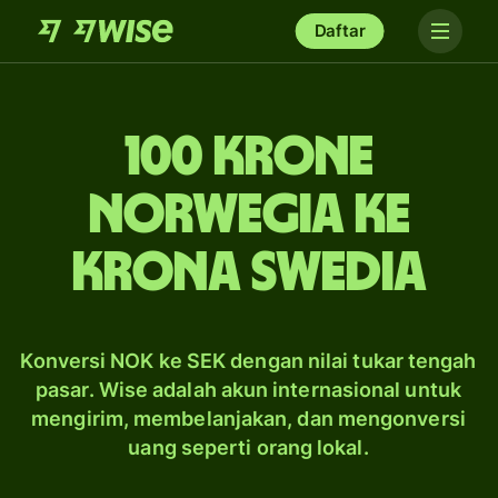
Daftar
100 krone
Norwegia ke
krona Swedia
Konversi NOK ke SEK dengan nilai tukar tengah
pasar. Wise adalah akun internasional untuk
mengirim, membelanjakan, dan mengonversi
uang seperti orang lokal.