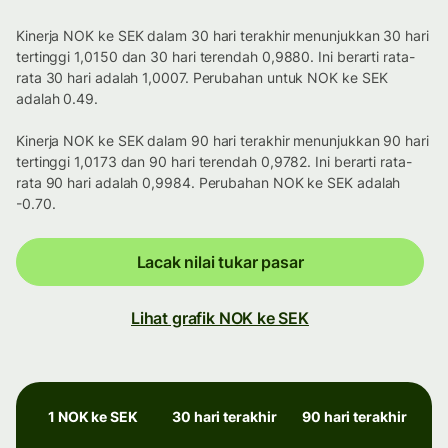
Kinerja NOK ke SEK dalam 30 hari terakhir menunjukkan 30 hari
tertinggi 1,0150 dan 30 hari terendah 0,9880. Ini berarti rata-
rata 30 hari adalah 1,0007. Perubahan untuk NOK ke SEK
adalah 0.49.
Kinerja NOK ke SEK dalam 90 hari terakhir menunjukkan 90 hari
tertinggi 1,0173 dan 90 hari terendah 0,9782. Ini berarti rata-
rata 90 hari adalah 0,9984. Perubahan NOK ke SEK adalah
-0.70.
Lacak nilai tukar pasar
Lihat grafik NOK ke SEK
1 NOK ke SEK
30 hari terakhir
90 hari terakhir