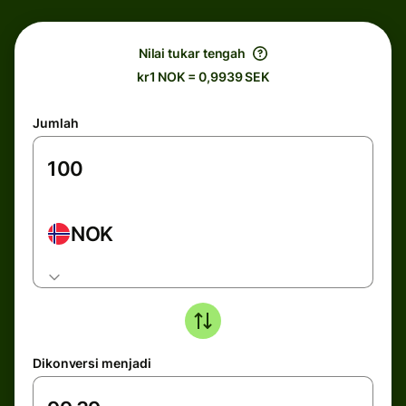
Nilai tukar tengah
kr1 NOK = 0,9939 SEK
Jumlah
NOK
Dikonversi menjadi