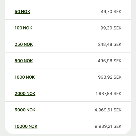
50
NOK
49,70
SEK
100
NOK
99,39
SEK
250
NOK
248,48
SEK
500
NOK
496,96
SEK
1000
NOK
993,92
SEK
2000
NOK
1.987,84
SEK
5000
NOK
4.969,61
SEK
10000
NOK
9.939,21
SEK