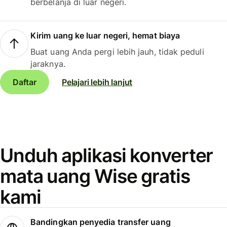
berbelanja di luar negeri.
Kirim uang ke luar negeri, hemat biaya
Buat uang Anda pergi lebih jauh, tidak peduli
jaraknya.
Daftar
Pelajari lebih lanjut
Unduh aplikasi konverter
mata uang Wise gratis
kami
Bandingkan penyedia transfer uang