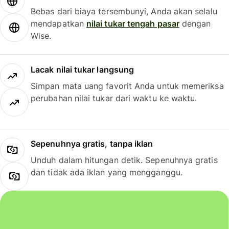
Bebas dari biaya tersembunyi, Anda akan selalu
mendapatkan
nilai tukar tengah pasar
dengan
Wise.
Lacak nilai tukar langsung
Simpan mata uang favorit Anda untuk memeriksa
perubahan nilai tukar dari waktu ke waktu.
Sepenuhnya gratis, tanpa iklan
Unduh dalam hitungan detik. Sepenuhnya gratis
dan tidak ada iklan yang mengganggu.