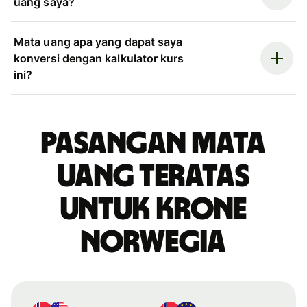
uang saya?
Mata uang apa yang dapat saya
konversi dengan kalkulator kurs
ini?
Pasangan mata
uang teratas
untuk krone
Norwegia