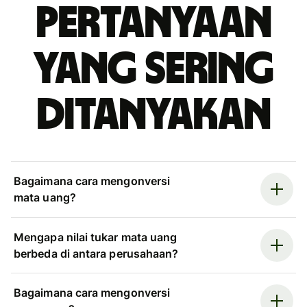
Pertanyaan
yang sering
ditanyakan
Bagaimana cara mengonversi
mata uang?
Mengapa nilai tukar mata uang
berbeda di antara perusahaan?
Bagaimana cara mengonversi