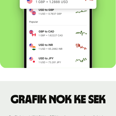
Grafik NOK ke SEK