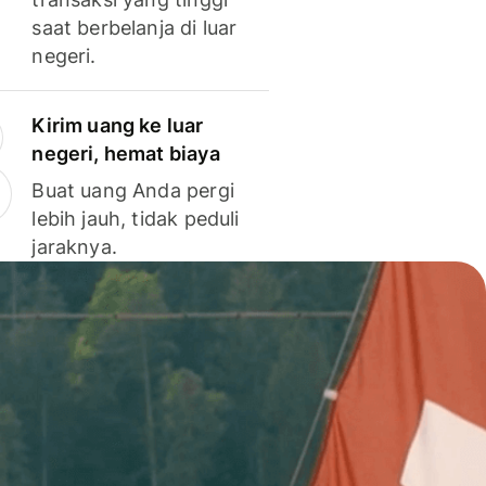
saat berbelanja di luar
negeri.
Kirim uang ke luar
negeri, hemat biaya
Buat uang Anda pergi
lebih jauh, tidak peduli
jaraknya.