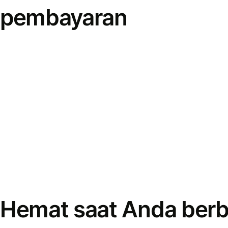
pembayaran
Hemat saat Anda berb