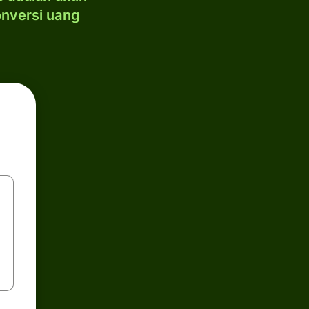
onversi uang