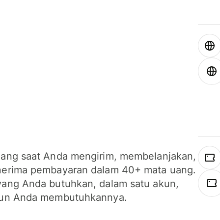
ang saat Anda mengirim, membelanjakan,
erima pembayaran dalam 40+ mata uang.
ang Anda butuhkan, dalam satu akun,
un Anda membutuhkannya.