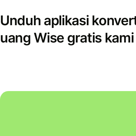
Unduh aplikasi konver
uang Wise gratis kami