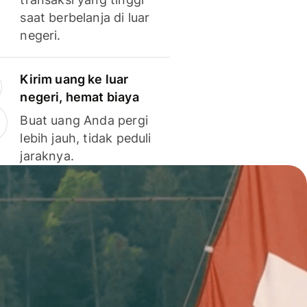
saat berbelanja di luar
negeri.
Kirim uang ke luar
negeri, hemat biaya
Buat uang Anda pergi
lebih jauh, tidak peduli
jaraknya.