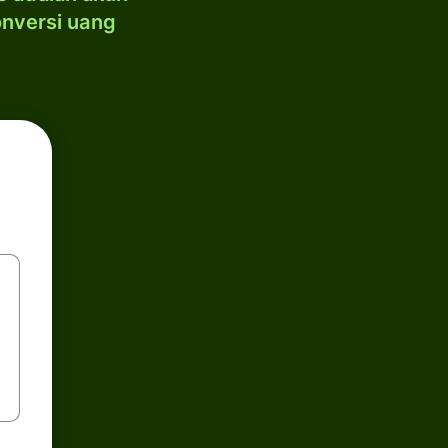
onversi uang