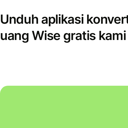
Unduh aplikasi konver
uang Wise gratis kami