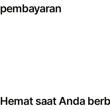
pembayaran
Hemat saat Anda berb