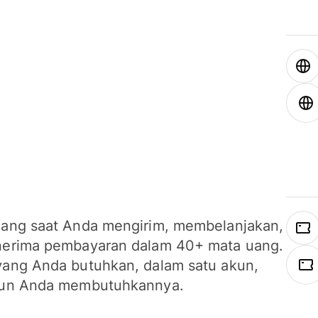
ang saat Anda mengirim, membelanjakan,
erima pembayaran dalam 40+ mata uang.
ang Anda butuhkan, dalam satu akun,
un Anda membutuhkannya.