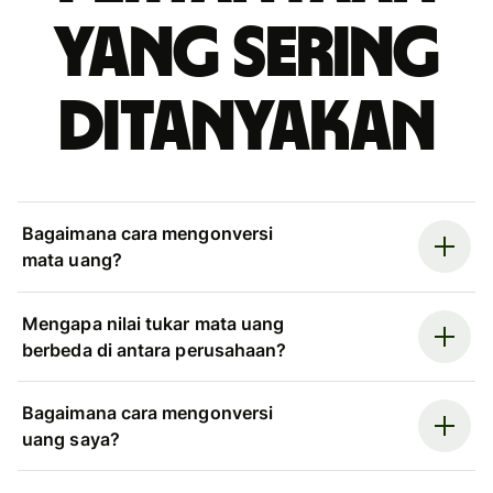
yang sering
ditanyakan
Bagaimana cara mengonversi
mata uang?
Mengapa nilai tukar mata uang
berbeda di antara perusahaan?
Bagaimana cara mengonversi
uang saya?