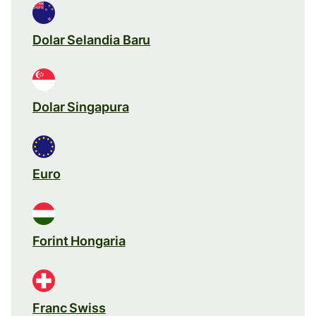
Dolar Selandia Baru
Dolar Singapura
Euro
Forint Hongaria
Franc Swiss