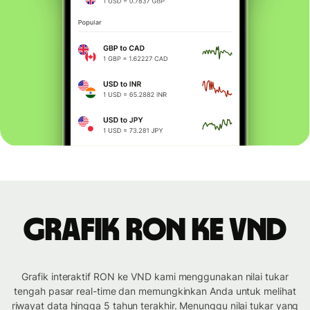
Grafik RON ke VND
Grafik interaktif RON ke VND kami menggunakan nilai tukar
tengah pasar real-time dan memungkinkan Anda untuk melihat
riwayat data hingga 5 tahun terakhir. Menunggu nilai tukar yang