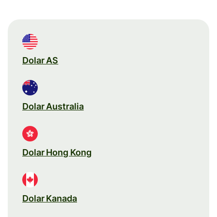
Dolar AS
Dolar Australia
Dolar Hong Kong
Dolar Kanada