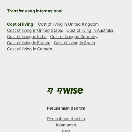
Transfer uang internasional:
Cost of living:
Cost of living in United Kingdom
Cost of living in United States
Cost of living in Australia
Cost of living in India
Cost of living in Germany
Cost of living in France
Cost of living in Spain
Cost of living in Canada
Perusahaan dan tim
Perusahaan dan tim
Keamanan
Pers