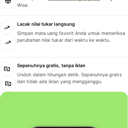
Wise.
Lacak nilai tukar langsung
Simpan mata uang favorit Anda untuk memeriksa
perubahan nilai tukar dari waktu ke waktu.
Sepenuhnya gratis, tanpa iklan
Unduh dalam hitungan detik. Sepenuhnya gratis
dan tidak ada iklan yang mengganggu.