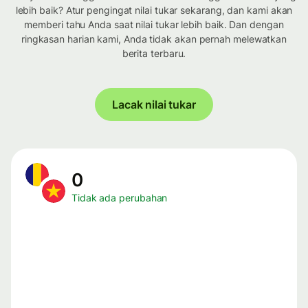
lebih baik? Atur pengingat nilai tukar sekarang, dan kami akan
memberi tahu Anda saat nilai tukar lebih baik. Dan dengan
ringkasan harian kami, Anda tidak akan pernah melewatkan
berita terbaru.
Lacak nilai tukar
0
Tidak ada perubahan