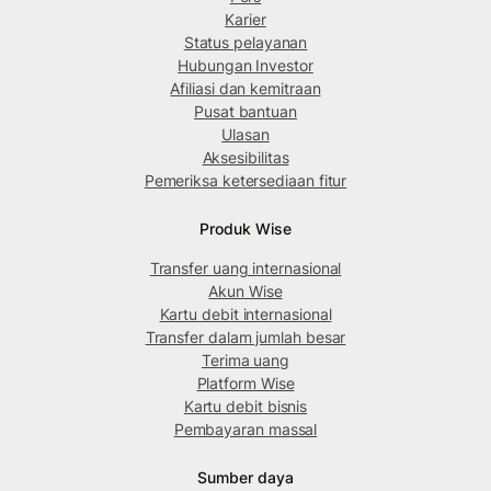
Karier
Status pelayanan
Hubungan Investor
Afiliasi dan kemitraan
Pusat bantuan
Ulasan
Aksesibilitas
Pemeriksa ketersediaan fitur
Produk Wise
Transfer uang internasional
Akun Wise
Kartu debit internasional
Transfer dalam jumlah besar
Terima uang
Platform Wise
Kartu debit bisnis
Pembayaran massal
Sumber daya