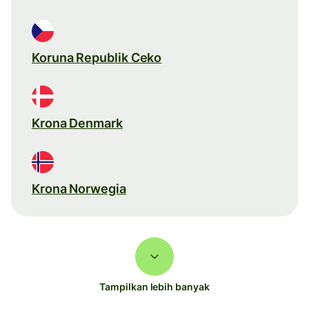
Koruna Republik Ceko
Krona Denmark
Krona Norwegia
Tampilkan lebih banyak