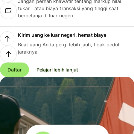
Jangan pernah khawatir tentang markup nilai
tukar atau biaya transaksi yang tinggi saat
berbelanja di luar negeri.
Kirim uang ke luar negeri, hemat biaya
Buat uang Anda pergi lebih jauh, tidak peduli
jaraknya.
Daftar
Pelajari lebih lanjut