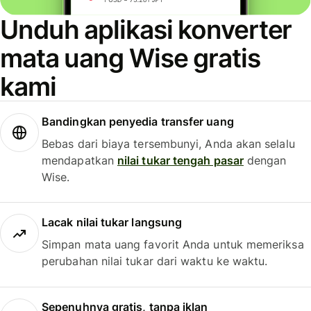
Unduh aplikasi konverter
mata uang Wise gratis
kami
Bandingkan penyedia transfer uang
Bebas dari biaya tersembunyi, Anda akan selalu
mendapatkan
nilai tukar tengah pasar
dengan
Wise.
Lacak nilai tukar langsung
Simpan mata uang favorit Anda untuk memeriksa
perubahan nilai tukar dari waktu ke waktu.
Sepenuhnya gratis, tanpa iklan