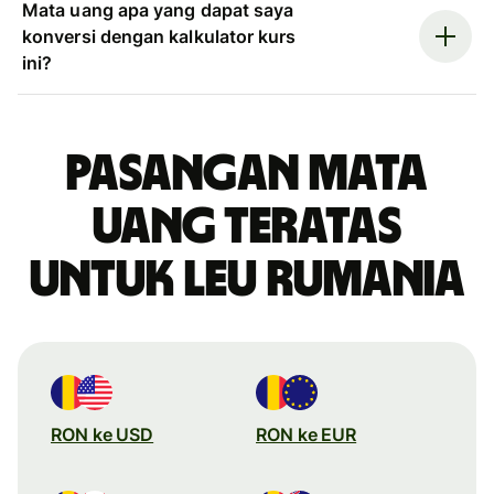
Mata uang apa yang dapat saya
konversi dengan kalkulator kurs
ini?
Pasangan mata
uang teratas
untuk leu Rumania
RON ke USD
RON ke EUR