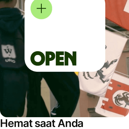
Hemat saat Anda