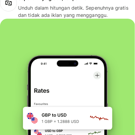
Unduh dalam hitungan detik. Sepenuhnya gratis
dan tidak ada iklan yang mengganggu.