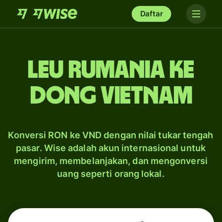
Daftar
leu Rumania ke
dong Vietnam
Konversi RON ke VND dengan nilai tukar tengah
pasar. Wise adalah akun internasional untuk
mengirim, membelanjakan, dan mengonversi
uang seperti orang lokal.