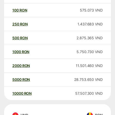
100
RON
575.073
VND
250
RON
1.437.683
VND
500
RON
2.875.365
VND
1000
RON
5.750.730
VND
2000
RON
11.501.460
VND
5000
RON
28.753.650
VND
10000
RON
57.507.300
VND