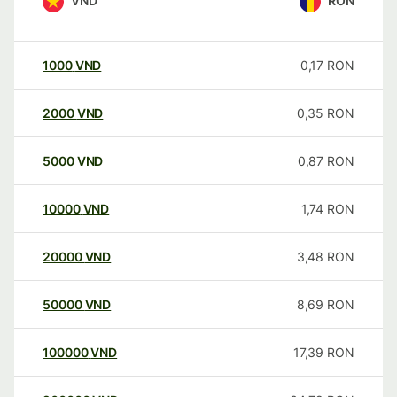
VND
RON
1000
VND
0,17
RON
2000
VND
0,35
RON
5000
VND
0,87
RON
10000
VND
1,74
RON
20000
VND
3,48
RON
50000
VND
8,69
RON
100000
VND
17,39
RON