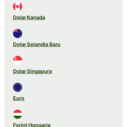
Dolar Kanada
Dolar Selandia Baru
Dolar Singapura
Euro
Forint Hongaria