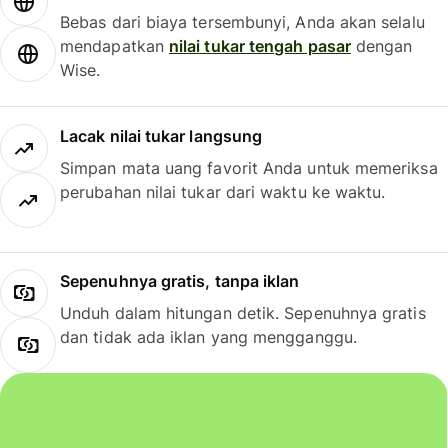
Bebas dari biaya tersembunyi, Anda akan selalu
mendapatkan
nilai tukar tengah pasar
dengan
Wise.
Lacak nilai tukar langsung
Simpan mata uang favorit Anda untuk memeriksa
perubahan nilai tukar dari waktu ke waktu.
Sepenuhnya gratis, tanpa iklan
Unduh dalam hitungan detik. Sepenuhnya gratis
dan tidak ada iklan yang mengganggu.