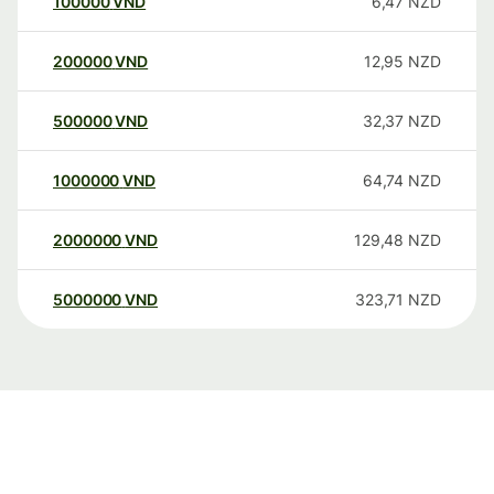
100000
VND
6,47
NZD
200000
VND
12,95
NZD
500000
VND
32,37
NZD
1000000
VND
64,74
NZD
2000000
VND
129,48
NZD
5000000
VND
323,71
NZD