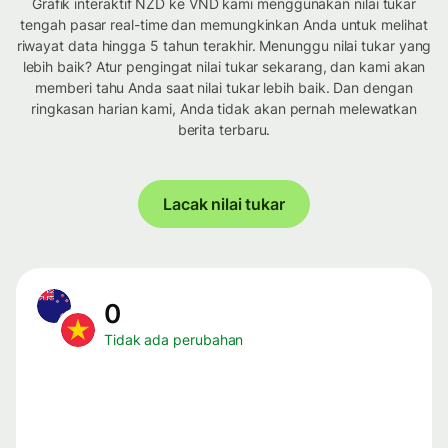
Grafik interaktif NZD ke VND kami menggunakan nilai tukar
tengah pasar real-time dan memungkinkan Anda untuk melihat
riwayat data hingga 5 tahun terakhir. Menunggu nilai tukar yang
lebih baik? Atur pengingat nilai tukar sekarang, dan kami akan
memberi tahu Anda saat nilai tukar lebih baik. Dan dengan
ringkasan harian kami, Anda tidak akan pernah melewatkan
berita terbaru.
Lacak nilai tukar
0
Tidak ada perubahan