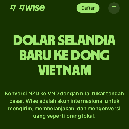
Daftar
dolar Selandia
Baru ke dong
Vietnam
Konversi NZD ke VND dengan nilai tukar tengah
pasar. Wise adalah akun internasional untuk
mengirim, membelanjakan, dan mengonversi
uang seperti orang lokal.