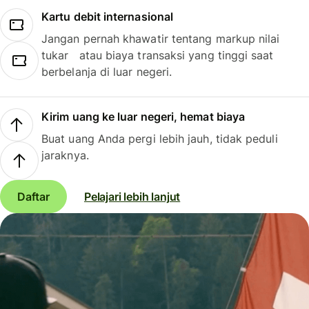
Kartu debit internasional
Jangan pernah khawatir tentang markup nilai
tukar atau biaya transaksi yang tinggi saat
berbelanja di luar negeri.
Kirim uang ke luar negeri, hemat biaya
Buat uang Anda pergi lebih jauh, tidak peduli
jaraknya.
Daftar
Pelajari lebih lanjut