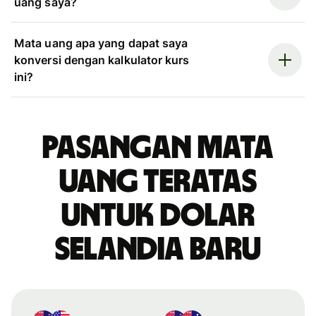
uang saya?
Mata uang apa yang dapat saya
konversi dengan kalkulator kurs
ini?
Pasangan mata
uang teratas
untuk dolar
Selandia Baru