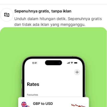
Sepenuhnya gratis, tanpa iklan
Unduh dalam hitungan detik. Sepenuhnya gratis
dan tidak ada iklan yang mengganggu.