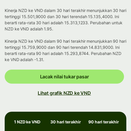
Kinerja NZD ke VND dalam 30 hari terakhir menunjukkan 30 hari
tertinggi 15.501,9000 dan 30 hari terendah 15.135,4000. Ini
berarti rata-rata 30 hari adalah 15.313,1233. Perubahan untuk
NZD ke VND adalah 1.95.
Kinerja NZD ke VND dalam 90 hari terakhir menunjukkan 90 hari
tertinggi 15.759,9000 dan 90 hari terendah 14.831,9000. Ini
berarti rata-rata 90 hari adalah 15.293,8744. Perubahan NZD
ke VND adalah -1.31.
Lacak nilai tukar pasar
Lihat grafik NZD ke VND
1 NZD ke VND
30 hari terakhir
90 hari terakhir