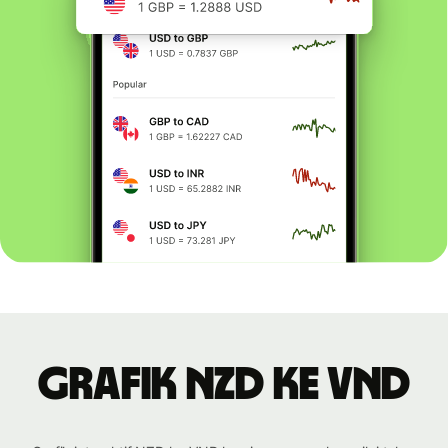
Grafik NZD ke VND