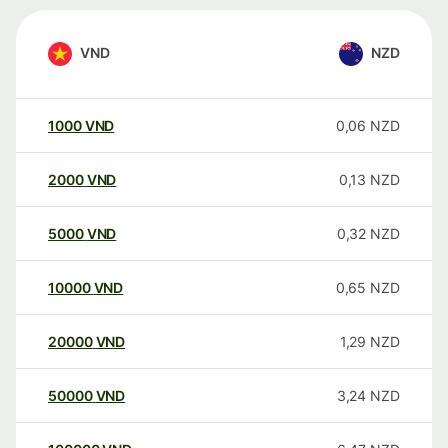
VND
NZD
1000
VND
0,06
NZD
2000
VND
0,13
NZD
5000
VND
0,32
NZD
10000
VND
0,65
NZD
20000
VND
1,29
NZD
50000
VND
3,24
NZD