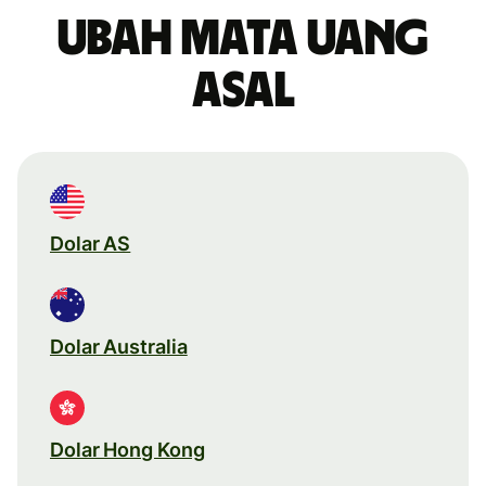
Ubah mata uang
asal
Dolar AS
Dolar Australia
Dolar Hong Kong