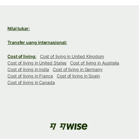
Nilai tukar:
Transfer uang internasional:
Cost of living:
Cost of living in United Kingdom
Cost of living in United States
Cost of living in Australia
Cost of living in India
Cost of living in Germany
Cost of living in France
Cost of living in Spain
Cost of living in Canada