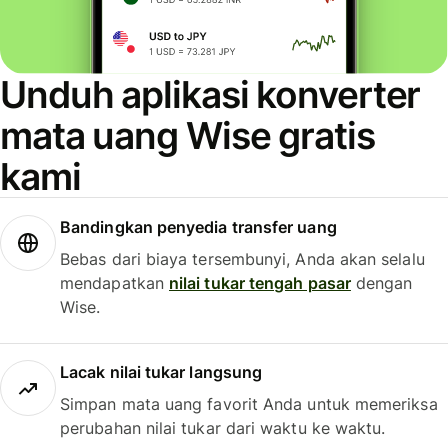
Unduh aplikasi konverter
mata uang Wise gratis
kami
Bandingkan penyedia transfer uang
Bebas dari biaya tersembunyi, Anda akan selalu
mendapatkan
nilai tukar tengah pasar
dengan
Wise.
Lacak nilai tukar langsung
Simpan mata uang favorit Anda untuk memeriksa
perubahan nilai tukar dari waktu ke waktu.