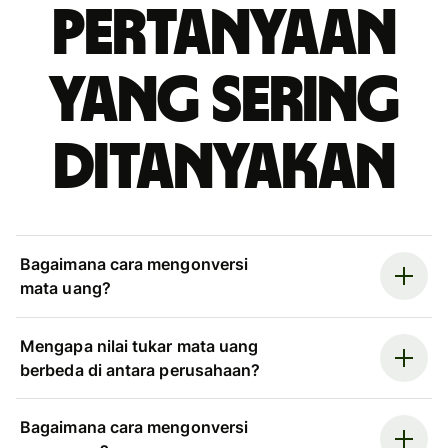
Pertanyaan
yang sering
ditanyakan
Bagaimana cara mengonversi
mata uang?
Mengapa nilai tukar mata uang
berbeda di antara perusahaan?
Bagaimana cara mengonversi