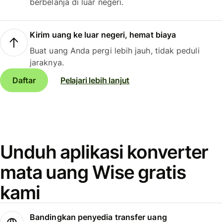
berbelanja di luar negeri.
Kirim uang ke luar negeri, hemat biaya
Buat uang Anda pergi lebih jauh, tidak peduli
jaraknya.
Daftar
Pelajari lebih lanjut
Unduh aplikasi konverter
mata uang Wise gratis
kami
Bandingkan penyedia transfer uang