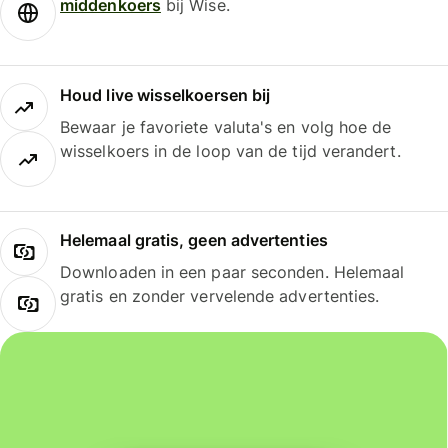
middenkoers
bij Wise.
Houd live wisselkoersen bij
Bewaar je favoriete valuta's en volg hoe de
wisselkoers in de loop van de tijd verandert.
Helemaal gratis, geen advertenties
Downloaden in een paar seconden. Helemaal
gratis en zonder vervelende advertenties.