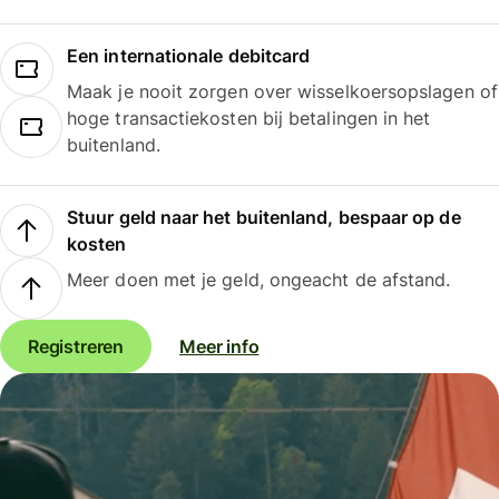
Een internationale debitcard
Maak je nooit zorgen over wisselkoersopslagen of
hoge transactiekosten bij betalingen in het
buitenland.
Stuur geld naar het buitenland, bespaar op de
kosten
Meer doen met je geld, ongeacht de afstand.
Registreren
Meer info