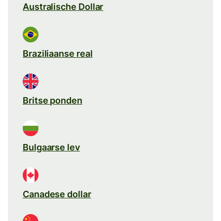
Australische Dollar
Braziliaanse real
Britse ponden
Bulgaarse lev
Canadese dollar