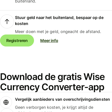
buitenland.
Stuur geld naar het buitenland, bespaar op de
kosten
Meer doen met je geld, ongeacht de afstand.
Registreren
Meer info
Download de gratis Wise
Currency Converter-app
Vergelijk aanbieders van overschrijvingsdiensten
Geen verborgen kosten, je krijgt altijd de