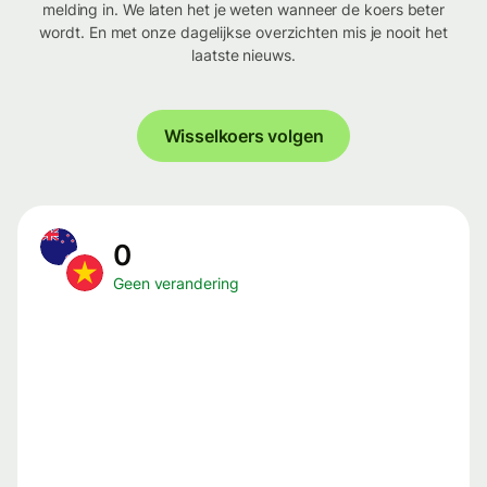
melding in. We laten het je weten wanneer de koers beter
wordt. En met onze dagelijkse overzichten mis je nooit het
laatste nieuws.
Wisselkoers volgen
0
Geen verandering