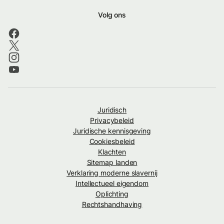
Volg ons
Juridisch
Privacybeleid
Juridische kennisgeving
Cookiesbeleid
Klachten
Sitemap landen
Verklaring moderne slavernij
Intellectueel eigendom
Oplichting
Rechtshandhaving