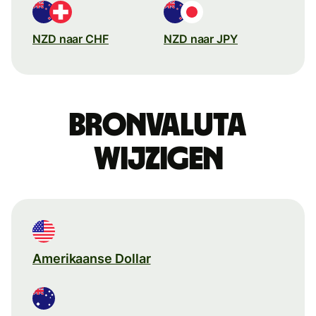
NZD naar CHF
NZD naar JPY
Bronvaluta
wijzigen
Amerikaanse Dollar