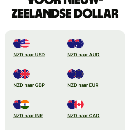
Zeelandse dollar
NZD naar USD
NZD naar AUD
NZD naar GBP
NZD naar EUR
NZD naar INR
NZD naar CAD