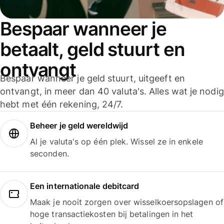
Bespaar wanneer je
betaalt, geld stuurt en
ontvangt
Bespaar wanneer je geld stuurt, uitgeeft en
ontvangt, in meer dan 40 valuta's. Alles wat je nodig
hebt met één rekening, 24/7.
Beheer je geld wereldwijd
Al je valuta's op één plek. Wissel ze in enkele
seconden.
Een internationale debitcard
Maak je nooit zorgen over wisselkoersopslagen of
hoge transactiekosten bij betalingen in het