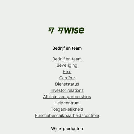
Bedrijf en team
Bedrijf en team
Beveiliging
Pers
Carrière
Dienststatus
Investor relations
Affiliates en partnerships
Helpcentrum
Toegankelijkheid
Functiebeschikbaarheidscontrole
Wise-producten