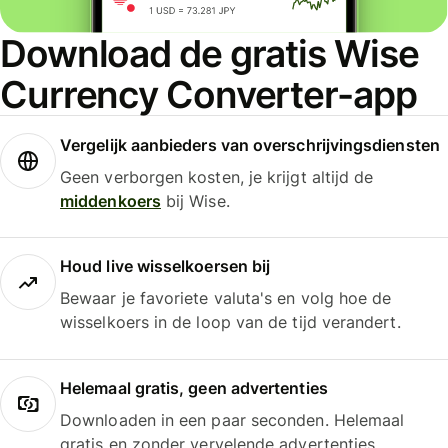
Download de gratis Wise
Currency Converter-app
Vergelijk aanbieders van overschrijvingsdiensten
Geen verborgen kosten, je krijgt altijd de
middenkoers
bij Wise.
Houd live wisselkoersen bij
Bewaar je favoriete valuta's en volg hoe de
wisselkoers in de loop van de tijd verandert.
Helemaal gratis, geen advertenties
Downloaden in een paar seconden. Helemaal
gratis en zonder vervelende advertenties.