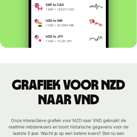
Grafiek voor NZD
naar VND
Onze interactieve grafiek voor NZD naar VND gebruikt de
realtime middenkoers en toont historische gegevens voor de
laatste 5 jaar. Wacht je op een betere koers? Stel nu een