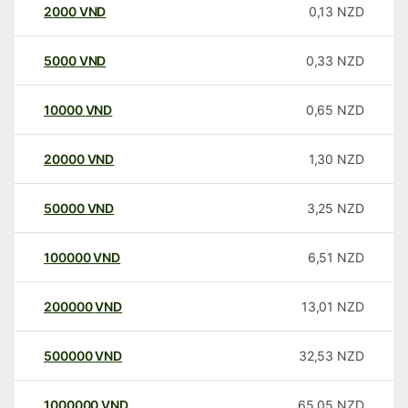
2000
VND
0,13
NZD
5000
VND
0,33
NZD
10000
VND
0,65
NZD
20000
VND
1,30
NZD
50000
VND
3,25
NZD
100000
VND
6,51
NZD
200000
VND
13,01
NZD
500000
VND
32,53
NZD
1000000
VND
65,05
NZD