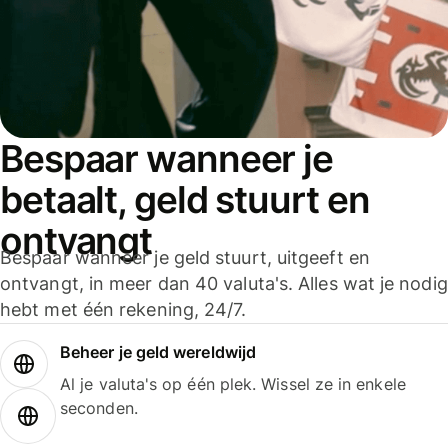
Bespaar wanneer je
betaalt, geld stuurt en
ontvangt
Bespaar wanneer je geld stuurt, uitgeeft en
ontvangt, in meer dan 40 valuta's. Alles wat je nodig
hebt met één rekening, 24/7.
Beheer je geld wereldwijd
Al je valuta's op één plek. Wissel ze in enkele
seconden.