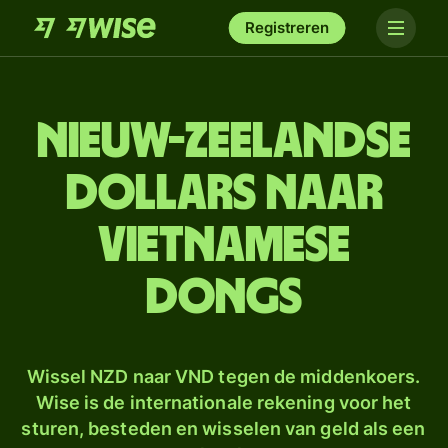
Registreren
Nieuw-Zeelandse
dollars naar
Vietnamese
dongs
Wissel NZD naar VND tegen de middenkoers.
Wise is de internationale rekening voor het
sturen, besteden en wisselen van geld als een