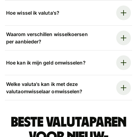
Hoe wissel ik valuta's?
Waarom verschillen wisselkoersen
per aanbieder?
Hoe kan ik mijn geld omwisselen?
Welke valuta's kan ik met deze
valutaomwisselaar omwisselen?
Beste valutaparen
voor Nieuw-