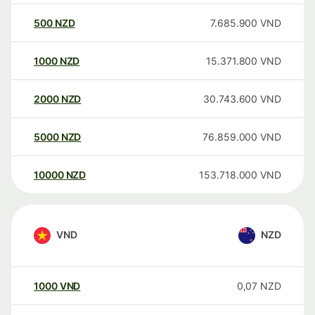
500
NZD
7.685.900
VND
1000
NZD
15.371.800
VND
2000
NZD
30.743.600
VND
5000
NZD
76.859.000
VND
10000
NZD
153.718.000
VND
VND
NZD
1000
VND
0,07
NZD