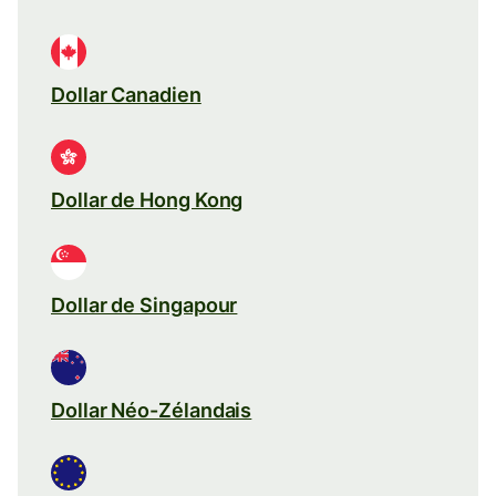
Dollar Canadien
Dollar de Hong Kong
Dollar de Singapour
Dollar Néo-Zélandais