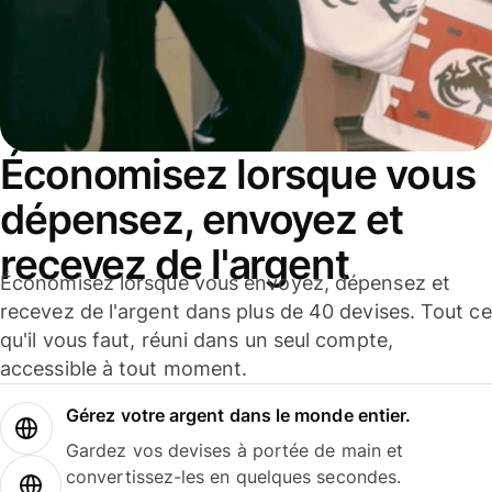
Économisez lorsque vous
dépensez, envoyez et
recevez de l'argent
Économisez lorsque vous envoyez, dépensez et
recevez de l'argent dans plus de 40 devises. Tout ce
qu'il vous faut, réuni dans un seul compte,
accessible à tout moment.
Gérez votre argent dans le monde entier.
Gardez vos devises à portée de main et
convertissez-les en quelques secondes.