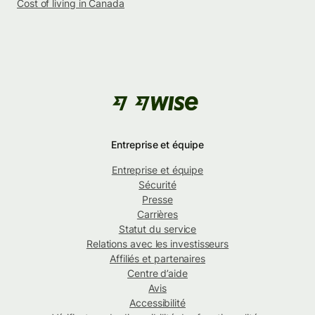
Cost of living in Canada
Entreprise et équipe
Entreprise et équipe
Sécurité
Presse
Carrières
Statut du service
Relations avec les investisseurs
Affiliés et partenaires
Centre d’aide
Avis
Accessibilité