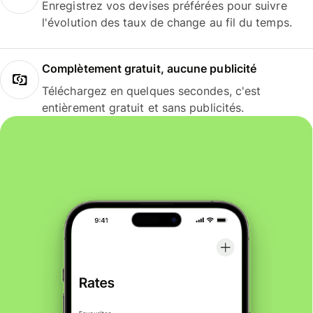
Enregistrez vos devises préférées pour suivre
l'évolution des taux de change au fil du temps.
Complètement gratuit, aucune publicité
Téléchargez en quelques secondes, c'est
entièrement gratuit et sans publicités.