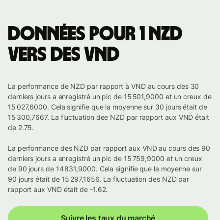
Données pour 1 NZD
vers des VND
La performance de NZD par rapport à VND au cours des 30
derniers jours a enregistré un pic de 15 501,9000 et un creux de
15 027,6000. Cela signifie que la moyenne sur 30 jours était de
15 300,7667. La fluctuation dee NZD par rapport aux VND était
de 2.75.
La performance des NZD par rapport aux VND au cours des 90
derniers jours a enregistré un pic de 15 759,9000 et un creux
de 90 jours de 14 831,9000. Cela signifie que la moyenne sur
90 jours était de 15 297,1656. La fluctuation des NZD par
rapport aux VND était de -1.62.
Suivre les taux du marché