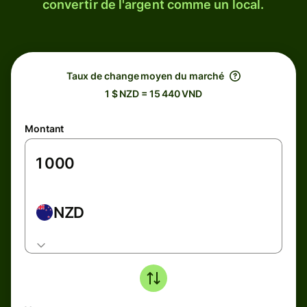
convertir de l'argent comme un local.
Taux de change moyen du marché
1 $ NZD = 15 440 VND
Montant
NZD