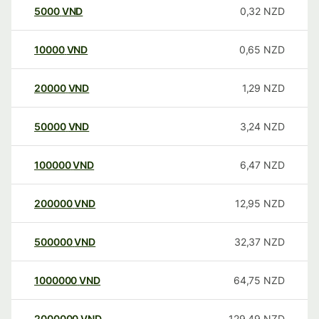
5000
VND
0,32
NZD
10000
VND
0,65
NZD
20000
VND
1,29
NZD
50000
VND
3,24
NZD
100000
VND
6,47
NZD
200000
VND
12,95
NZD
500000
VND
32,37
NZD
1000000
VND
64,75
NZD
2000000
VND
129,49
NZD