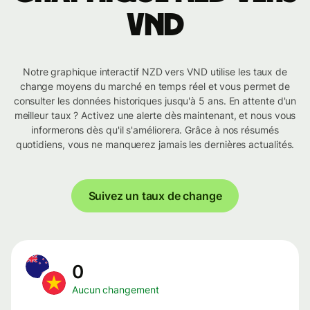
VND
Notre graphique interactif NZD vers VND utilise les taux de
change moyens du marché en temps réel et vous permet de
consulter les données historiques jusqu'à 5 ans. En attente d'un
meilleur taux ? Activez une alerte dès maintenant, et nous vous
informerons dès qu'il s'améliorera. Grâce à nos résumés
quotidiens, vous ne manquerez jamais les dernières actualités.
Suivez un taux de change
0
Aucun changement