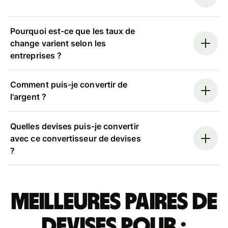
Pourquoi est-ce que les taux de
change varient selon les
entreprises ?
Comment puis-je convertir de
l'argent ?
Quelles devises puis-je convertir
avec ce convertisseur de devises
?
Meilleures paires de
devises pour :