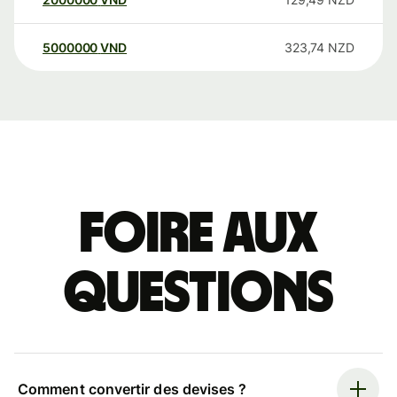
5000000
VND
323,74
NZD
Foire aux
questions
Comment convertir des devises ?