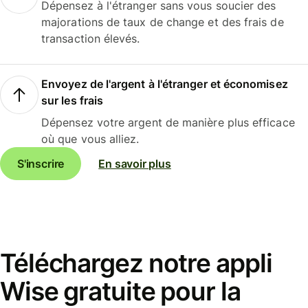
Dépensez à l'étranger sans vous soucier des
majorations de taux de change et des frais de
transaction élevés.
Envoyez de l'argent à l'étranger et économisez
sur les frais
Dépensez votre argent de manière plus efficace
où que vous alliez.
S'inscrire
En savoir plus
Téléchargez notre appli
Wise gratuite pour la