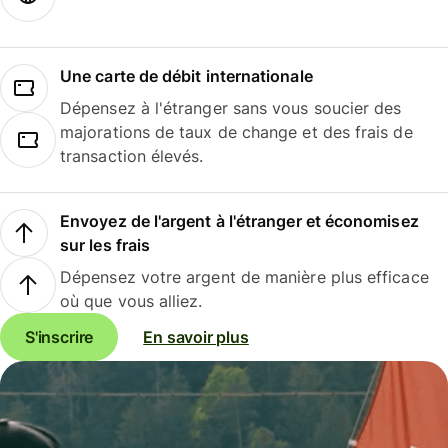
Une carte de débit internationale
Dépensez à l'étranger sans vous soucier des
majorations de taux de change et des frais de
transaction élevés.
Envoyez de l'argent à l'étranger et économisez
sur les frais
Dépensez votre argent de manière plus efficace
où que vous alliez.
S'inscrire
En savoir plus