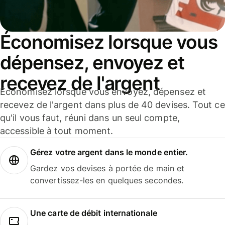
Économisez lorsque vous
dépensez, envoyez et
recevez de l'argent
Économisez lorsque vous envoyez, dépensez et
recevez de l'argent dans plus de 40 devises. Tout ce
qu'il vous faut, réuni dans un seul compte,
accessible à tout moment.
Gérez votre argent dans le monde entier.
Gardez vos devises à portée de main et
convertissez-les en quelques secondes.
Une carte de débit internationale