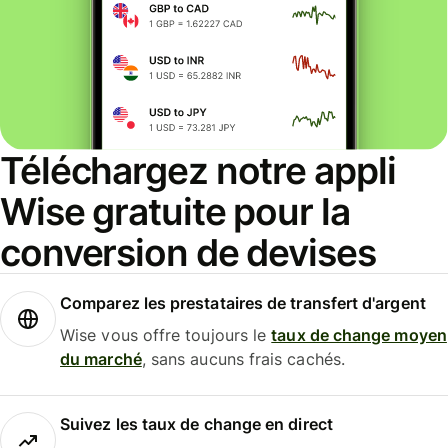
Téléchargez notre appli
Wise gratuite pour la
conversion de devises
Comparez les prestataires de transfert d'argent
Wise vous offre toujours le
taux de change moyen
du marché
, sans aucuns frais cachés.
Suivez les taux de change en direct