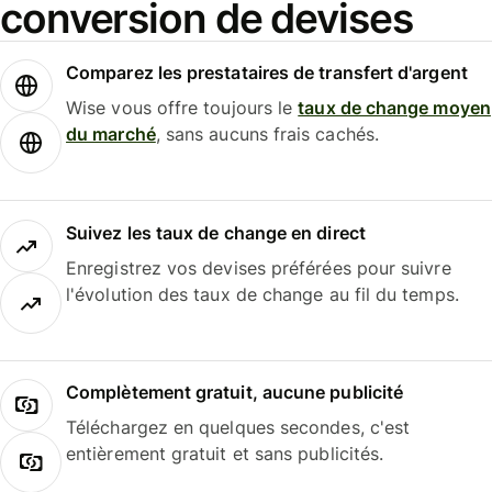
conversion de devises
Comparez les prestataires de transfert d'argent
Wise vous offre toujours le
taux de change moyen
du marché
, sans aucuns frais cachés.
Suivez les taux de change en direct
Enregistrez vos devises préférées pour suivre
l'évolution des taux de change au fil du temps.
Complètement gratuit, aucune publicité
Téléchargez en quelques secondes, c'est
entièrement gratuit et sans publicités.