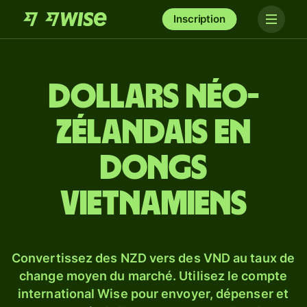
Inscription
Dollars néo-
zélandais en
dongs
vietnamiens
Convertissez des NZD vers des VND au taux de
change moyen du marché. Utilisez le compte
international Wise pour envoyer, dépenser et