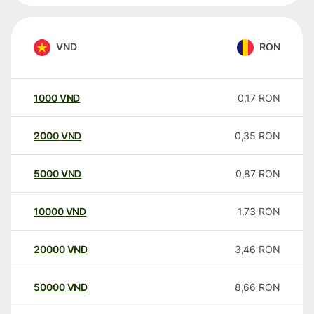
VND
RON
1000
VND
0,17
RON
2000
VND
0,35
RON
5000
VND
0,87
RON
10000
VND
1,73
RON
20000
VND
3,46
RON
50000
VND
8,66
RON