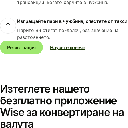
трансакции, когато харчите в чужбина.
Изпращайте пари в чужбина, спестете от такси
Парите Ви стигат по-далеч, без значение на
разстоянието.
Регистрация
Научете повече
Изтеглете нашето
безплатно приложение
Wise за конвертиране на
валута