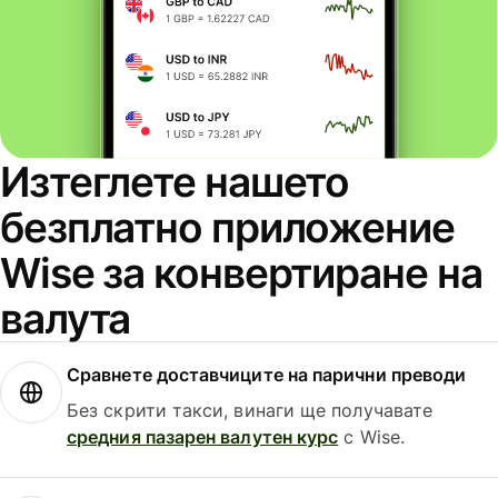
Изтеглете нашето
безплатно приложение
Wise за конвертиране на
валута
Сравнете доставчиците на парични преводи
Без скрити такси, винаги ще получавате
средния пазарен валутен курс
с Wise.