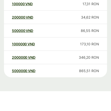
100000
VND
17,31
RON
200000
VND
34,62
RON
500000
VND
86,55
RON
1000000
VND
173,10
RON
2000000
VND
346,20
RON
5000000
VND
865,51
RON